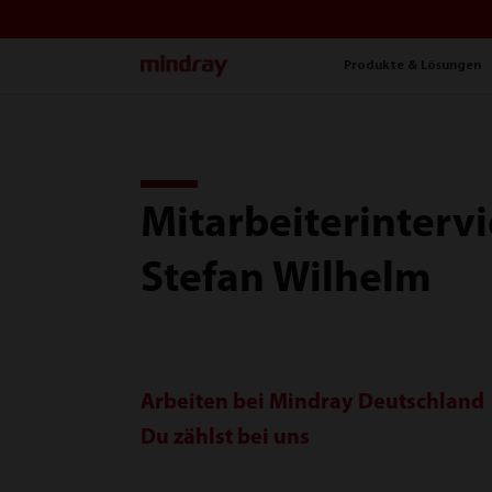
mindray
Produkte & Lösungen
Mitarbeiterinterv
Stefan Wilhelm
Arbeiten bei Mindray Deutschland
Du zählst bei uns