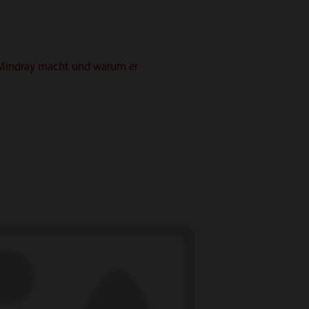
ei Mindray macht und warum er