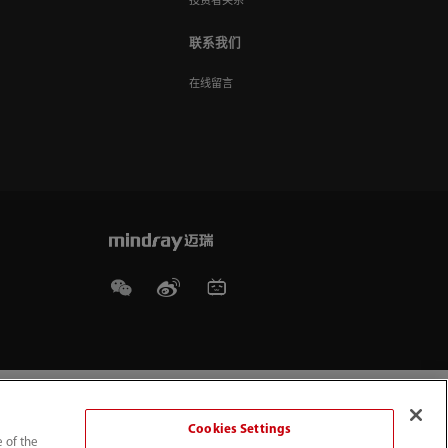
投资者关系
联系我们
在线留言
Cookies Settings
e of the