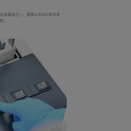
业务板块之一，根据公司2021年半年
业务。