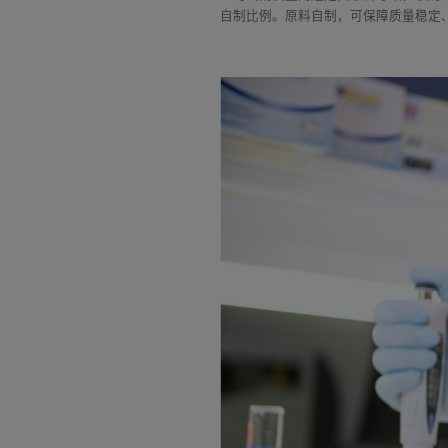
自制比例。原料自制，可保障质量稳定