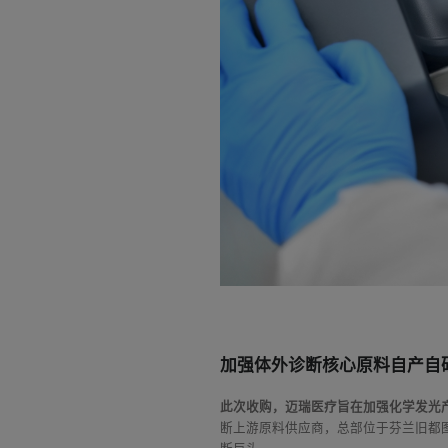
加强体外诊断核心原料自产自
此次收购，迈瑞医疗旨在加强化学发光
断上游原料供应商，总部位于芬兰旧都