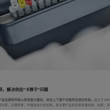
研，解决供应“卡脖子”问题
产品及原料的核心研发能力建设，优化上下游产业链的全球化布局。
成立于19
图尔库，在俄罗斯、中国设有分支机构。其主要产品包括单克隆抗体、抗原、