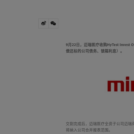
9月22日，迈瑞医疗收购HyTest In
偿还标的公司债务、锁箱利息）。
交割完成后，迈瑞医疗全资子公司迈瑞
将纳入公司合并报表范围。