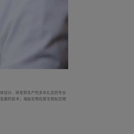
抗体设计、研发和生产的多年扎实的专业
期发展的技术；海肽生物在新生物标志物