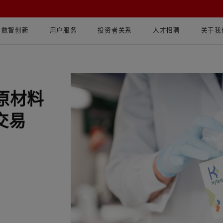
数智创新
用户服务
投资者关系
人才招聘
关于我
原材料
交易