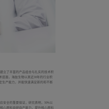
域建立了丰富的产品组合与扎实的技术积
。技术层面，海肽生物以其近30年的行业积
稳定生产能力，并能快速满足新的和不断
应安全的重要保证，研究表明，50%以
强核心原料自研自产能力，提升核心原料