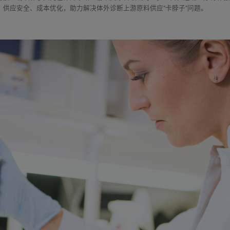
、供应安全、成本优化，助力解决体外诊断上游原料供应“卡脖子”问题。