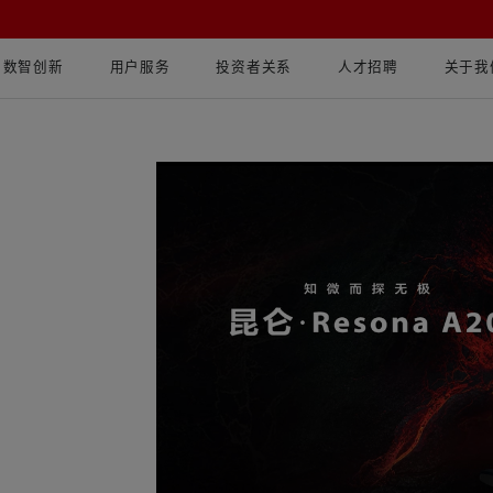
数智创新
用户服务
投资者关系
人才招聘
关于我