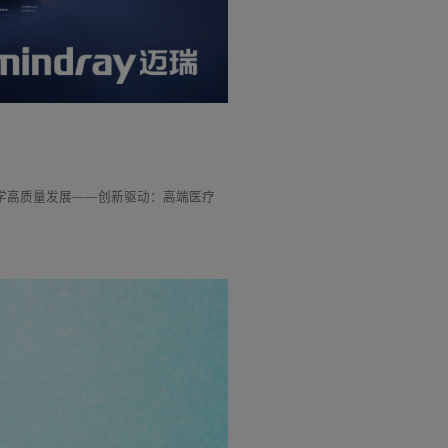
学高质量发展——创新驱动：高端医疗