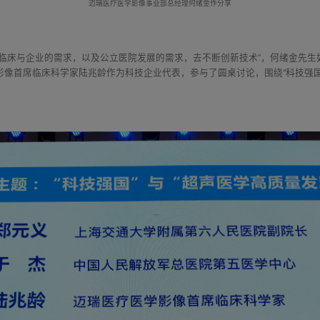
迈瑞医疗医学影像事业部总经理何绪金作分享
合临床与企业的需求，以及公立医院发展的需求，去不断创新技术”，何绪金先生
像首席临床科学家陆兆龄作为科技企业代表，参与了圆桌讨论，围绕“科技强国”