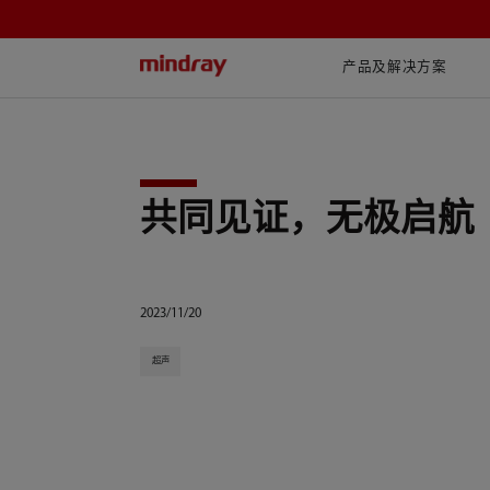
mindray
产品及解决方案
共同见证，无极启航
2023/11/20
超声