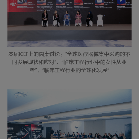
本届ICEF上的圆桌讨论：“全球医疗器械集中采购的不
同发展现状和应对”、“临床工程行业中的女性从业
者”、“临床工程行业的全球化发展”