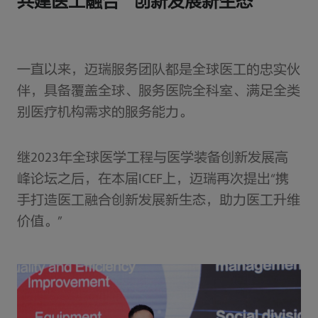
共建医工融合 创新发展新生态
一直以来，迈瑞服务团队都是全球医工的忠实伙
伴，具备覆盖全球、服务医院全科室、满足全类
别医疗机构需求的服务能力。
继2023年全球医学工程与医学装备创新发展高
峰论坛之后，在本届ICEF上，迈瑞再次提出“携
手打造医工融合创新发展新生态，助力医工升维
价值。”