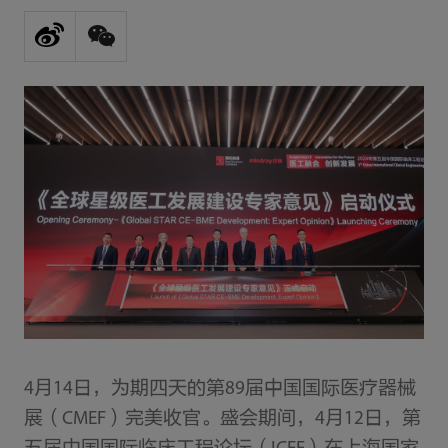
4月14日，为期四天的第89届中国国际医疗器械
展（CMEF）完美收官。盛会期间，4月12日，第