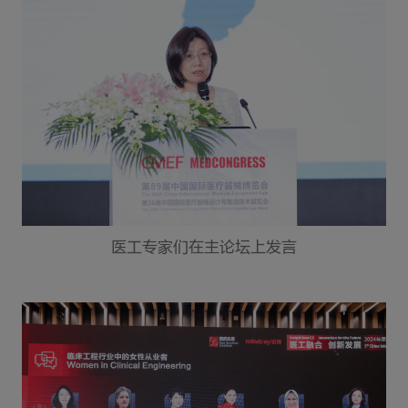
医工专家们在主论坛上发言