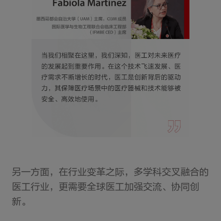
另一方面，在行业变革之际，多学科交叉融合的
医工行业，更需要全球医工加强交流、协同创
新。