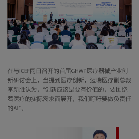
在与ICEF同日召开的首届GHWP医疗器械产业创
新研讨会上，当提到医疗创新，迈瑞医疗副总裁
李新胜认为，“创新应该是要有价值的，要围绕
着医疗的实际需求而展开，我们呼吁要做负责任
的AI”。