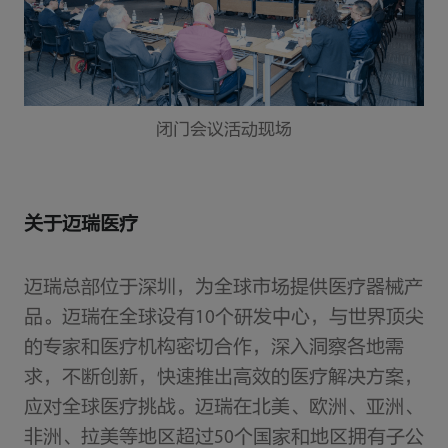
闭门会议活动现场
关于迈瑞医疗
迈瑞总部位于深圳，为全球市场提供医疗器械产
品。迈瑞在全球设有10个研发中心，与世界顶尖
的专家和医疗机构密切合作，深入洞察各地需
求，不断创新，快速推出高效的医疗解决方案，
应对全球医疗挑战。迈瑞在北美、欧洲、亚洲、
非洲、拉美等地区超过50个国家和地区拥有子公