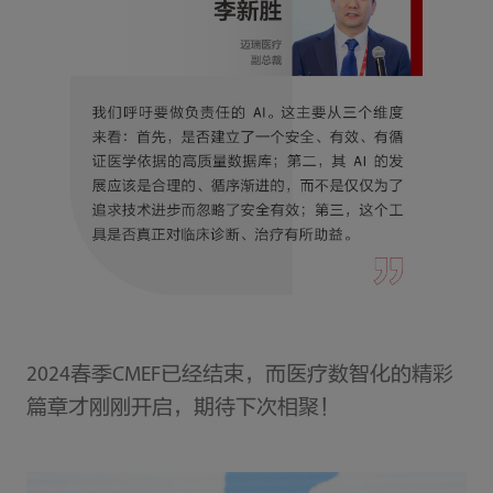
2024春季CMEF已经结束，而医疗数智化的精彩
篇章才刚刚开启，期待下次相聚！