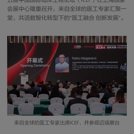
五届中国国际临床工程论坛（ICEF）在上海国家
会展中心隆重召开，来自全球的医工专家汇聚一
堂，共话数智化转型下的“医工融合 创新发展”。
来自全球的医工专家出席ICEF，并参观迈瑞展台