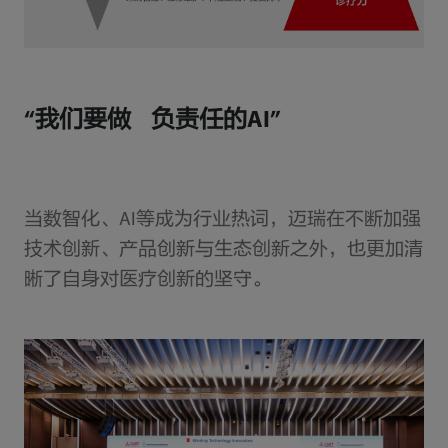
“我们要做 负责任的AI”
当数智化、AI等成为行业热词，迈瑞在不断加强
技术创新、产品创新与生态创新之外，也更加清
晰了自身对医疗创新的坚守。