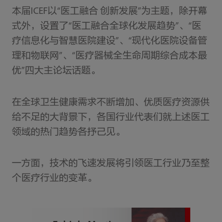
本届ICEF以“医工融合 创新发展”为主题，除开幕
式外，设置了“医工融合全球化发展趋势”、“医
疗信息化与智慧医院建设”、“现代化医院设备管
理和物联网”、“医疗器械全生命周期综合成本最
优”四大主论坛话题。
在全球卫生健康需求不断增加、优质医疗资源供
给不足的大背景下，各国行业代表们就上述医工
领域的热门趋势各抒己见。
一方面，技术的飞速发展将引领医工行业乃至整
个医疗行业的变革。