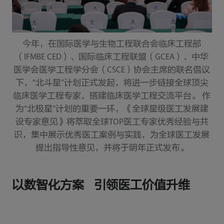
今年，在国际医学与生物工程联合会临床工程部
（IFMBE CED）、国际临床工程联盟（GCEA）、中华
医学会医学工程学分会（CSCE）协会主席的联名倡议
下，“北斗星”计划正式发起，将进一步链接全球顶尖
临床医学工程专家，搭建临床医学工程交流平台。 作
为“北极星”计划的重要一环，《全球星级医工发展建
设专家意见》将萃取全球TOP医工专家优秀经验与共
识，集中展示优秀医工案例与实践，为全球医工发展
提出指导性意见，并将于明年正式发布。
以数智化方案 引领医工价值升维