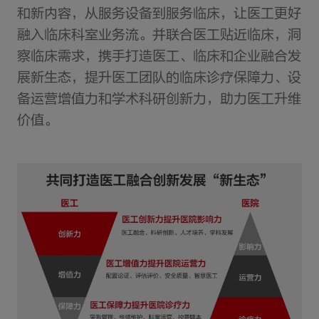
和新内容，从服务设备到服务临床，让医工更好
融入临床科室业务流。并联合医工贴近临床，洞
察临床需求，携手打造医工、临床和企业融合发
展新生态，提升医工团队的临床诊疗保障力、设
备运营增值力和学术科研创新力，助力医工升维
价值。