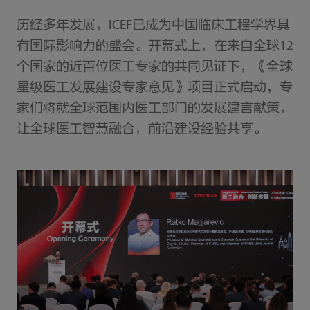
历经多年发展，ICEF已成为中国临床工程学界具
有国际影响力的盛会。开幕式上，在来自全球12
个国家的近百位医工专家的共同见证下，《全球
星级医工发展建设专家意见》项目正式启动，专
家们将就全球范围内医工部门的发展建言献策，
让全球医工智慧融合，前沿建设经验共享。