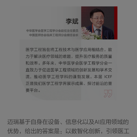
迈瑞基于自身在设备、信息化以及AI应用领域的
优势，给出的答案是：以数智化创新，引领医工