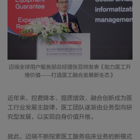
迈瑞全球用户服务部总经理张亚帅发表《助力医工升
维价值——打造医工融合发展新生态》
近年来，控费降本、提质增效、融合创新成为医
工行业发展主旋律，医工团队逐渐由业务型向研
究型发展，以实现自身价值升维。
就此，迈瑞不断探索医工服务临床业务的新模式