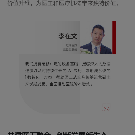
价值升维，为医工和医疗机构带来独特价值。