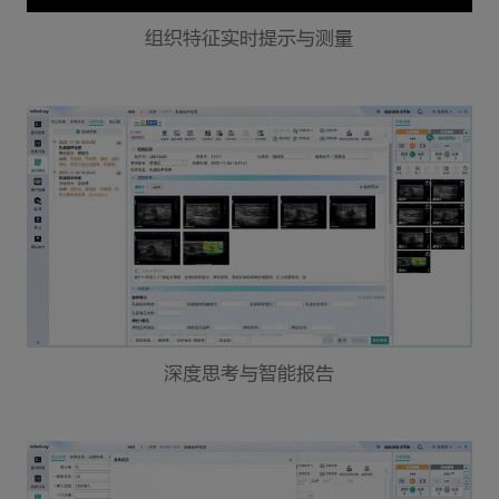
组织特征实时提示与测量
深度思考与智能报告