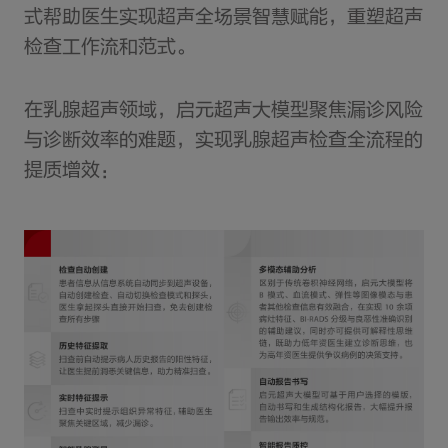
式帮助医生实现超声全场景智慧赋能，重塑超声
检查工作流和范式。
在乳腺超声领域，启元超声大模型聚焦漏诊风险
与诊断效率的难题，实现乳腺超声检查全流程的
提质增效：