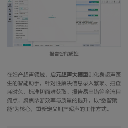
报告智能质控
在妇产超声领域，
启元超声大模型
则化身超声医
生的智能助手，针对性解决信息录入繁琐、扫查
耗时久、标准切面难获取、报告易出错等全流程
痛点，聚焦诊断效率与质量的提升，以“数智赋
能”为核心，重新定义妇产超声的工作方式。