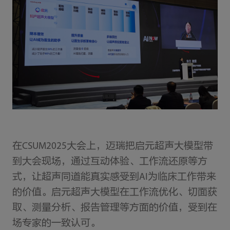
在CSUM2025大会上，迈瑞把启元超声大模型带
到大会现场，通过互动体验、工作流还原等方
式，让超声同道能真实感受到AI为临床工作带来
的价值。启元超声大模型在工作流优化、切面获
取、测量分析、报告管理等方面的价值，受到在
场专家的一致认可。