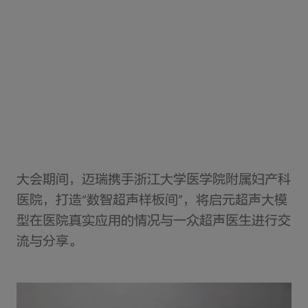
大会期间，迈瑞携手浙江大学医学院附属妇产科
医院，打造“数智超声样板间”，将启元超声大模
型在医院真实应用的情况与一众超声医生进行交
流与分享。