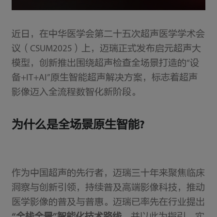
近日，在中华医学会第二十五次超声医学学术会
议（CSUM2025）上，迈瑞正式发布启元超声大
模型，创新推出围绕超声检查全场景打造的“设
备+IT+AI”原生智能超声解决方案，标志着超声
影像迈入全流程数智化新阶段。
为什么是全场景原生智能?
作为中国超声的先行者，迈瑞三十年来聚焦临床
洞察与创新引领，持续普及高端影像科技，推动
医学影像的普及与普惠。迈瑞已率先在行业提出