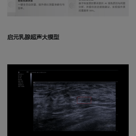
启元乳腺超声大模型