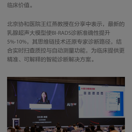
临床价值。
北京协和医院王红燕教授在分享中表示，最新的
乳腺超声大模型使BI-RADS诊断准确性提升
5%-10%，其思维链技术还原专家诊断路径，结
合实时扫查质控与自动测量功能，为临床提供更
精准、可解释的智能诊断解决方案。