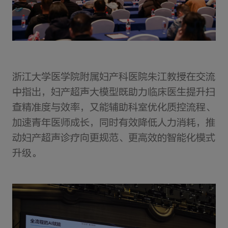
浙江大学医学院附属妇产科医院朱江教授在交流
中指出，妇产超声大模型既助力临床医生提升扫
查精准度与效率，又能辅助科室优化质控流程、
加速青年医师成长，同时有效降低人力消耗，推
动妇产超声诊疗向更规范、更高效的智能化模式
升级。