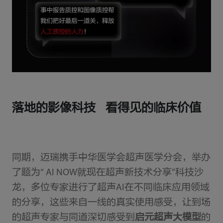
落地的影像科技 看得见的临床价值
同期，迈瑞携手中华医学会超声医学分会，举办
了题为“ AI NOW就现在超声新技术分享”科技沙
龙，多位专家进行了超声AI在不同临床应用领域
的分享，这些来自一线的真实使用感受，让到场
的超声专家与同道深切感受到
启元超声大模型
的