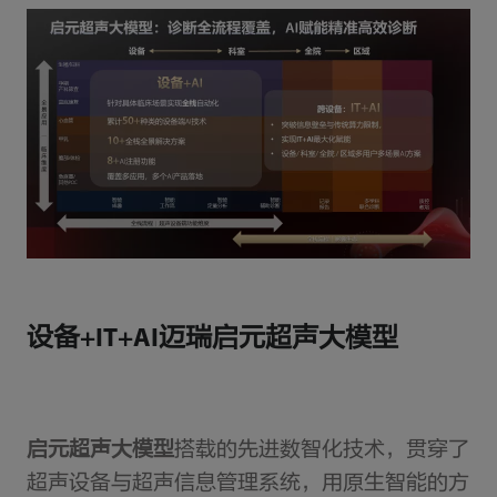
设备+IT+AI迈瑞启元超声大模型
启元超声大模型
搭载的先进数智化技术，贯穿了
超声设备与超声信息管理系统，用原生智能的方