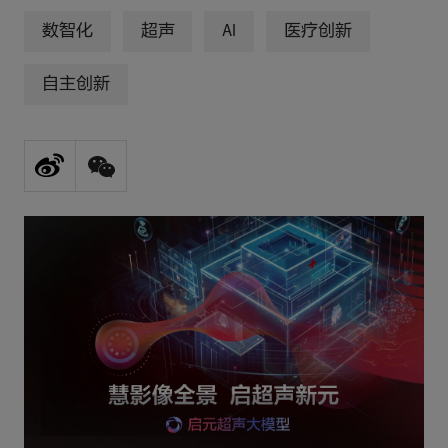
数智化
超声
AI
医疗创新
自主创新