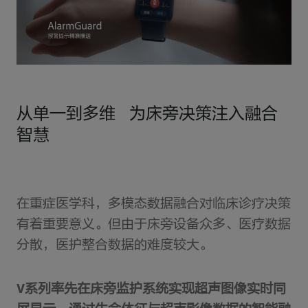
从单一到多维 为床旁决策注入融合
智慧
在重症医学科，多模态数据融合对临床诊疗决策
有着重要意义。但由于床旁设备众多、医疗数据
分散，医护整合数据的难度较大。
V系列率先在床旁监护系统实现超声图像实时同