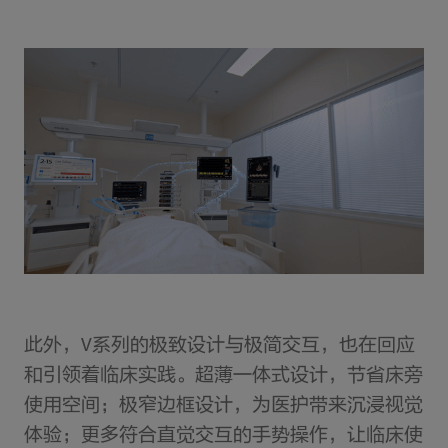
此外，V系列的极致设计与极简交互，也在回应
和引领着临床实践。超薄一体式设计，节省床旁
使用空间；极窄边框设计，为医护带来沉浸视觉
体验；更多符合直觉交互的手势操作，让临床使