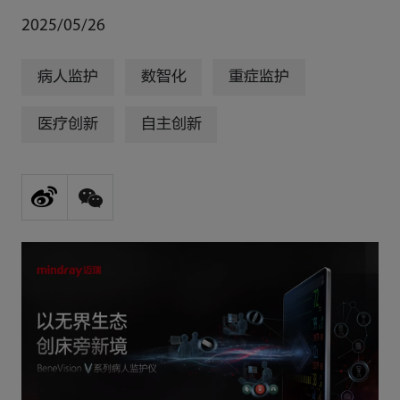
2025/05/26
病人监护
数智化
重症监护
医疗创新
自主创新