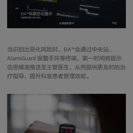
当识别出恶化风险时，EIA™会通过中央站、
AlarmGuard 报警手环等终端，第一时间将提示
信息精准推送至主管医生，从而提供更及时的治
疗指导，提升科室患者管理效能。