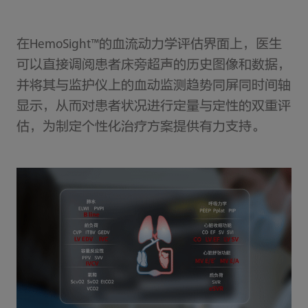
在HemoSight™的血流动力学评估界面上，医生
可以直接调阅患者床旁超声的历史图像和数据，
并将其与监护仪上的血动监测趋势同屏同时间轴
显示，从而对患者状况进行定量与定性的双重评
估，为制定个性化治疗方案提供有力支持。