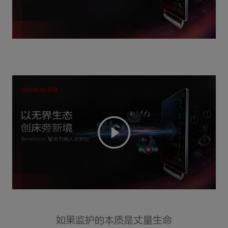
如果监护的本质是丈量生命