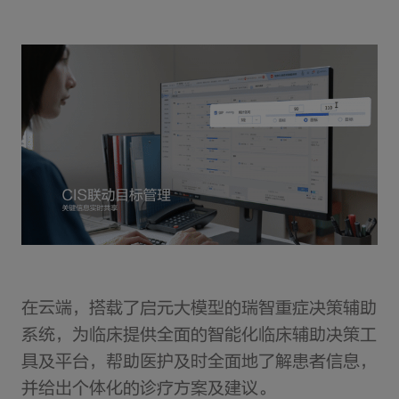
在云端，搭载了启元大模型的瑞智重症决策辅助
系统，为临床提供全面的智能化临床辅助决策工
具及平台，帮助医护及时全面地了解患者信息，
并给出个体化的诊疗方案及建议。