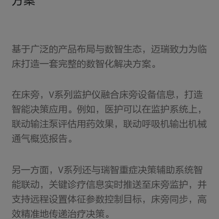
方案
基于广泛的产品布局与数智生态，迈瑞致力为临
床打造一套完整的数智化解决方案。
在床旁，V系列监护仪融合床旁设备信息，打造
智能决策应用。例如，医护可以在监护系统上，
联动输注泵评估用药效果，联动呼吸机输出机械
通气概览报告。
另一方面，V系列还与瑞智重症决策辅助系统智
能联动，关键诊疗信息实时推送至床旁监护，并
支持远程设置体征参数控制目标，床旁同步，高
效精准地传递治疗决策。