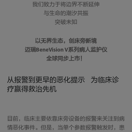
我们致力于将边界不断延伸
与生命的潮汐共振
突破未知
以无界生态，创床旁新境
迈瑞BeneVision V系列病人监护仪
全球同步上市！
从报警到更早的恶化提示 为临床诊
疗赢得救治先机
目前，临床主要依靠床旁设备的报警来关注到病
情恶化事件。但是，当单个参数报警触发时，患