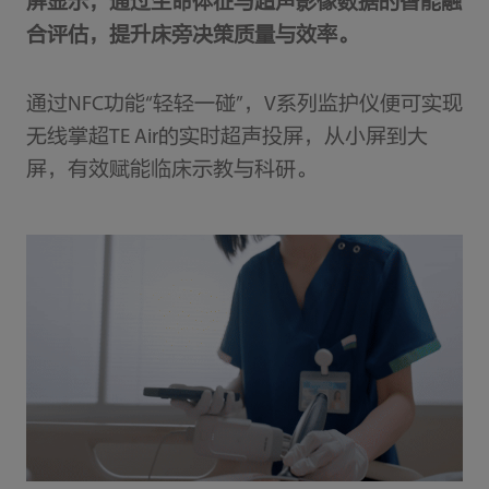
屏显示，通过生命体征与超声影像数据的智能融
合评估，提升床旁决策质量与效率。
通过NFC功能“轻轻一碰”，V系列监护仪便可实现
无线掌超TE Air的实时超声投屏，从小屏到大
屏，有效赋能临床示教与科研。