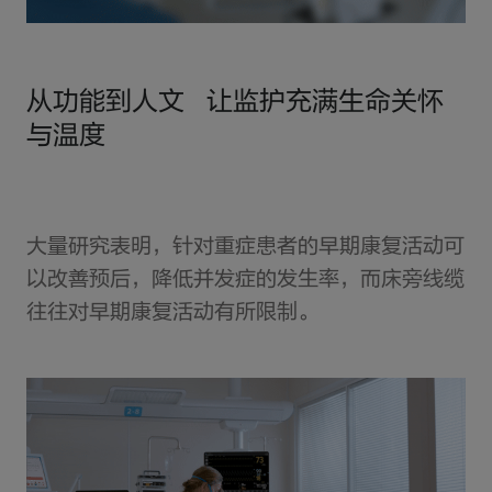
从功能到人文 让监护充满生命关怀
与温度
大量研究表明，针对重症患者的早期康复活动可
以改善预后，降低并发症的发生率，而床旁线缆
往往对早期康复活动有所限制。