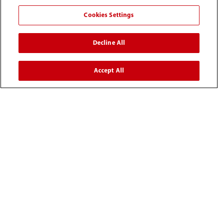
媒体中心
Cookies Settings
Decline All
人才招聘
Accept All
关于我们
联系我们