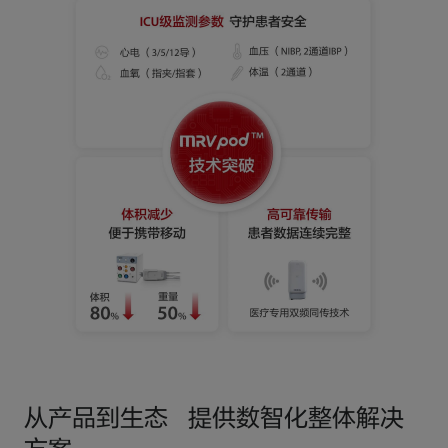
从产品到生态 提供数智化整体解决