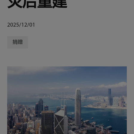
灾后重建
2025/12/01
捐赠