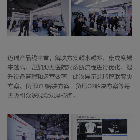
迈瑞产品线丰富，解决方案越来越多，集成度越
来越高，更加助力医院对诊断流程进行优化，提
升设备管理和运营效率。此次展示的瑞智联解决
方案、负压ICU解决方案、负压OR解决方案等每
天吸引众多观众观摩咨询。