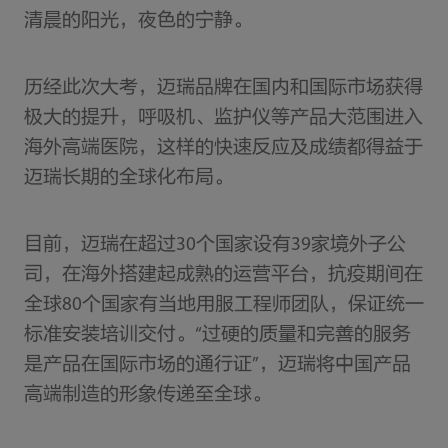
清晨的阳光，夜色的宁静。
历经此次大考，迈瑞品牌在国内和国际市场获得
极大的提升，呼吸机、监护仪等产品大范围进入
海外高端医院，这样的快速反应及成绩都得益于
迈瑞长期的全球化布局。
目前，迈瑞在超过30个国家设有39家境外子公
司，在海外搭建起成熟的运营平台，抗疫期间在
全球80个国家有当地用服工程师团队，保证统一
标准安装培训交付。“过硬的质量和完善的服务
是产品在国际市场的通行证”，迈瑞将中国产品
高端制造的形象传递至全球。