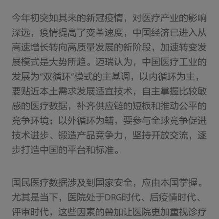
今年初突如其来的新冠疫情，对医疗产业的影响
深远，疫情提高了变革速度，中国经济已进入从
高速增长转向高质量发展的新阶段，加速转变发
展模式是大势所趋。迈瑞认为，中国医疗工业的
发展为“双循环”模式的主基调，以内循环为主，
要贴近本土需求发展适宜技术，自主掌握比较敏
感的医疗数据，补齐供应链的短板和推动公平的
竞争环境；以外循环为辅，要参与全球竞争促进
技术进步、锻造产品竞争力，坚持开放交流，逐
步打造中国的平台和标准。
国民医疗数据涉及到国家安全，应由本国掌握。
尤其是当下，医院处于DRG时代、后疫情时代、
评审时代，这些因素的叠加让医院更加重视诊疗