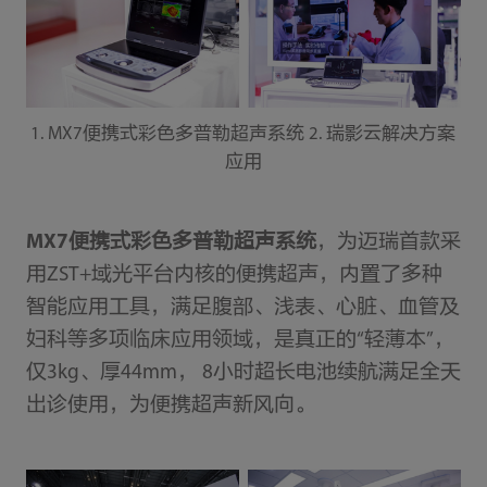
1. MX7便携式彩色多普勒超声系统 2. 瑞影云解决方案
应用
MX7便携式彩色多普勒超声系统
，为迈瑞首款采
用ZST+域光平台内核的便携超声，内置了多种
智能应用工具，满足腹部、浅表、心脏、血管及
妇科等多项临床应用领域，是真正的“轻薄本”，
仅3kg、厚44mm， 8小时超长电池续航满足全天
出诊使用，为便携超声新风向。