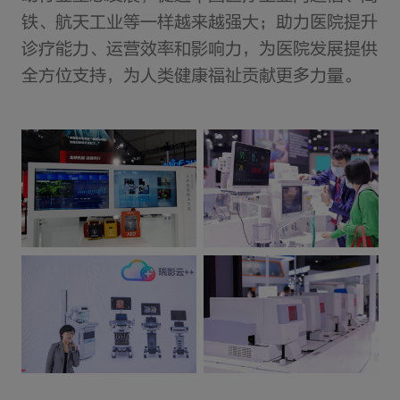
铁、航天工业等一样越来越强大；助力医院提升
诊疗能力、运营效率和影响力，为医院发展提供
全方位支持，为人类健康福祉贡献更多力量。