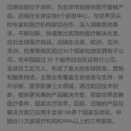
迈瑞总部位于深圳，为全球市场提供医疗器械产
品。迈瑞在全球设有8个研发中心，与世界顶尖
的专家和医疗机构密切合作，深入洞察各地需
求，不断创新，快速推出高效的医疗解决方案，
应对全球医疗挑战。迈瑞在北美、欧洲、亚洲、
非洲、拉美等地区超过30个国家和地区拥有子公
司，在中国超过 30 个省市自治区设有分公司，
全球员工近万人，形成了庞大的全球研发、营销
和服务网络。主营业务覆盖生命信息与支持、体
外诊断、医学影像三大领域，通过前沿技术创
新，提供更完善的产品解决方案，帮助世界改善
医疗条件、提高诊疗效率。目前，迈瑞的产品与
解决方案已应用于全球190多个国家及地区，中
国近11万家医疗机构和99%以上的三甲医院。