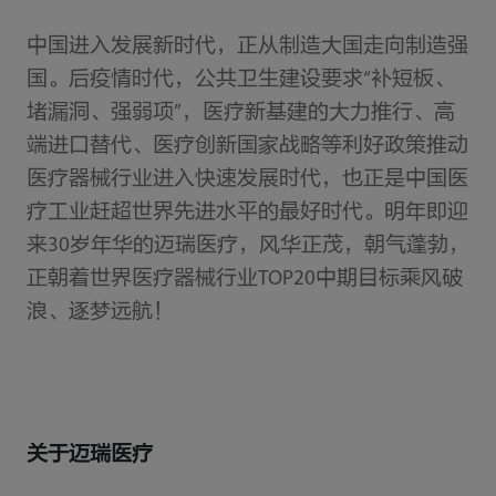
中国进入发展新时代，正从制造大国走向制造强
国。后疫情时代，公共卫生建设要求“补短板、
堵漏洞、强弱项”，医疗新基建的大力推行、高
端进口替代、医疗创新国家战略等利好政策推动
医疗器械行业进入快速发展时代，也正是中国医
疗工业赶超世界先进水平的最好时代。明年即迎
来30岁年华的迈瑞医疗，风华正茂，朝气蓬勃，
正朝着世界医疗器械行业TOP20中期目标乘风破
浪、逐梦远航！
关于迈瑞医疗