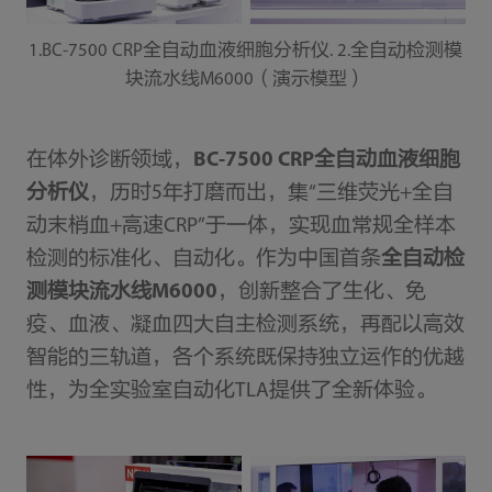
1.BC-7500 CRP全自动血液细胞分析仪. 2.全自动检测模
块流水线M6000（演示模型）
在体外诊断领域，
BC-7500 CRP全自动血液细胞
分析仪
，历时5年打磨而出，集“三维荧光+全自
动末梢血+高速CRP”于一体，实现血常规全样本
检测的标准化、自动化。作为中国首条
全自动检
测模块流水线M6000
，创新整合了生化、免
疫、血液、凝血四大自主检测系统，再配以高效
智能的三轨道，各个系统既保持独立运作的优越
性，为全实验室自动化TLA提供了全新体验。