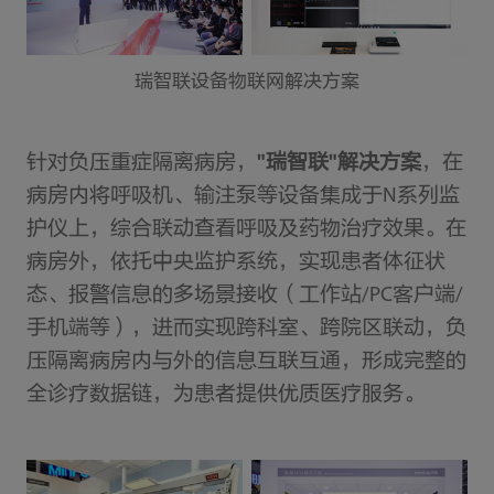
瑞智联设备物联网解决方案
针对负压重症隔离病房，
"瑞智联"解决方案
，在
病房内将呼吸机、输注泵等设备集成于N系列监
护仪上，综合联动查看呼吸及药物治疗效果。在
病房外，依托中央监护系统，实现患者体征状
态、报警信息的多场景接收（工作站/PC客户端/
手机端等），进而实现跨科室、跨院区联动，负
压隔离病房内与外的信息互联互通，形成完整的
全诊疗数据链，为患者提供优质医疗服务。