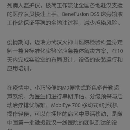
列病人监护仪，极简工作流让全国各地赴汉支援
的医疗队员快速上手；BeneFusion DS5 床旁输液
工作站保证平稳的全输注过程，减少感染风险。
疫情期间，迈瑞为武汉火神山医院检验科量身定
制一整套标准化实验室应急整体解决方案，在10
天内完成实验室的布局设计、设备的安装运行和
应用培训。
在疫情中，小巧轻便的M9便携式彩色多普勒超
声系统，为医生们进行早期评估、分级预警与启
动治疗排忧解难；MobiEye 700 移动式X射线机
操作轻便，可以在拥挤的病区中灵活移动，是随
中国第一批驰援武汉一线医院的团队到达的设