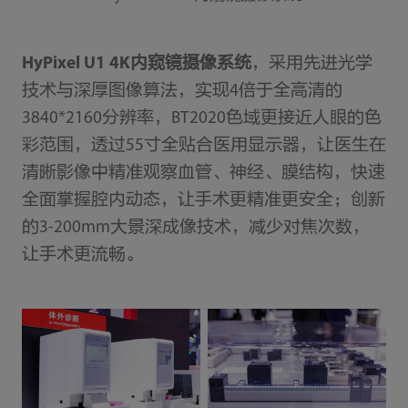
HyPixel U1 4K内窥镜摄像系统
，采用先进光学
技术与深厚图像算法，实现4倍于全高清的
3840*2160分辨率，BT2020色域更接近人眼的色
彩范围，透过55寸全贴合医用显示器，让医生在
清晰影像中精准观察血管、神经、膜结构，快速
全面掌握腔内动态，让手术更精准更安全；创新
的3-200mm大景深成像技术，减少对焦次数，
让手术更流畅。