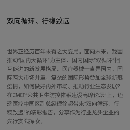
双向循环、行稳致远
世界正经历百年未有之大变局。面向未来，我国
推动“国内大循环”为主体、国内国际“双循环”相
互促进的新发展格局。医疗器械一直是国内、国
际两大市场并重，复杂的国际形势叠加全球新冠
疫情，如何做好内外市场、推动行业生态发展？
在CMEF“公共卫生防控体系建设高峰论坛”上，迈
瑞医疗中国区副总经理徐超带来“双向循环、行
稳致远”的精彩报告，分享作为行业龙头企业的
先行实践探索。