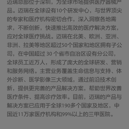
迈瑞总部位于深圳，为全球市场提供医疗器械产
品。迈瑞在全球设有10个研发中心，与世界顶尖
的专家和医疗机构密切合作，深入洞察各地需
求，不断创新，快速推出高效的医疗解决方案，
应对全球医疗挑战。迈瑞在北美、欧洲、亚洲、
非洲、拉美等地区超过50个国家和地区拥有子公
司，在中国超过 30 个省市自治区设有分公司，
全球员工近万人，形成了庞大的全球研发、营销
和服务网络。主营业务覆盖生命信息与支持、体
外诊断、医学影像三大领域，通过前沿技术创
新，提供更完善的产品解决方案，帮助世界改善
医疗条件、提高诊疗效率。目前，迈瑞的产品与
解决方案已应用于全球190多个国家及地区，中
国近11万家医疗机构和99%以上的三甲医院。