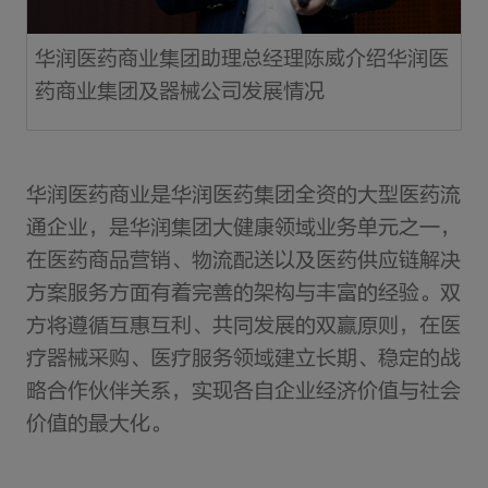
华润医药商业集团助理总经理陈威介绍华润医
药商业集团及器械公司发展情况
华润医药商业是华润医药集团全资的大型医药流
通企业，是华润集团大健康领域业务单元之一，
在医药商品营销、物流配送以及医药供应链解决
方案服务方面有着完善的架构与丰富的经验。双
方将遵循互惠互利、共同发展的双赢原则，在医
疗器械采购、医疗服务领域建立长期、稳定的战
略合作伙伴关系，实现各自企业经济价值与社会
价值的最大化。