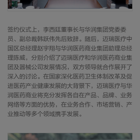
签约仪式上，李西廷董事长与华润集团党委委
员、副总裁韩跃伟先后致辞。随后，迈瑞医疗中
国区总经理赵宇翔与华润医药商业集团助理总经
理陈威，分别介绍了迈瑞医疗和华润医药商业集
团及器械公司发展情况，双方领导就合作展开了
深入的讨论。在国家深化医药卫生体制改革及促
进医药产业健康发展的大背景下，迈瑞医疗与华
润医药商业将充分发挥各自在产品、品牌、业务
网络等方面的优势，在业务合作、市场营销、产
业推动等多个领域携手发展。