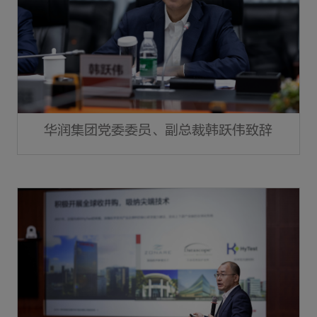
华润集团党委委员、副总裁韩跃伟致辞