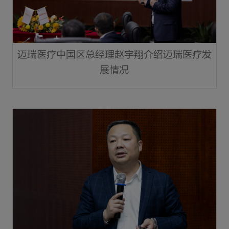
迈瑞医疗中国区总经理赵宇翔介绍迈瑞医疗发
展情况