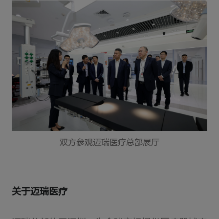
双方参观迈瑞医疗总部展厅
关于迈瑞医疗