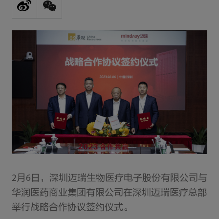
2月6日，深圳迈瑞生物医疗电子股份有限公司与
华润医药商业集团有限公司在深圳迈瑞医疗总部
举行战略合作协议签约仪式。