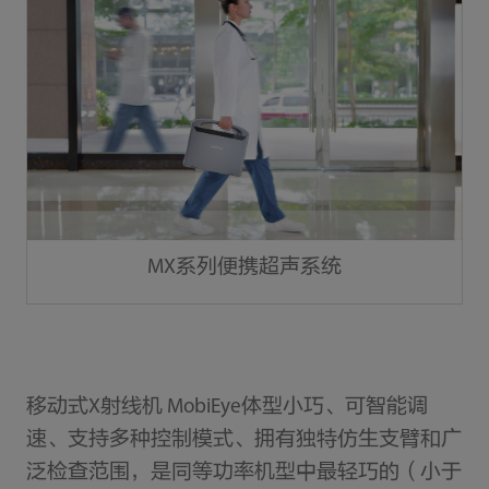
MX系列便携超声系统
移动式X射线机 MobiEye体型小巧、可智能调
速、支持多种控制模式、拥有独特仿生支臂和广
泛检查范围，是同等功率机型中最轻巧的（小于