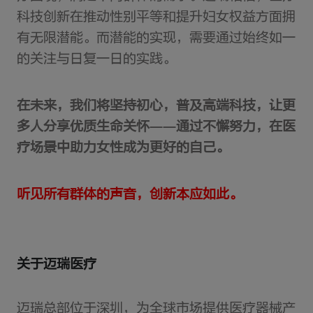
科技创新在推动性别平等和提升妇女权益方面拥
有无限潜能。而潜能的实现，需要通过始终如一
的关注与日复一日的实践。
在未来，我们将坚持初心，普及高端科技，让更
多人分享优质生命关怀——通过不懈努力，在医
疗场景中助力女性成为更好的自己。
听见所有群体的声音，创新本应如此。
关于迈瑞医疗
迈瑞总部位于深圳，为全球市场提供医疗器械产