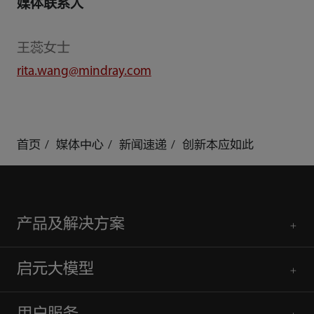
媒体联系人
王蕊女士
rita.wang@mindray.com
首页
媒体中心
新闻速递
创新本应如此
产品及解决方案
启元大模型