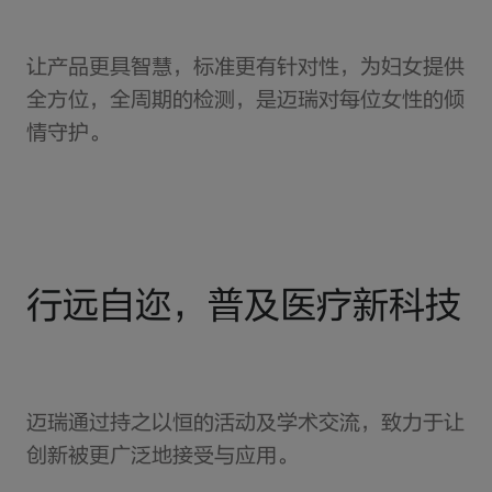
让产品更具智慧，标准更有针对性，为妇女提供
全方位，全周期的检测，是迈瑞对每位女性的倾
情守护。
行远自迩，普及医疗新科技
迈瑞通过持之以恒的活动及学术交流，致力于让
创新被更广泛地接受与应用。