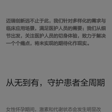
迈瑞创新远不止于此，我们针对多样化的需求与
临床应用场景，满足医护人员的需要；我们从细
节出发，关注医护人员的切身体验，致力于解决
一个个痛点，将未实现的期待化作现实。
从无到有，守护患者全周期
女性怀孕期间，激素和代谢状态会发生明显改