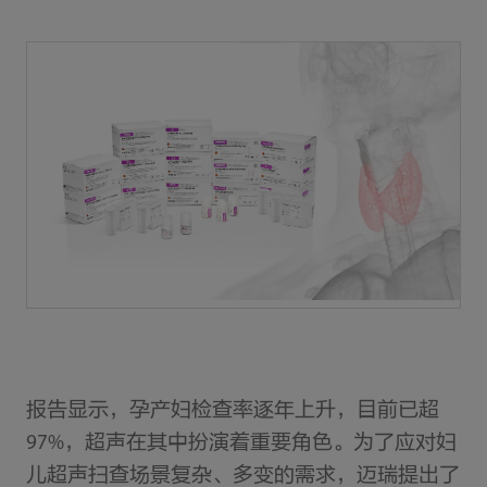
报告显示，孕产妇检查率逐年上升，目前已超
97%，超声在其中扮演着重要角色。为了应对妇
儿超声扫查场景复杂、多变的需求，迈瑞提出了