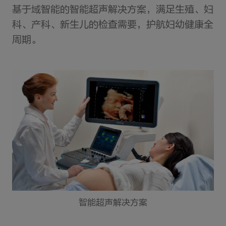
基于域智能的智能超声解决方案，满足生殖、妇
科、产科、新生儿的检查需要，护航妇幼健康全
周期。
智能超声解决方案