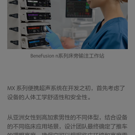
BeneFusion n系列床旁输注工作站
MX 系列便携超声系统在开发之初，首先考虑了
设备的人体工学舒适性和安全性。
从亚洲女性到高加索男性的不同体型，结合设备
的不同临床应用场景，设计团队最终确定了推车