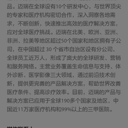
品。迈瑞在全球设有10个研发中心，与世界顶尖
的专家和医疗机构密切合作，深入洞察各地需
求，不断创新，快速推出高效的医疗解决方案，
应对全球医疗挑战。迈瑞在北美、欧洲、亚洲、
非洲、拉美等地区超过50个国家和地区拥有子公
司，在中国超过 30 个省市自治区设有分公司，
全球员工近万人，形成了庞大的全球研发、营销
和服务网络。主营业务覆盖生命信息与支持、体
外诊断、医学影像三大领域，通过前沿技术创
新，提供更完善的产品解决方案，帮助世界改善
医疗条件、提高诊疗效率。目前，迈瑞的产品与
解决方案已应用于全球190多个国家及地区，中
国近11万家医疗机构和99%以上的三甲医院。