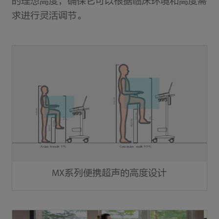
的理想高度，确保它可以根据临床环境和高度需
求进行灵活调节。
MX系列便携超声的高度设计