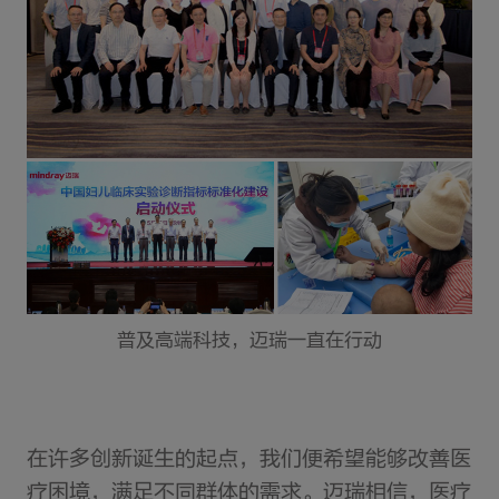
普及高端科技，迈瑞一直在行动
在许多创新诞生的起点，我们便希望能够改善医
疗困境，满足不同群体的需求。迈瑞相信，医疗