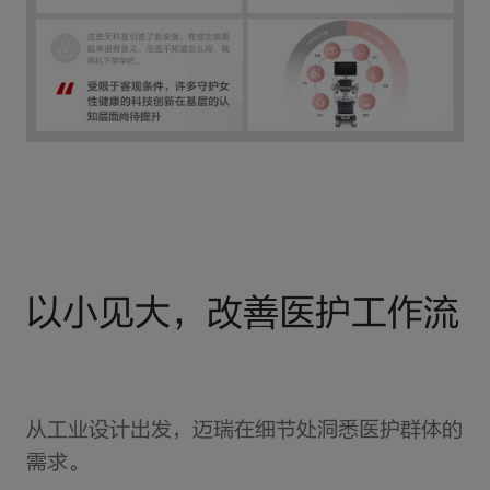
以小见大，改善医护工作流
从工业设计出发，迈瑞在细节处洞悉医护群体的
需求。