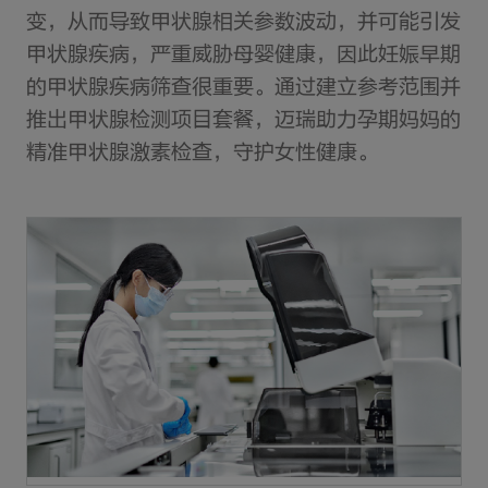
变，从而导致甲状腺相关参数波动，并可能引发
甲状腺疾病，严重威胁母婴健康，因此妊娠早期
的甲状腺疾病筛查很重要。通过建立参考范围并
推出甲状腺检测项目套餐，迈瑞助力孕期妈妈的
精准甲状腺激素检查，守护女性健康。