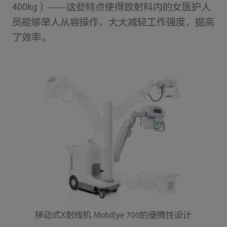
400kg）——这些特点使得放射科内的女医护人
员能够单人从容操作，大大减轻工作强度，提高
了效率。
移动式X射线机 MobiEye 700的便携性设计