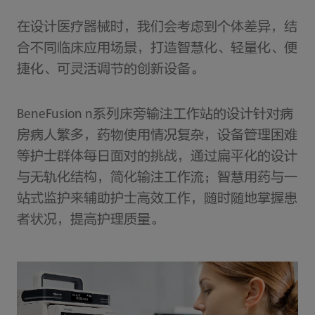
在设计医疗器械时，我们会考虑到个体差异，结
合不同临床应用场景，打造智慧化、轻量化、便
捷化、可灵活调节的创新设备。
BeneFusion n系列床旁输注工作站的设计针对病
房病人繁多，药物使用情况复杂，设备管理困难
等护士群体每日面对的挑战，通过扁平化的设计
与无轨化结构，简化输注工作流；智慧用药与一
站式监护来辅助护士高效工作，随时随地掌握患
者状况，提高护理质量。