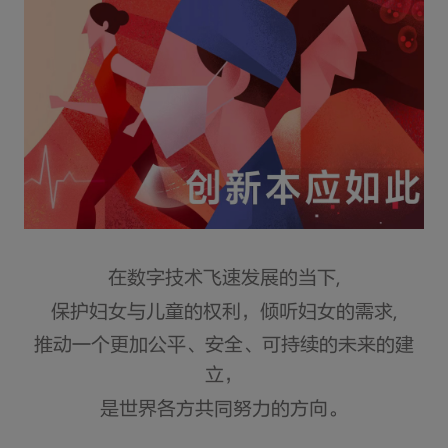
在数字技术飞速发展的当下,
保护妇女与儿童的权利，倾听妇女的需求,
推动一个更加公平、安全、可持续的未来的建
立，
是世界各方共同努力的方向。