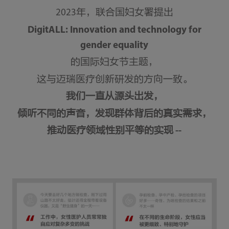
2023年，联合国妇女署提出
DigitALL: Innovation and technology for
gender equality
的国际妇女节主题，
这与迈瑞医疗创新研发的方向一致。
我们一直从源头出发，
倾听不同的声音，发现群体背后的真实需求，
推动医疗领域性别平等的实现 --