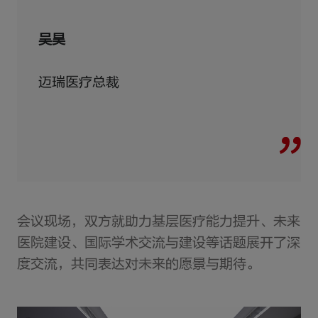
吴昊
迈瑞医疗总裁
会议现场，双方就助力基层医疗能力提升、未来
医院建设、国际学术交流与建设等话题展开了深
度交流，共同表达对未来的愿景与期待。