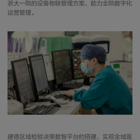
浙大一院的设备物联管理方案，助力全院数字化
运营管理。
建德区域检验决策数智平台的搭建，实现全域医