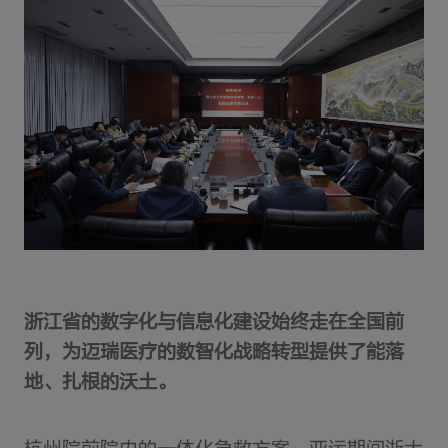
浙江省的数字化与信息化建设始终走在全国前
列，为迈瑞医疗的数智化战略转型提供了能落
地、扎根的沃土。