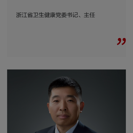
浙江省卫生健康党委书记、主任