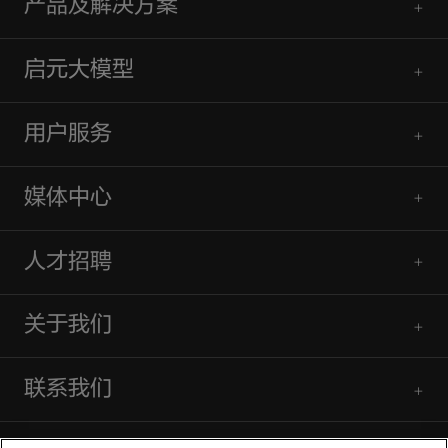
产品及解决方案
启元大模型
用户服务
媒体中心
人才招聘
关于我们
联系我们