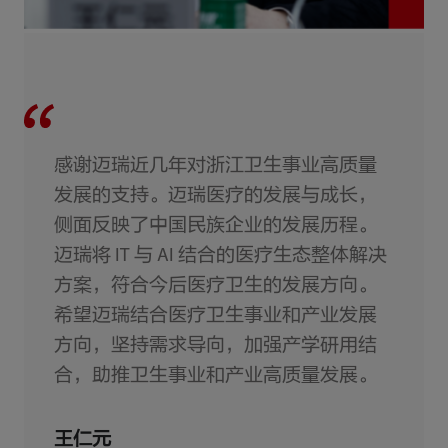
感谢迈瑞近几年对浙江卫生事业高质量
发展的支持。迈瑞医疗的发展与成长，
侧面反映了中国民族企业的发展历程。
迈瑞将 IT 与 AI 结合的医疗生态整体解决
方案，符合今后医疗卫生的发展方向。
希望迈瑞结合医疗卫生事业和产业发展
方向，坚持需求导向，加强产学研用结
合，助推卫生事业和产业高质量发展。
王仁元