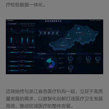
疗检验数据一体化。
迈瑞始终与浙江省各医疗机构一起，立足于高质
量发展的需求，以数智化创新打造医疗卫生发展
高地，推动区域医疗的整体发展。