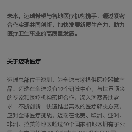
未来，迈瑞希望与各地医疗机构携手，通过紧密
合作实现共同创新，加快发展新质生产力，助力
医疗卫生事业的高质量发展。
关于迈瑞医疗
迈瑞总部位于深圳，为全球市场提供医疗器械产
品。迈瑞在全球设有10个研发中心，与世界顶尖
的专家和医疗机构密切合作，深入洞察各地需
求，不断创新，快速推出高效的医疗解决方案，
应对全球医疗挑战。迈瑞在北美、欧洲、亚洲、
非洲、拉美等地区超过50个国家和地区拥有子公