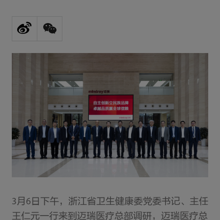
3月6日下午，浙江省卫生健康委党委书记、主任
王仁元一行来到迈瑞医疗总部调研，迈瑞医疗总