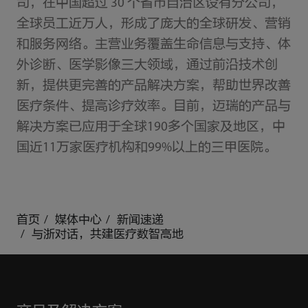
司，在中国超过 30 个省市自治区设有分公司，
全球员工近万人，形成了庞大的全球研发、营销
和服务网络。主营业务覆盖生命信息与支持、体
外诊断、医学影像三大领域，通过前沿技术创
新，提供更完善的产品解决方案，帮助世界改善
医疗条件、提高诊疗效率。目前，迈瑞的产品与
解决方案已应用于全球190多个国家及地区，中
国近11万家医疗机构和99%以上的三甲医院。
首页
媒体中心
新闻速递
与浙对话，共建医疗数智高地