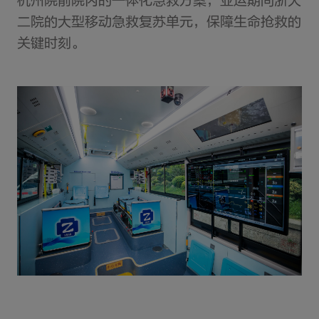
杭州院前院内的一体化急救方案，亚运期间浙大
二院的大型移动急救复苏单元，保障生命抢救的
关键时刻。