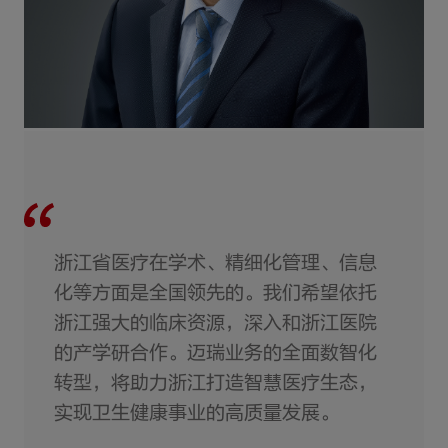
浙江省医疗在学术、精细化管理、信息
化等方面是全国领先的。我们希望依托
浙江强大的临床资源，深入和浙江医院
的产学研合作。迈瑞业务的全面数智化
转型，将助力浙江打造智慧医疗生态，
实现卫生健康事业的高质量发展。