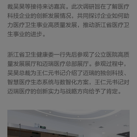
裁吴昊等接待来访嘉宾。此次调研旨在了解医疗
科技企业的创新发展情况，共同探讨企业如何助
力医疗卫生事业高质量发展，推动浙江省医疗卫
生事业的进步。
浙江省卫生健康委一行先后参观了公立医院高质
量发展展厅和迈瑞医疗总部展厅。参观过程中，
吴昊总裁为王仁元书记介绍了迈瑞的独创科技、
智慧医疗生态系统与数智化方案，王仁元书记对
迈瑞医疗的创新实力与战略方向给予了肯定。