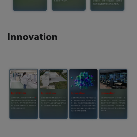
Innovation