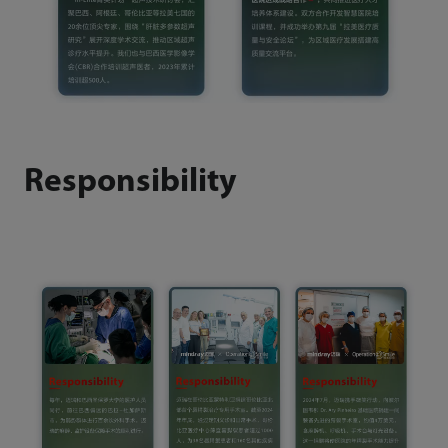
Responsibility