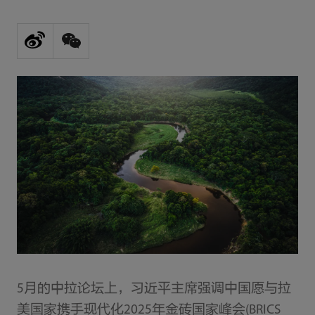
5月的中拉论坛上，习近平主席强调中国愿与拉
美国家携手现代化2025年金砖国家峰会(BRICS