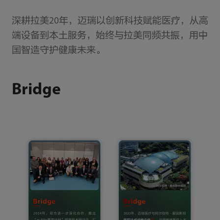
深耕拉美20年，迈瑞以创新科技赋能医疗，从高
端设备到本土服务，始终与拉美同频共振，用中
国智造守护健康未来。
Bridge