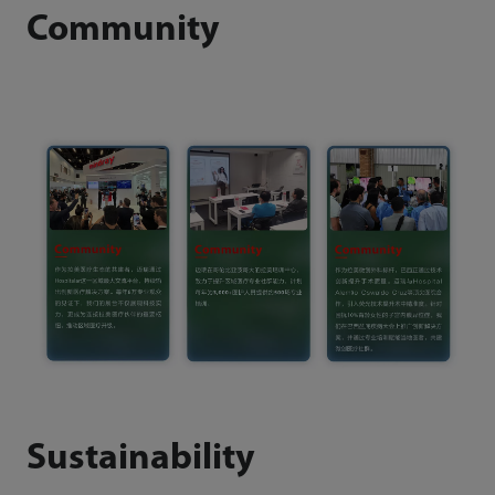
Community
Sustainability