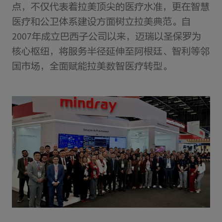
点，不仅代表着拉美顶尖的医疗水准，更在智慧
医疗和公卫体系建设方面树立拉美典范。自
2007年成立巴西子公司以来，迈瑞以圣保罗为
核心枢纽，将服务半径延伸至阿根廷、智利等邻
国市场，全面赋能拉美数智医疗转型。