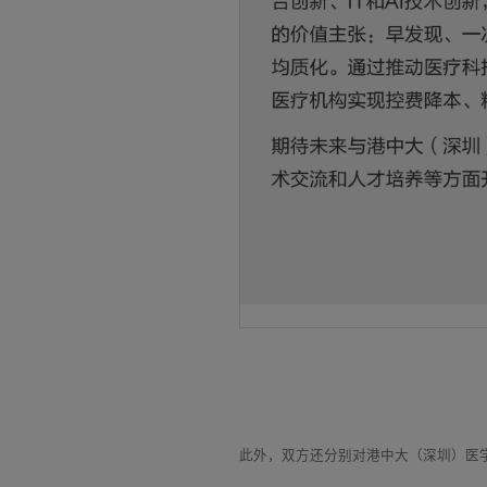
此外，双方还分别对港中大（深圳）医