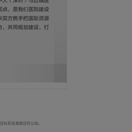
同目标和发展路径的认知。