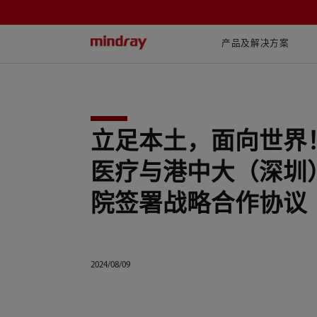
mindray
产品及解决方案
立足本土，面向世界
医疗与港中大（深圳
院签署战略合作协议
2024/08/09