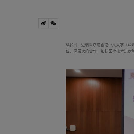
8月9日，迈瑞医疗与香港中文大学（
位、深层次的合作，加快医疗技术进步