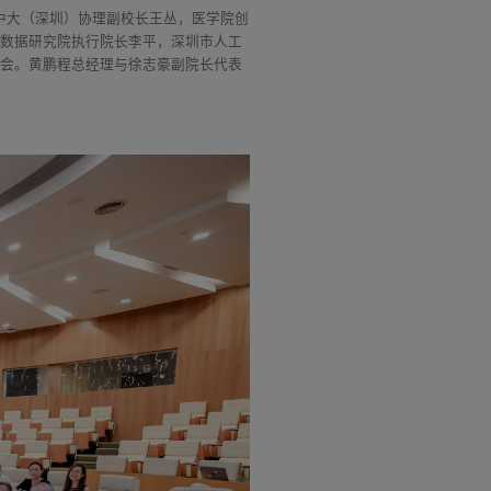
中大（深圳）协理副校长王丛，医学院创
大数据研究院执行院长李平，深圳市人工
谈会。黄鹏程总经理与徐志豪副院长代表