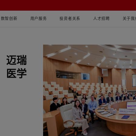
数智创新
用户服务
投资者关系
人才招聘
关于我
！迈瑞
）医学