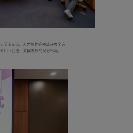
国际学术交流、人才培养等领域开展全方
产业相互促进、共同发展的良好格局。