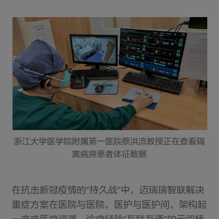
浙江大学医学院附属第一医院蔡洪流教授正在查看隔
离病房患者体征数据
在抗击新冠疫情的“持久战”中，迈瑞瑞智联解决
重症方案在医院与医院，医护与医护间，架构起