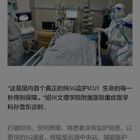
“这是国内首个真正的纯5G监护ICU！生命的每一
秒得到保障。”绍兴文理学院附属医院重症医学
科孙雪东谈到
。
打破时间、空间界限，将患者床旁监护信息，以
更快的5G速度，传输至云端中央站，辅助医护