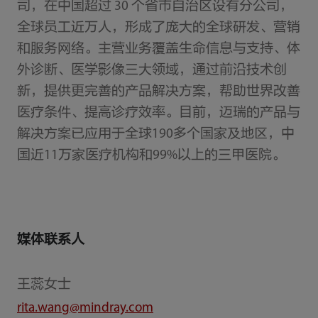
司，在中国超过 30 个省市自治区设有分公司，
全球员工近万人，形成了庞大的全球研发、营销
和服务网络。主营业务覆盖生命信息与支持、体
外诊断、医学影像三大领域，通过前沿技术创
新，提供更完善的产品解决方案，帮助世界改善
医疗条件、提高诊疗效率。目前，迈瑞的产品与
解决方案已应用于全球190多个国家及地区，中
国近11万家医疗机构和99%以上的三甲医院。
媒体联系人
王蕊女士
rita.wang@mindray.com