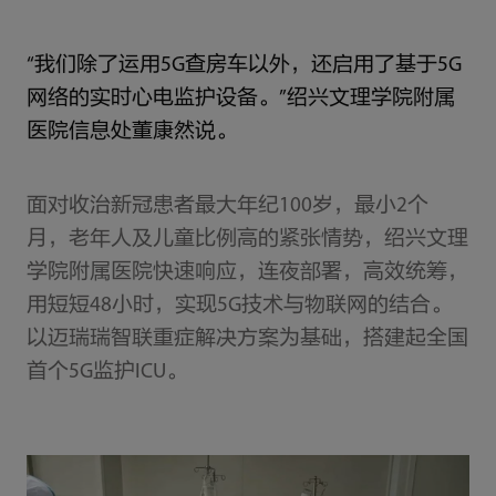
“我们除了运用5G查房车以外，还启用了基于5G
网络的实时心电监护设备。”绍兴文理学院附属
医院信息处董康然说。
面对收治新冠患者最大年纪100岁，最小2个
月，老年人及儿童比例高的紧张情势，绍兴文理
学院附属医院快速响应，连夜部署，高效统筹，
用短短48小时，实现5G技术与物联网的结合。
以迈瑞瑞智联重症解决方案为基础，搭建起全国
首个5G监护ICU。