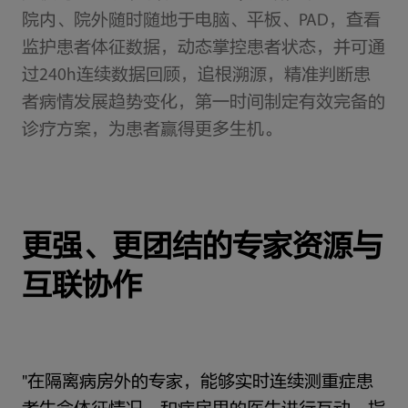
院内、院外随时随地于电脑、平板、PAD，查看
监护患者体征数据，动态掌控患者状态，并可通
过240h连续数据回顾，追根溯源，精准判断患
者病情发展趋势变化，第一时间制定有效完备的
诊疗方案，为患者赢得更多生机。
更强、更团结的专家资源与
互联协作
"在隔离病房外的专家，能够实时连续测重症患