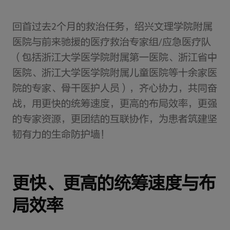
回首过去2个月的救治任务，绍兴文理学院附属
医院与前来驰援的医疗救治专家组/应急医疗队
（包括浙江大学医学院附属第一医院、浙江省中
医院、浙江大学医学院附属儿童医院等十余家医
院的专家、骨干医护人员），齐心协力，共同奋
战，用更快的统筹速度，更高的布局效率，更强
的专家资源，更团结的互联协作，为患者筑建坚
韧有力的生命防护墙！
更快、更高的统筹速度与布
局效率