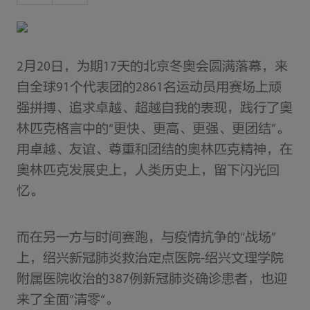
2月20日，为期17天的北京冬奥会圆满落幕，来
自全球91个代表团的2861名运动员用赛场上顽
强拼搏、追求卓越、超越自我的表现，践行了奥
林匹克格言中的“更快、更高、更强、更团结”。
用卓越、友谊、尊重和团结的奥林匹克精神，在
奥林匹克发展史上，人类历史上，留下闪光回
忆。
而在另一方与时间赛跑，与疫情抗争的“战场”
上，绍兴新冠肺炎救治定点医院-绍兴文理学院
附属医院收治的387例新冠肺炎确诊患者，也迎
来了全面“清零“。