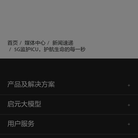
首页
媒体中心
新闻速递
5G监护ICU，护航生命的每一秒
产品及解决方案
启元大模型
用户服务