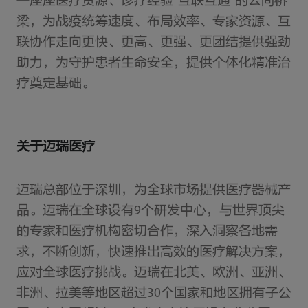
一座座医疗资源、诊疗经验“互联互通”的云间桥
梁，为战疫统筹速度、布局效率、专家资源、互
联协作走向更快、更高、更强、更团结提供强劲
助力，为守护患者生命安全，提供个体化精准治
疗奠定基础。
关于迈瑞医疗
迈瑞总部位于深圳，为全球市场提供医疗器械产
品。迈瑞在全球设有9个研发中心，与世界顶尖
的专家和医疗机构密切合作，深入洞察各地需
求，不断创新，快速推出高效的医疗解决方案，
应对全球医疗挑战。迈瑞在北美、欧洲、亚洲、
非洲、拉美等地区超过30个国家和地区拥有子公