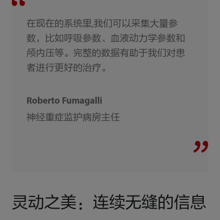
在现在的系统里,我们可以采集大量参
数，比如呼吸参数、血液动力学参数和
颅内压等。完整的数据有助于我们对患
者进行更好的治疗。
Roberto Fumagalli
神经重症监护病房主任
灵动之美：连续无缝的信息