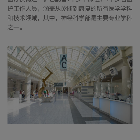
护工作人员，涵盖从诊断到康复的所有医学学科
和技术领域，其中，神经科学部是主要专业学科
之一。