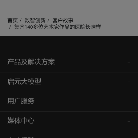
首页
数智创新
客户故事
集齐140多位艺术家作品的医院长啥样
产品及解决方案
启元大模型
用户服务
媒体中心