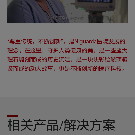
“尊重传统，不断创新”，是Niguarda医院发展的
理念。在这里，守护人类健康的美，是一座座大
理石雕刻而成的历史沉淀，是一块块彩绘玻璃凝
聚而成的动人故事，更是不断创新的医疗科技。
相关产品/解决方案