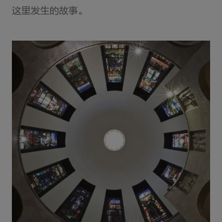
这里发生的故事。