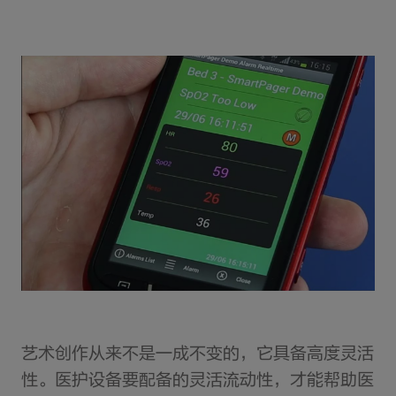
艺术创作从来不是一成不变的，它具备高度灵活
性。医护设备要配备的灵活流动性，才能帮助医