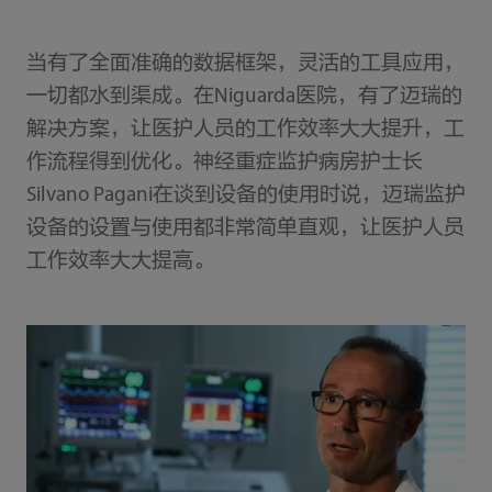
当有了全面准确的数据框架，灵活的工具应用，
一切都水到渠成。在Niguarda医院，有了迈瑞的
解决方案，让医护人员的工作效率大大提升，工
作流程得到优化。神经重症监护病房护士长
Silvano Pagani在谈到设备的使用时说，迈瑞监护
设备的设置与使用都非常简单直观，让医护人员
工作效率大大提高。