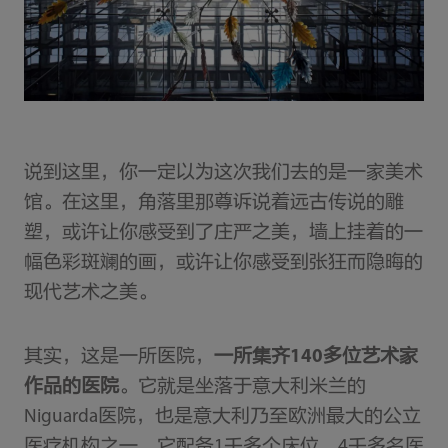
说到这里，你一定以为这次我们去的是一家美术
馆。在这里，角落里那尊诉说着远古传说的雕
塑，或许让你感受到了庄严之美，墙上挂着的一
幅色彩斑斓的画，或许让你感受到张狂而隐晦的
现代艺术之美。
其实，这是一所医院，
一所集齐140多位艺术家
作品的医院
。它就是坐落于意大利米兰的
Niguarda医院，也是意大利乃至欧洲最大的公立
医疗机构之一。它配备1千多个床位，4千多名医