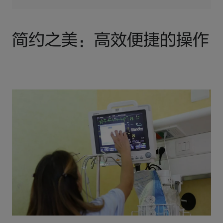
简约之美：高效便捷的操作