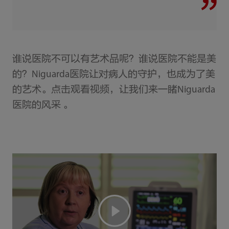
谁说医院不可以有艺术品呢？谁说医院不能是美
的？Niguarda医院让对病人的守护，也成为了美
的艺术。点击观看视频，让我们来一睹Niguarda
医院的风采 。