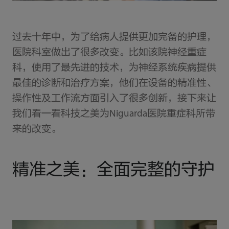
过去十年中，为了给病人提供更加完备的护理，
医院科室做出了很多改变。比如该院神经重症
科，使用了最先进的技术，为神经系统疾病提供
最佳的诊断和治疗方案，他们在设备的精准性、
操作性及工作流方面引入了很多创新，接下来让
我们看一看科技之美为Niguarda医院重症科所带
来的改变。
精准之美：全面完整的守护