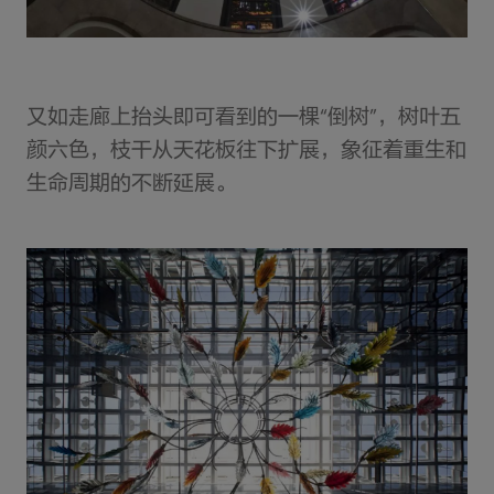
又如走廊上抬头即可看到的一棵“倒树”，树叶五
颜六色，枝干从天花板往下扩展，象征着重生和
生命周期的不断延展。