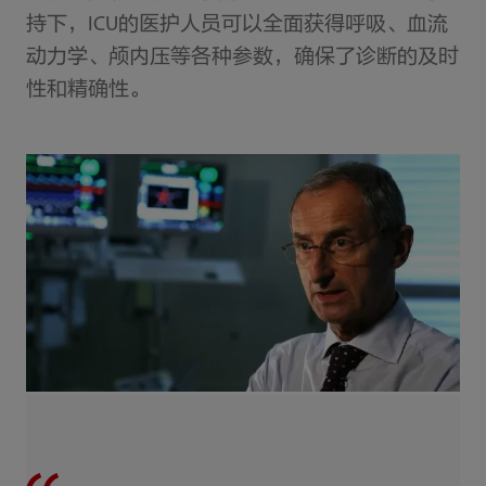
持下，ICU的医护人员可以全面获得呼吸、血流
动力学、颅内压等各种参数，确保了诊断的及时
性和精确性。