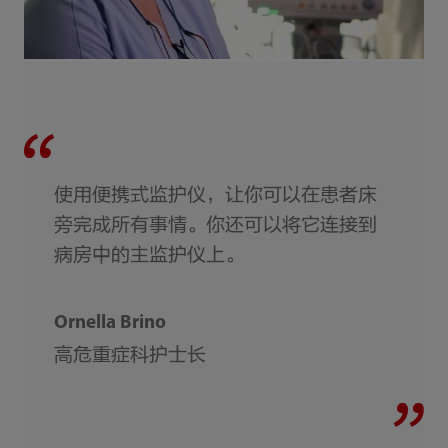
使用便携式监护仪，让你可以在患者床
旁完成所有事情。你还可以将它连接到
病房中的主监护仪上。
Ornella Brino
高危重症科护士长