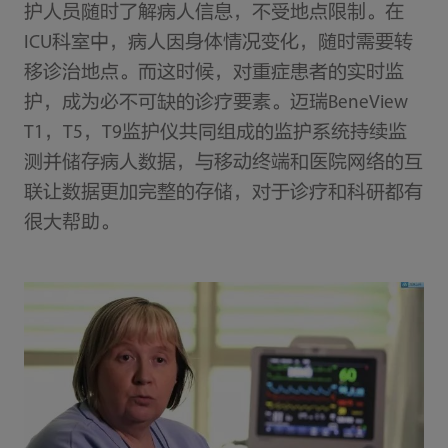
护人员随时了解病人信息，不受地点限制。在
ICU科室中，病人因身体情况变化，随时需要转
移诊治地点。而这时候，对重症患者的实时监
护，成为必不可缺的诊疗要素。迈瑞BeneView
T1，T5，T9监护仪共同组成的监护系统持续监
测并储存病人数据，与移动终端和医院网络的互
联让数据更加完整的存储，对于诊疗和科研都有
很大帮助。