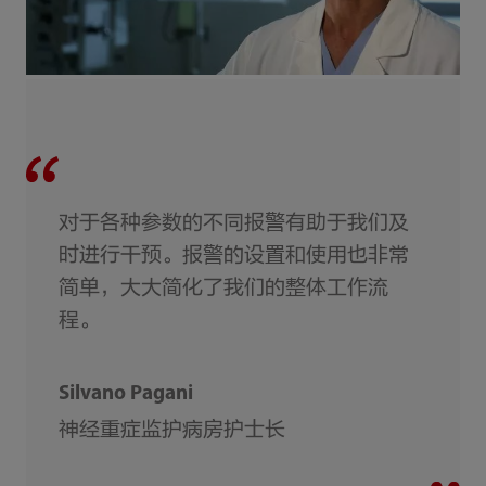
对于各种参数的不同报警有助于我们及
时进行干预。报警的设置和使用也非常
简单，大大简化了我们的整体工作流
程。
Silvano Pagani
神经重症监护病房护士长