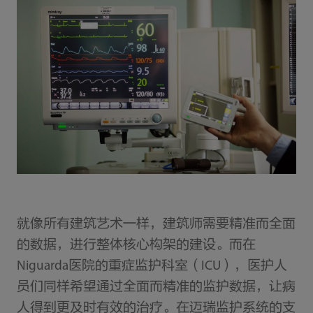
就像所有建筑艺术一样，建筑师需要精准而全面
的数据，进行整体核心构架的建设。而在
Niguarda医院的重症监护科室（ICU），医护人
员们同样希望通过全面而精准的监护数据，让病
人得到更及时有效的治疗。在迈瑞监护系统的支