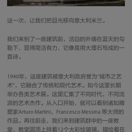
这一次，让我们把目光移向意大利米兰。
我们来到了一座建筑前，洁白的外墙在蓝天的勾
勒下，显得简洁有力，它像是用大理石写成的一
首诗。
1940年，这座建筑被意大利政府誉为“城市之艺
术”，它融合了传统和现代艺术。如今这里长期
举办各类艺术展。这里汇集了不同时代，不同流
派的艺术杰作。从入口开始，就可以看到诸如雕
塑家Arturo Martini，Francesco Messina 等大师的
作品。再往前走，我们来到建筑群中的一座教
堂，教堂圆顶上排着12个大彩绘玻璃，描绘着在