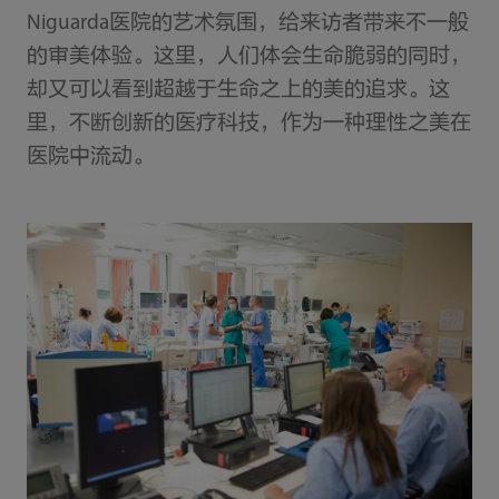
Niguarda医院的艺术氛围，给来访者带来不一般
的审美体验。这里，人们体会生命脆弱的同时，
却又可以看到超越于生命之上的美的追求。这
里，不断创新的医疗科技，作为一种理性之美在
医院中流动。