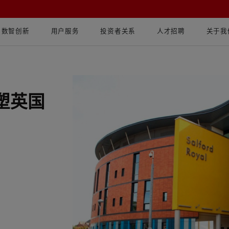
数智创新
用户服务
投资者关系
人才招聘
关于我
塑英国