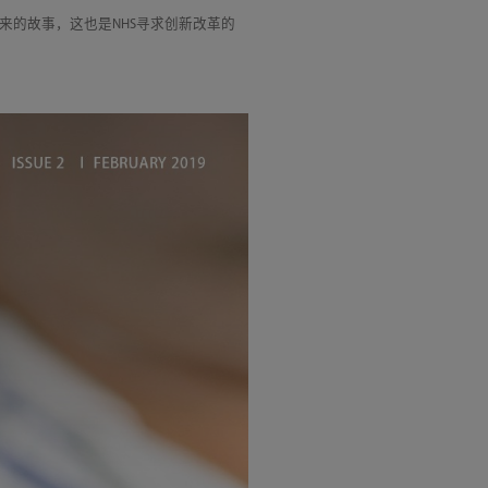
来的故事，这也是NHS寻求创新改革的