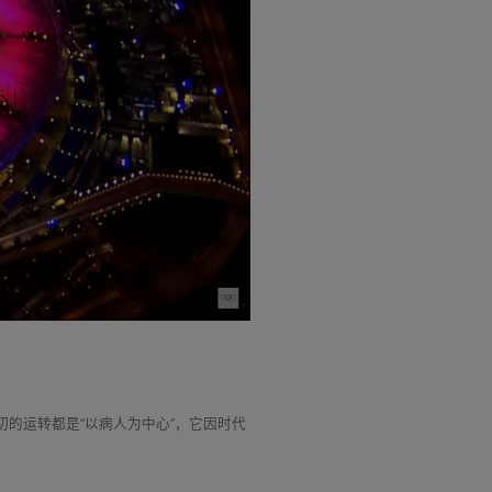
切的运转都是“以病人为中心”，它因时代