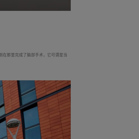
森刚在那里完成了脑部手术，它可谓是当