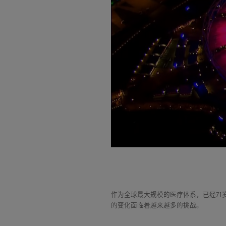
作为全球最大规模的医疗体系，已经71
的变化面临着越来越多的挑战。