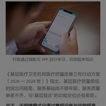
村医通过瑞影云 APP 自行学习、巩固超声知识
《基层医疗卫生机构医疗质量改善三年行动方案
（2026 一 2028 年）》指出，基层医疗质量面临
的突出问题是，服务基础尚不够牢固、服务质量
参差不齐，与“基层首诊”的功能定位还有差距。