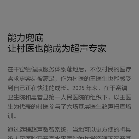
能力兜底
让村医也能成为超声专家
在干窑镇健康服务体系落地后，不仅村民的医疗
需求更容易被满足，作为村医的王医生也能感受
到自己正在快速的成长。2025 年来，在干窑镇
卫生院和嘉善县第一人民医院的组织下，以王医
生为代表的村医参与了六场基层医生超声扫查培
训。
通过远程超声数智系统，当地可以更方便的将县