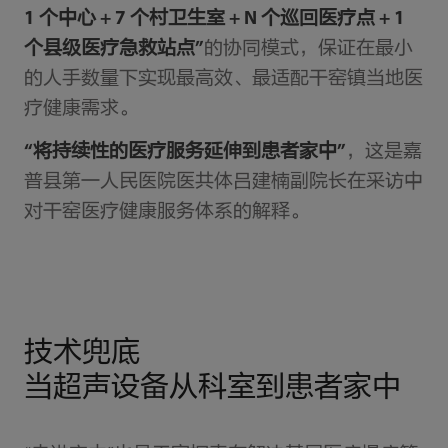
1 个中心 + 7 个村卫生室 + N 个巡回医疗点 + 1
个县级医疗急救站点”
的协同模式，保证在最小
的人手数量下实现最高效、最适配干窑镇当地医
疗健康需求。
“将持续性的医疗服务延伸到患者家中”
，这是嘉
普县第一人民医院医共体吕建楠副院长在采访中
对干窑医疗健康服务体系的解释。
技术兜底
当超声设备从科室到患者家中