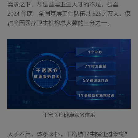
需求之下，却是基层卫生人才的不足。截至
2024 年底，全国基层卫生队伍共 525.7 万人，仅
占全国医疗卫生机构总人数的三分之一。
干窑医疗健康服务体系
人手不足，体系来补。干窑镇卫生院通过架构
“