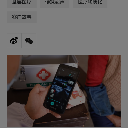
基层医疗
便携超声
医疗均质化
客户故事