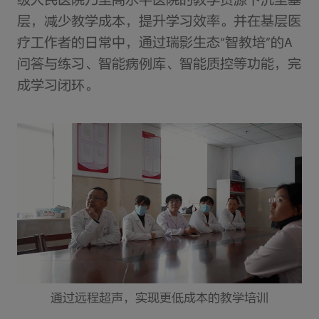
级人民医院乃至高水平医院的教学资源下沉至基
层，减少教学成本，提升学习效率。并在基层医
疗工作者的日常中，通过瑞影生态“智教培”的A
问答与练习、智能病例库、智能质控等功能，完
成学习闭环。
通过远程超声，实现更低成本的教学培训