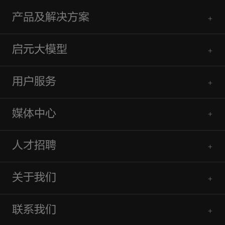
产品及解决方案
启元大模型
用户服务
媒体中心
人才招聘
关于我们
联系我们