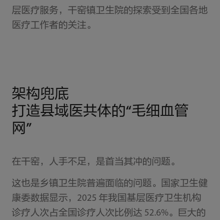
层医疗服务，干窑镇卫生院的探索受到全国各地
医疗工作者的关注。
架构兜底
打造县域医共体的“毛细血管
网”
在干窑，人手不足，是首当其冲的问题。
这也是乡镇卫生院普遍面临的问题。国家卫生健
康委数据显示，2025 年我国基层医疗卫生机构
诊疗人次占全国诊疗人次比例达 52.6%。巨大的