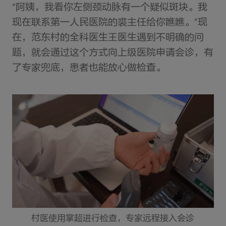
“阿姨，我看你左侧颈动脉有一个疑似斑块。我
现在联系第一人民医院的裘主任给你瞧瞧。”现
在，范东村的全科医生王医生遇到不明确的问
题，就会通过这个方式向上级医院申请会诊，有
了专家兜底，患者也能放心做检查。
村医使用掌超进行检查，专家远程接入会诊