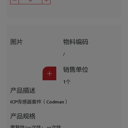
图片
物料编码
/
销售单位
1个
产品描述
ICP传感器套件（Codman）
产品规格
重复性/一次性 :
一次性