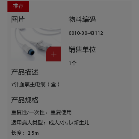
推荐
图片
物料编码
0010-30-43112
销售单位
1个
产品描述
7针血氧主电缆（盒）
产品规格
重复性/一次性 :
重复使用
适用病人类型 :
成人/小儿/新生儿
长度 :
2.5m