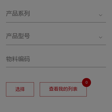
产品系列
产品型号
0
选择
查看我的列表