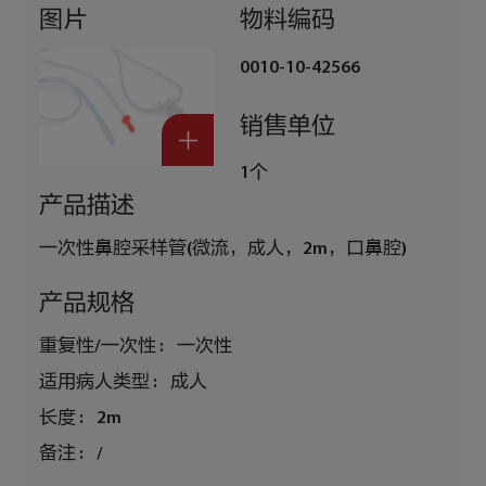
图片
物料编码
0010-10-42566
销售单位
1个
产品描述
一次性鼻腔采样管(微流，成人，2m，口鼻腔)
产品规格
重复性/一次性 :
一次性
适用病人类型 :
成人
长度 :
2m
备注 :
/