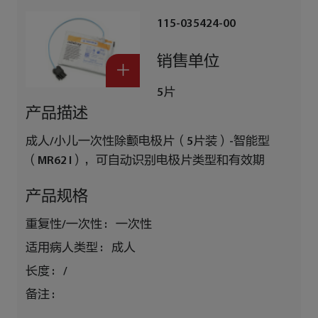
115-035424-00
销售单位
5片
产品描述
成人/小儿一次性除颤电极片（5片装）-智能型
（MR62 I），可自动识别电极片类型和有效期
产品规格
重复性/一次性 :
一次性
适用病人类型 :
成人
长度 :
/
备注 :