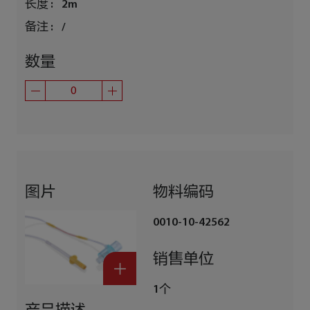
长度 :
2m
备注 :
/
数量
图片
物料编码
0010-10-42562
销售单位
1个