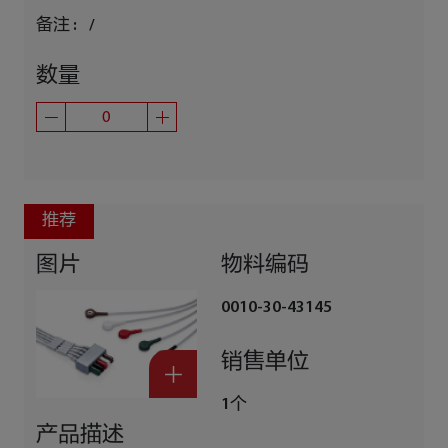
备注 :
/
数量
推荐
图片
物料编码
0010-30-43145
销售单位
1个
产品描述