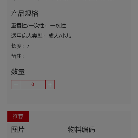
产品规格
重复性/一次性 :
一次性
适用病人类型 :
成人/小儿
长度 :
/
备注 :
数量
推荐
图片
物料编码