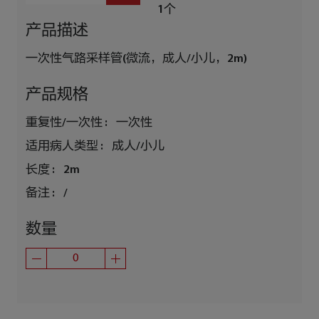
1个
产品描述
一次性气路采样管(微流，成人/小儿，2m)
产品规格
重复性/一次性 :
一次性
适用病人类型 :
成人/小儿
长度 :
2m
备注 :
/
数量