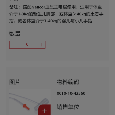
备注 :
搭配Nellcor血氧主电缆使用；适用于体重
介于1-3kg的新生儿脚部，或体重＞40kg的患者手
指，或者体重介于3-40kg的婴儿与小儿手指
数量
图片
物料编码
0010-10-42560
销售单位