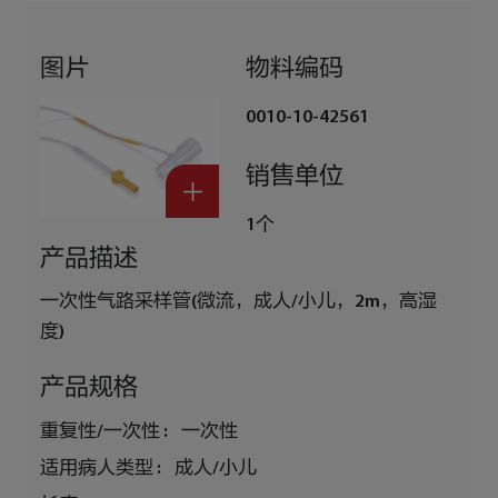
图片
物料编码
0010-10-42561
销售单位
1个
产品描述
一次性气路采样管(微流，成人/小儿，2m，高湿
度)
产品规格
重复性/一次性 :
一次性
适用病人类型 :
成人/小儿