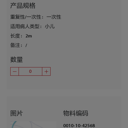
产品规格
重复性/一次性 :
一次性
适用病人类型 :
小儿
长度 :
2m
备注 :
/
数量
图片
物料编码
0010-10-42568