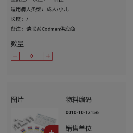
适用病人类型 :
成人/小儿
长度 :
/
备注 :
请联系Codman供应商
数量
图片
物料编码
0010-10-12156
销售单位