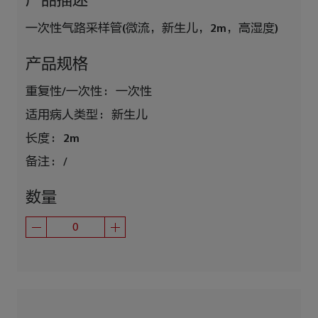
产品描述
一次性气路采样管(微流，新生儿，2m，高湿度)
产品规格
重复性/一次性 :
一次性
适用病人类型 :
新生儿
长度 :
2m
备注 :
/
数量