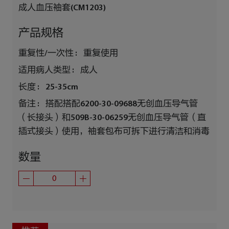
成人血压袖套(CM1203)
产品规格
重复性/一次性 :
重复使用
适用病人类型 :
成人
长度 :
25-35cm
备注 :
搭配搭配6200-30-09688无创血压导气管
（长接头）和509B-30-06259无创血压导气管（直
插式接头）使用，袖套包布可拆下进行清洁和消毒
数量