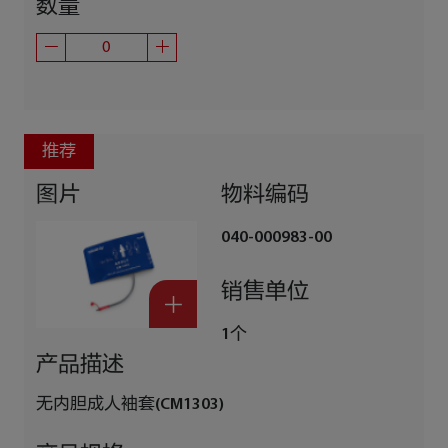
数量
推荐
图片
物料编码
040-000983-00
销售单位
1个
产品描述
无内胆成人袖套(CM1303)