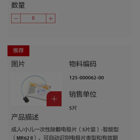
数量
推荐
图片
物料编码
125-000062-00
销售单位
5片
产品描述
成人/小儿一次性除颤电极片（5片装）-智能型
（MR62 II），可自动识别电极片类型和有效期