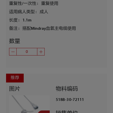
重复性/一次性 :
重复使用
适用病人类型 :
成人
长度 :
1.1m
备注 :
搭配Mindray血氧主电缆使用
数量
推荐
图片
物料编码
518B-30-72111