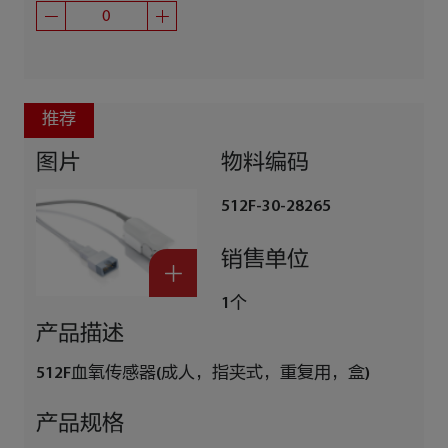
推荐
图片
物料编码
512F-30-28265
销售单位
1个
产品描述
512F血氧传感器(成人，指夹式，重复用，盒)
产品规格