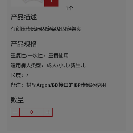
1个
产品描述
有创压传感器固定架及固定架夹
产品规格
重复性/一次性 :
重复使用
适用病人类型 :
成人/小儿/新生儿
长度 :
/
备注 :
搭配Argon/BD接口的IBP传感器使用
数量