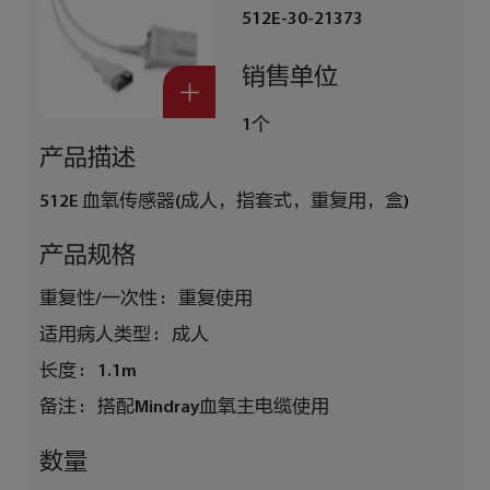
512E-30-21373
销售单位
1个
产品描述
512E 血氧传感器(成人，指套式，重复用，盒)
产品规格
重复性/一次性 :
重复使用
适用病人类型 :
成人
长度 :
1.1m
备注 :
搭配Mindray血氧主电缆使用
数量