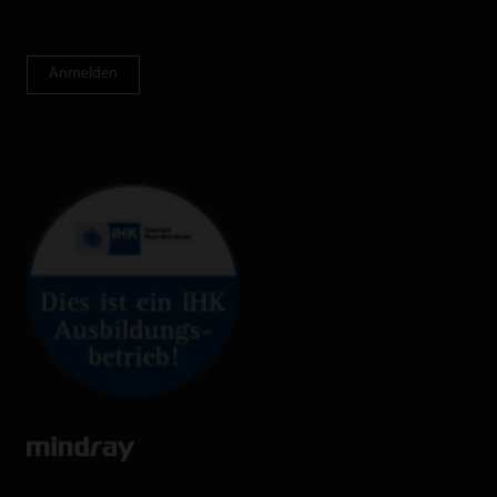
Anmelden