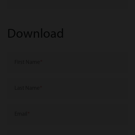
Download
First Name
Last Name
Email