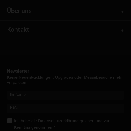
Über uns
Kontakt
Newsletter
Keine Neuent­wicklungen, Upgrades oder Messebesuche mehr
verpassen!
Ich habe die
Datenschutzerklärung
gelesen und zur
Kenntnis genommen.*