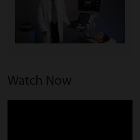
Watch Now