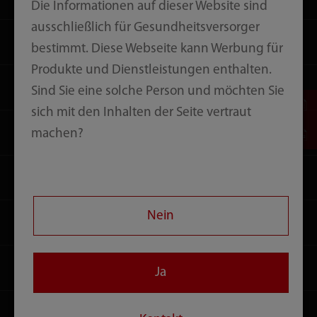
Die Informationen auf dieser Website sind
ausschließlich für Gesundheitsversorger
Lösungen
bestimmt. Diese Webseite kann Werbung für
Produkte und Dienstleistungen enthalten.
Dienstleistungen
Sind Sie eine solche Person und möchten Sie
sich mit den Inhalten der Seite vertraut
Medienzentrum
machen?
Karriere
Nein
Über uns
Kontakt
Ja