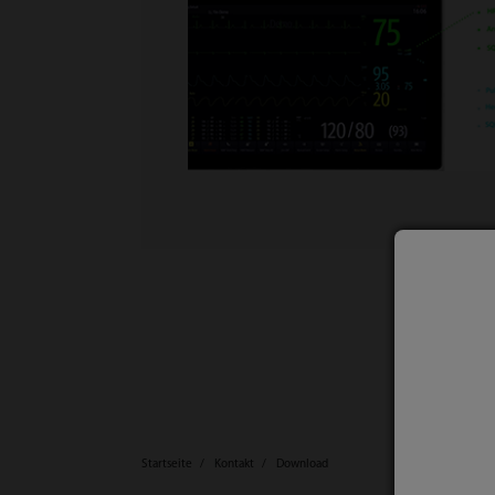
Startseite
Kontakt
Download