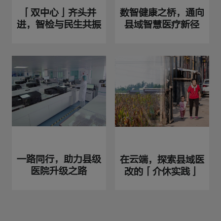
「双中心」齐头并
数智健康之桥，通向
进，智检与民生共振
县域智慧医疗新径
一路同行，助力县级
在云端，探索县域医
医院升级之路
改的「介休实践」