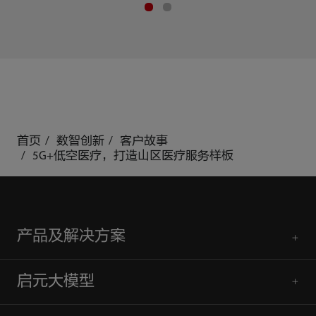
首页
数智创新
客户故事
5G+低空医疗，打造⼭区医疗服务样板
产品及解决方案
启元大模型