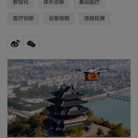
数智化
体外诊断
基层医疗
医疗创新
设备物联
连接拓展