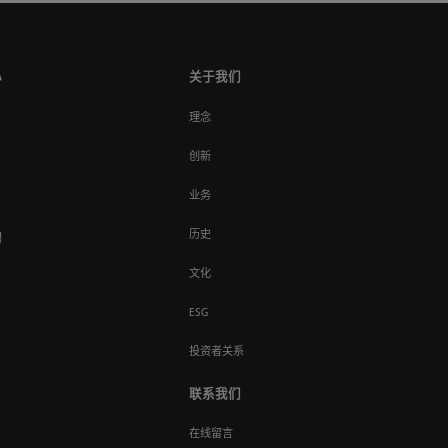
心
关于我们
理念
创新
业务
历史
聘
文化
ESG
投资者关系
联系我们
在线留言