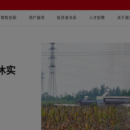
数智创新
用户服务
投资者关系
人才招聘
关于我
休实