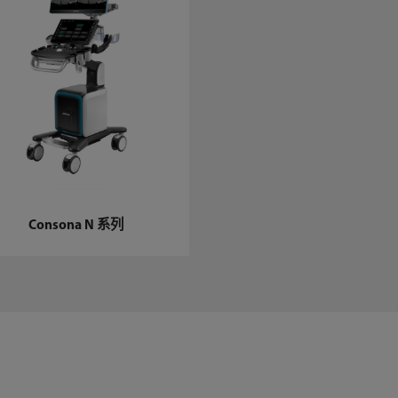
Consona N 系列