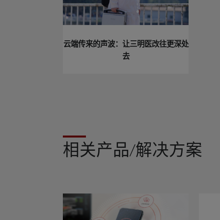
云端传来的声波：让三明医改往更深处
去
相关产品/解决方案