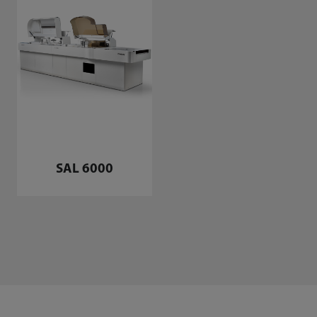
SAL 6000