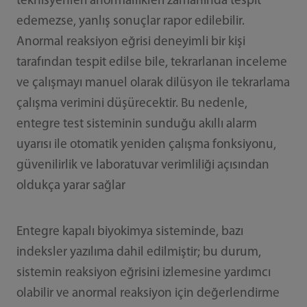
teknisyenleri anormallikleri zamanında tespit
edemezse, yanlış sonuçlar rapor edilebilir.
Anormal reaksiyon eğrisi deneyimli bir kişi
tarafından tespit edilse bile, tekrarlanan inceleme
ve çalışmayı manuel olarak dilüsyon ile tekrarlama
çalışma verimini düşürecektir. Bu nedenle,
entegre test sisteminin sunduğu akıllı alarm
uyarısı ile otomatik yeniden çalışma fonksiyonu,
güvenilirlik ve laboratuvar verimliliği açısından
oldukça yarar sağlar
Entegre kapalı biyokimya sisteminde, bazı
indeksler yazılıma dahil edilmiştir; bu durum,
sistemin reaksiyon eğrisini izlemesine yardımcı
olabilir ve anormal reaksiyon için değerlendirme