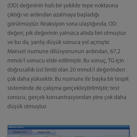
(OD) değerinin hızlı bir şekilde tepe noktasına
çıktığı ve ardından azalmaya başladığı
görülmüştür. Reaksiyon sona ulaştığında, OD
değeri, pik değerinin yalnızca altıda biri olmuştur
ve bu da, yanlış düşük sonuca yol açmıştır.
Manuel numune dilüsyonunun ardından, 67,2
mmol/l sonucu elde edilmiştir. Bu sonuç, TG için
doğrusallık üst limiti olan 20 mmol/l değerinden
çok daha yüksektir. Bu numune ile başka bir tespit
sisteminde de çalışma gerçekleştirilmiştir; test
sonucu, gerçek konsantrasyondan yine çok daha
düşük olmuştur.