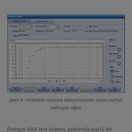
Şekil 4: Otomatik numune dilüsyonundan sonra normal
reaksiyon eğrisi
Entegre AAA test sistemi, yazılımda güçlü bir