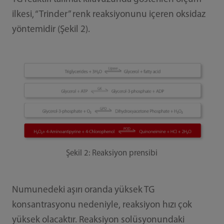
ilkesi, “Trinder” renk reaksiyonunu içeren oksidaz
yöntemidir (Şekil 2).
Şekil 2: Reaksiyon prensibi
Numunedeki aşırı oranda yüksek TG
konsantrasyonu nedeniyle, reaksiyon hızı çok
yüksek olacaktır. Reaksiyon solüsyonundaki