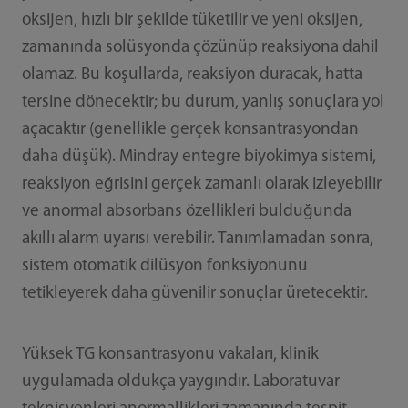
oksijen, hızlı bir şekilde tüketilir ve yeni oksijen,
zamanında solüsyonda çözünüp reaksiyona dahil
olamaz. Bu koşullarda, reaksiyon duracak, hatta
tersine dönecektir; bu durum, yanlış sonuçlara yol
açacaktır (genellikle gerçek konsantrasyondan
daha düşük). Mindray entegre biyokimya sistemi,
reaksiyon eğrisini gerçek zamanlı olarak izleyebilir
ve anormal absorbans özellikleri bulduğunda
akıllı alarm uyarısı verebilir. Tanımlamadan sonra,
sistem otomatik dilüsyon fonksiyonunu
tetikleyerek daha güvenilir sonuçlar üretecektir.
Yüksek TG konsantrasyonu vakaları, klinik
uygulamada oldukça yaygındır. Laboratuvar