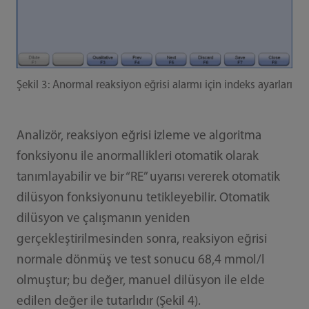
Şekil 3: Anormal reaksiyon eğrisi alarmı için indeks ayarları
Analizör, reaksiyon eğrisi izleme ve algoritma
fonksiyonu ile anormallikleri otomatik olarak
tanımlayabilir ve bir “RE” uyarısı vererek otomatik
dilüsyon fonksiyonunu tetikleyebilir. Otomatik
dilüsyon ve çalışmanın yeniden
gerçekleştirilmesinden sonra, reaksiyon eğrisi
normale dönmüş ve test sonucu 68,4 mmol/l
olmuştur; bu değer, manuel dilüsyon ile elde
edilen değer ile tutarlıdır (Şekil 4).