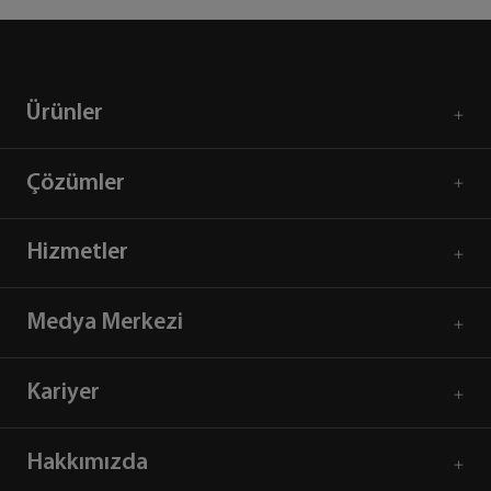
Ürünler
Çözümler
Hizmetler
Medya Merkezi
Kariyer
Hakkımızda