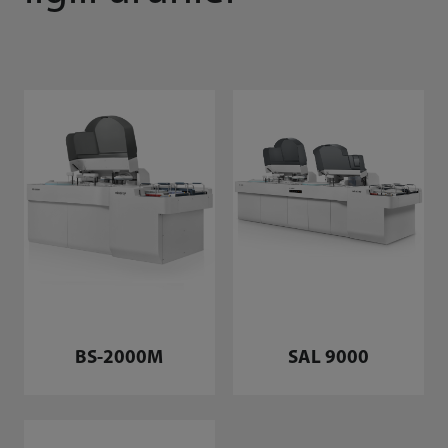
BS-2000M
SAL 9000