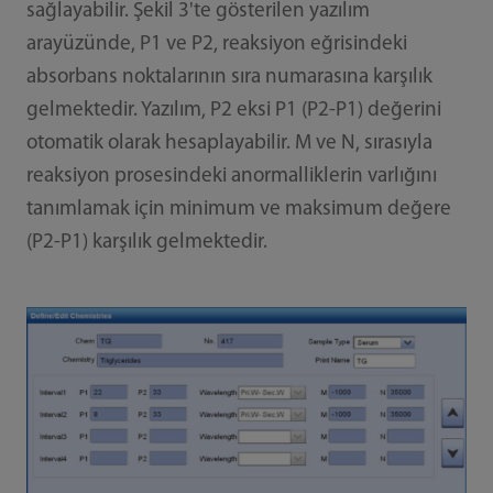
sağlayabilir. Şekil 3'te gösterilen yazılım
arayüzünde, P1 ve P2, reaksiyon eğrisindeki
absorbans noktalarının sıra numarasına karşılık
gelmektedir. Yazılım, P2 eksi P1 (P2-P1) değerini
otomatik olarak hesaplayabilir. M ve N, sırasıyla
reaksiyon prosesindeki anormalliklerin varlığını
tanımlamak için minimum ve maksimum değere
(P2-P1) karşılık gelmektedir.