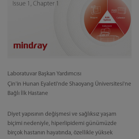
Laboratuvar Başkan Yardımcısı
Çin'in Hunan Eyaleti'nde Shaoyang Üniversitesi'ne
Bağlı İlk Hastane
Diyet yapısının değişmesi ve sağlıksız yaşam
biçimi nedeniyle, hiperlipidemi günümüzde
birçok hastanın hayatında, özellikle yüksek