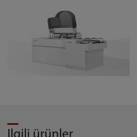
Ilgili ürünler