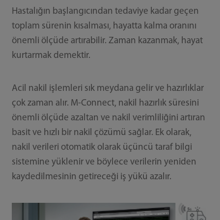
Hastalığın başlangıcından tedaviye kadar geçen
toplam sürenin kısalması, hayatta kalma oranını
önemli ölçüde artırabilir. Zaman kazanmak, hayat
kurtarmak demektir.
Acil nakil işlemleri sık meydana gelir ve hazırlıklar
çok zaman alır. M-Connect, nakil hazırlık süresini
önemli ölçüde azaltan ve nakil verimliliğini artıran
basit ve hızlı bir nakil çözümü sağlar. Ek olarak,
nakil verileri otomatik olarak üçüncü taraf bilgi
sistemine yüklenir ve böylece verilerin yeniden
kaydedilmesinin getireceği iş yükü azalır.