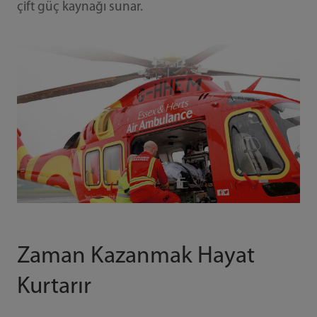
çift güç kaynağı sunar.
Zaman Kazanmak Hayat
Kurtarır