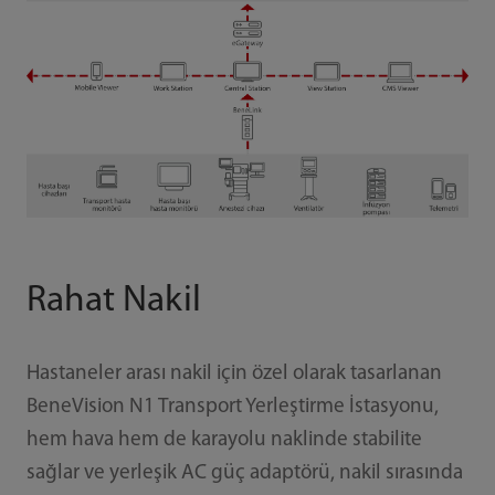
Rahat Nakil
Hastaneler arası nakil için özel olarak tasarlanan
BeneVision N1 Transport Yerleştirme İstasyonu,
hem hava hem de karayolu naklinde stabilite
sağlar ve yerleşik AC güç adaptörü, nakil sırasında