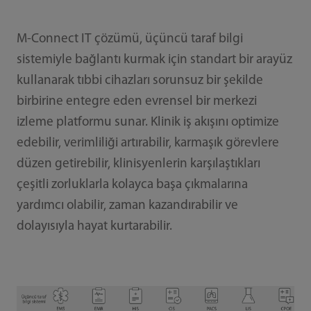
M-Connect IT çözümü, üçüncü taraf bilgi
sistemiyle bağlantı kurmak için standart bir arayüz
kullanarak tıbbi cihazları sorunsuz bir şekilde
birbirine entegre eden evrensel bir merkezi
izleme platformu sunar. Klinik iş akışını optimize
edebilir, verimliliği artırabilir, karmaşık görevlere
düzen getirebilir, klinisyenlerin karşılaştıkları
çeşitli zorluklarla kolayca başa çıkmalarına
yardımcı olabilir, zaman kazandırabilir ve
dolayısıyla hayat kurtarabilir.