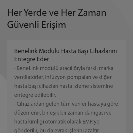
Her Yerde ve Her Zaman
Güvenli Erişim
Benelink Modülü Hasta Başı Cihazlarını
Entegre Eder
· BeneLink modülü aracılığıyla farklı marka
ventilatörler, infüzyon pompaları ve diğer
hasta başı cihazları hasta izleme sistemine
entegre edilebilir.
· Cihazlardan gelen tüm veriler hastaya göre
düzenlenir, birleşik bir zaman damgası ve
hasta kimliği otomatik olarak EMR'ye
gönderilir, bu da evrak işlerini azaltır.