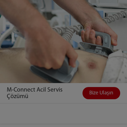
M-Connect Acil Servis
Bize Ulaşın
Çözümü