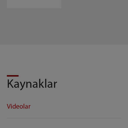
Kaynaklar
Videolar