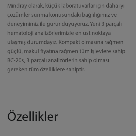
Mindray olarak, küçük laboratuvarlar için daha iyi
çözümler sunma konusundaki bağlılığımız ve
deneyimimiz ile gurur duyuyoruz. Yeni 3 parçalı
hematoloji analizörlerimizle en üst noktaya
ulaşmış durumdayız. Kompakt olmasına rağmen
güçlü, makul fiyatına rağmen tüm işlevlere sahip
BC-20s, 3 parçalı analizörlerin sahip olması
gereken tüm özelliklere sahiptir.
Özellikler