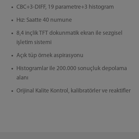
CBC+3-DIFF, 19 parametre+3 histogram
Hız: Saatte 40 numune
8,4 inçlik TFT dokunmatik ekran ile sezgisel
işletim sistemi
Açık tüp örnek aspirasyonu
Histogramlar ile 200.000 sonuçluk depolama
alanı
Orijinal Kalite Kontrol, kalibratörler ve reaktifler