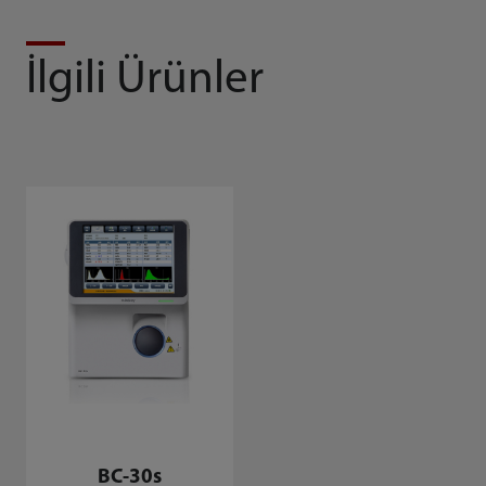
İlgili Ürünler
BC-30s