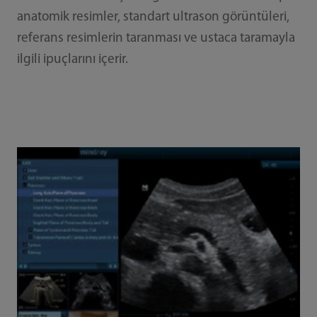
anatomik resimler, standart ultrason görüntüleri,
referans resimlerin taranması ve ustaca taramayla
ilgili ipuçlarını içerir.