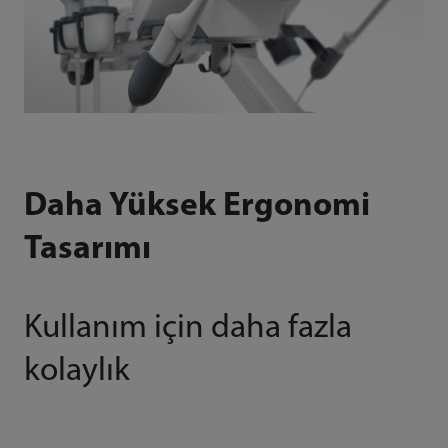
Daha Yüksek Ergonomi
Tasarımı
Kullanım için daha fazla
kolaylık