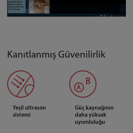
Kanıtlanmış Güvenilirlik
Yeşil ultrason
Güç kaynağının
sistemi
daha yüksek
uyumluluğu