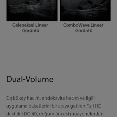
Dual-Volume
Dışbükey hacim, endokavite hacim ve ilgili
uygulama paketlerini bir araya getiren Full HD
destekli DC-40, doğum öncesi muayenelerden