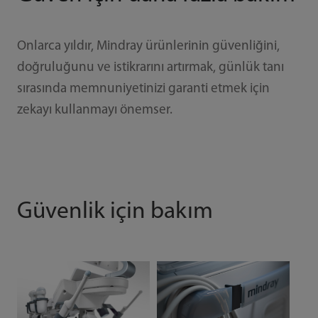
Onlarca yıldır, Mindray ürünlerinin güvenliğini,
doğruluğunu ve istikrarını artırmak, günlük tanı
sırasında memnuniyetinizi garanti etmek için
zekayı kullanmayı önemser.
Güvenlik için bakım