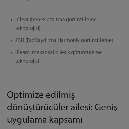
İClear (benek azaltma görüntüleme
teknolojisi)
PSH (Faz Kaydırma Harmonik görüntüleme)
İBeam: mekansal bileşik görüntüleme
teknolojisi
Optimize edilmiş
dönüştürücüler ailesi: Geniş
uygulama kapsamı