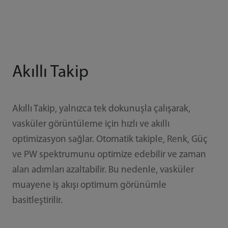
Akıllı Takip
Akıllı Takip, yalnızca tek dokunuşla çalışarak,
vasküler görüntüleme için hızlı ve akıllı
optimizasyon sağlar. Otomatik takiple, Renk, Güç
ve PW spektrumunu optimize edebilir ve zaman
alan adımları azaltabilir. Bu nedenle, vasküler
muayene iş akışı optimum görünümle
basitleştirilir.