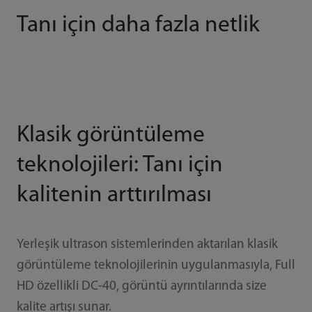
Tanı için daha fazla netlik
Klasik görüntüleme
teknolojileri: Tanı için
kalitenin arttırılması
Yerleşik ultrason sistemlerinden aktarılan klasik
görüntüleme teknolojilerinin uygulanmasıyla, Full
HD özellikli DC-40, görüntü ayrıntılarında size
kalite artışı sunar.