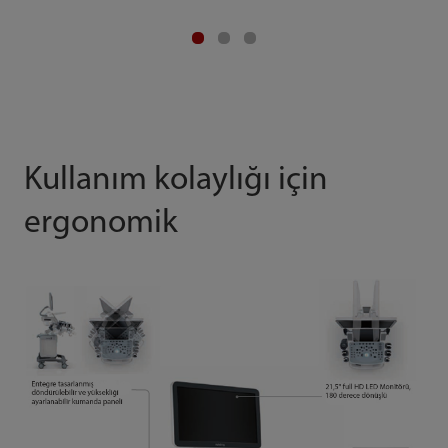
Kullanım kolaylığı için
ergonomik