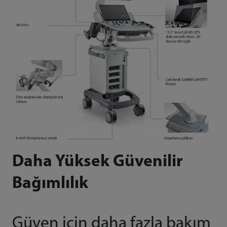
Daha Yüksek Güvenilir
Bağımlılık
Güven için daha fazla bakım