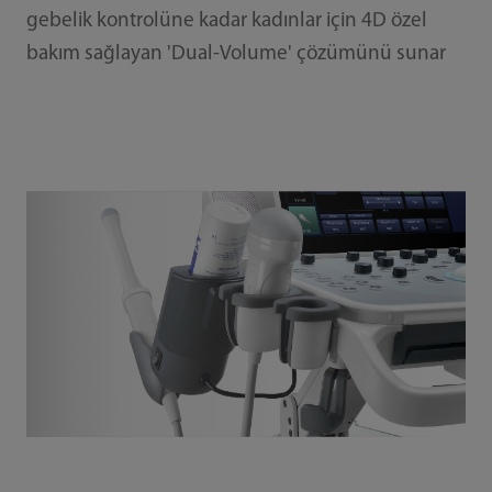
gebelik kontrolüne kadar kadınlar için 4D özel
bakım sağlayan 'Dual-Volume' çözümünü sunar