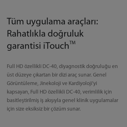
Tüm uygulama araçları:
Rahatlıkla doğruluk
TM
garantisi iTouch
Full HD özellikli DC-40, diyagnostik doğruluğu en
üst düzeye çıkartan bir dizi araç sunar. Genel
Görüntüleme, Jinekoloji ve Kardiyoloji’yi
kapsayan, Full HD özellikli DC-40, verimlilik için
basitleştirilmiş iş akışıyla genel klinik uygulamalar
için size eksiksiz bir çözüm sunar.