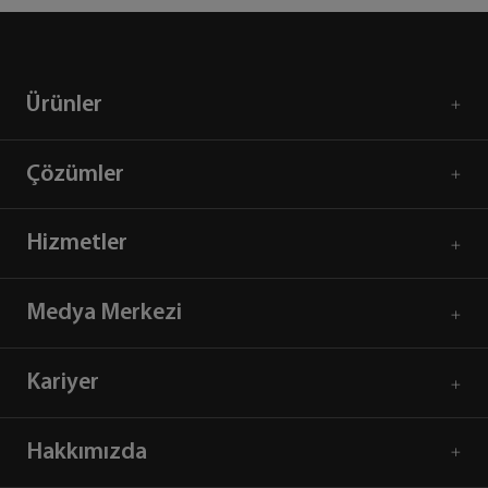
Ürünler
Çözümler
Hizmetler
Medya Merkezi
Kariyer
Hakkımızda