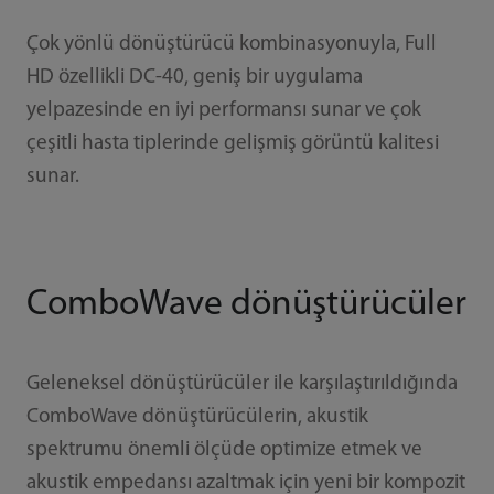
Çok yönlü dönüştürücü kombinasyonuyla, Full
HD özellikli DC-40, geniş bir uygulama
yelpazesinde en iyi performansı sunar ve çok
çeşitli hasta tiplerinde gelişmiş görüntü kalitesi
sunar.
ComboWave dönüştürücüler
Geleneksel dönüştürücüler ile karşılaştırıldığında
ComboWave dönüştürücülerin, akustik
spektrumu önemli ölçüde optimize etmek ve
akustik empedansı azaltmak için yeni bir kompozit