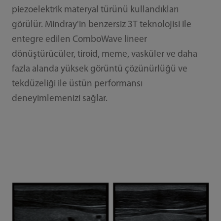
piezoelektrik materyal türünü kullandıkları
görülür. Mindray'in benzersiz 3T teknolojisi ile
entegre edilen ComboWave lineer
dönüştürücüler, tiroid, meme, vasküler ve daha
fazla alanda yüksek görüntü çözünürlüğü ve
tekdüzeliği ile üstün performansı
deneyimlemenizi sağlar.