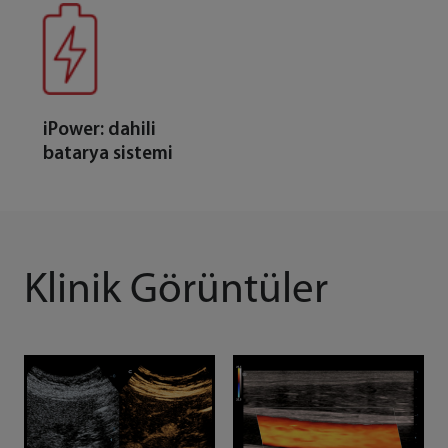
iPower: dahili
batarya sistemi
Klinik Görüntüler