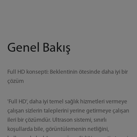
Genel Bakış
Full HD konsepti: Beklentinin ötesinde daha iyi bir
çözüm
'Full HD', daha iyi temel sağlık hizmetleri vermeye
çalışan sizlerin taleplerini yerine getirmeye çalışan
ileri bir çözümdür. Ultrason sistemi, sınırlı
koşullarda bile, görüntülemenin netliğini,