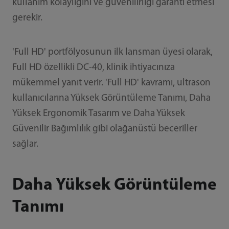
kullanım kolaylığını ve güvenilirliği garanti etmesi
gerekir.
'Full HD' portfölyosunun ilk lansman üyesi olarak,
Full HD özellikli DC-40, klinik ihtiyacınıza
mükemmel yanıt verir. 'Full HD' kavramı, ultrason
kullanıcılarına Yüksek Görüntüleme Tanımı, Daha
Yüksek Ergonomik Tasarım ve Daha Yüksek
Güvenilir Bağımlılık gibi olağanüstü beceriller
sağlar.
Daha Yüksek Görüntüleme
Tanımı