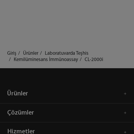
Giriş
Ürünler
Laboratuvarda Teşhis
Kemilüminesans İmmünoassay
CL-2000i
Ürünler
Çözümler
Hizmetler