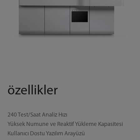
özellikler
240 Test/Saat Analiz Hızı
Yüksek Numune ve Reaktif Yükleme Kapasitesi
Kullanıcı Dostu Yazılım Arayüzü