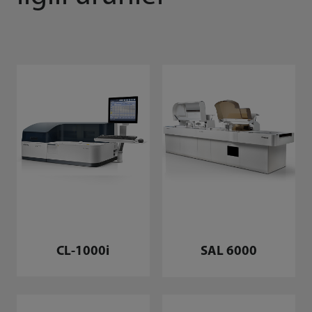
CL-1000i
SAL 6000