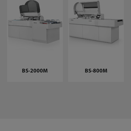
BS-2000M
BS-800M