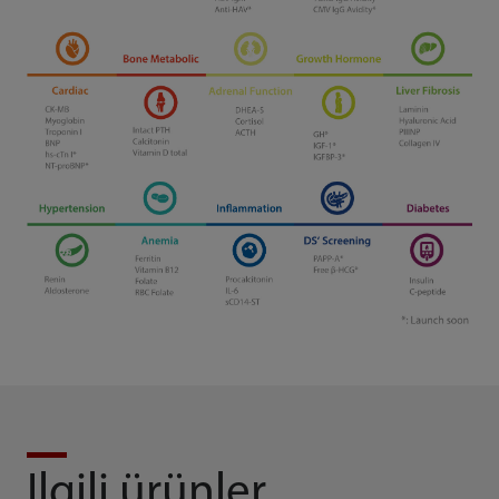
Ilgili ürünler