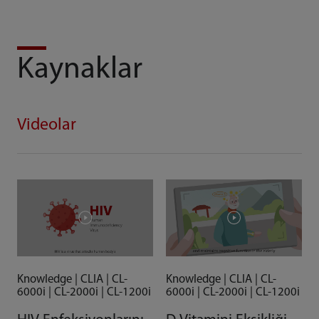
Kaynaklar
Videolar
Knowledge | CLIA | CL-
Knowledge | CLIA | CL-
6000i | CL-2000i | CL-1200i
6000i | CL-2000i | CL-1200i