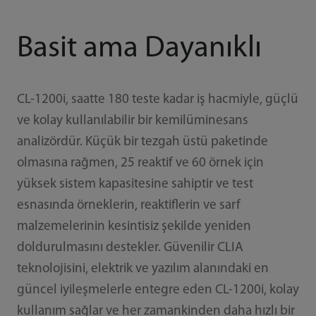
Basit ama Dayanıklı
CL-1200i, saatte 180 teste kadar iş hacmiyle, güçlü
ve kolay kullanılabilir bir kemilüminesans
analizördür. Küçük bir tezgah üstü paketinde
olmasına rağmen, 25 reaktif ve 60 örnek için
yüksek sistem kapasitesine sahiptir ve test
esnasında örneklerin, reaktiflerin ve sarf
malzemelerinin kesintisiz şekilde yeniden
doldurulmasını destekler. Güvenilir CLIA
teknolojisini, elektrik ve yazılım alanındaki en
güncel iyileşmelerle entegre eden CL-1200i, kolay
kullanım sağlar ve her zamankinden daha hızlı bir