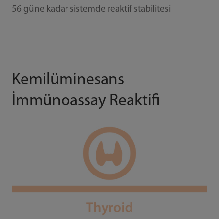
56 güne kadar sistemde reaktif stabilitesi
Kemilüminesans
İmmünoassay Reaktifi