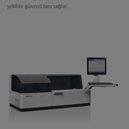
şekilde güvenli tanı sağlar.