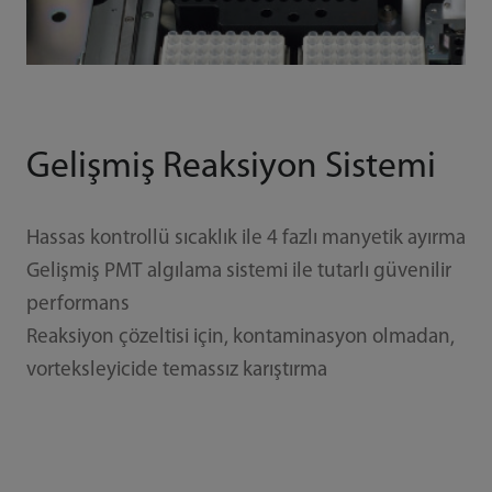
Gelişmiş Reaksiyon Sistemi
Hassas kontrollü sıcaklık ile 4 fazlı manyetik ayırma
Gelişmiş PMT algılama sistemi ile tutarlı güvenilir
performans
Reaksiyon çözeltisi için, kontaminasyon olmadan,
vorteksleyicide temassız karıştırma