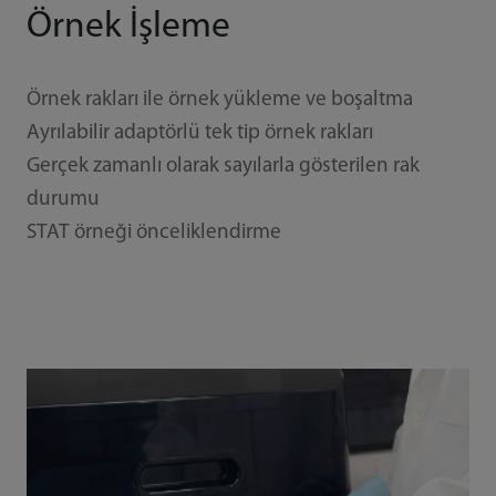
Örnek İşleme
Örnek rakları ile örnek yükleme ve boşaltma
Ayrılabilir adaptörlü tek tip örnek rakları
Gerçek zamanlı olarak sayılarla gösterilen rak
durumu
STAT örneği önceliklendirme