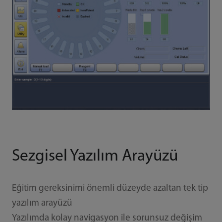
Sezgisel Yazılım Arayüzü
Eğitim gereksinimi önemli düzeyde azaltan tek tip
yazılım arayüzü
Yazılımda kolay navigasyon ile sorunsuz değişim