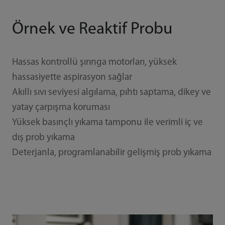
Örnek ve Reaktif Probu
Hassas kontrollü şırınga motorları, yüksek
hassasiyette aspirasyon sağlar
Akıllı sıvı seviyesi algılama, pıhtı saptama, dikey ve
yatay çarpışma koruması
Yüksek basınçlı yıkama tamponu ile verimli iç ve
dış prob yıkama
Deterjanla, programlanabilir gelişmiş prob yıkama