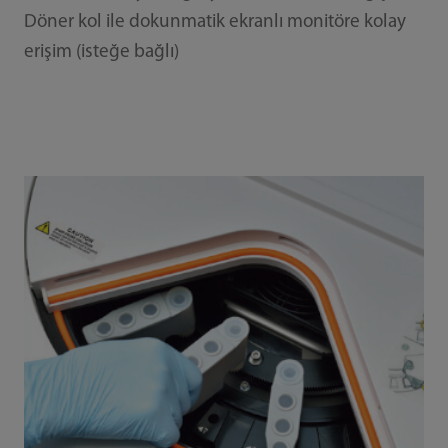
Döner kol ile dokunmatik ekranlı monitöre kolay
erişim (isteğe bağlı)