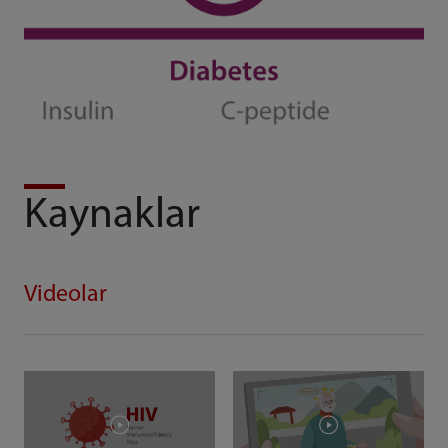
Kaynaklar
Videolar