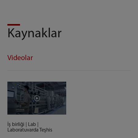
Kaynaklar
Videolar
İş birliği | Lab |
Laboratuvarda Teşhis