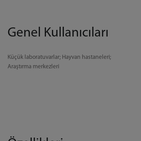
Genel Kullanıcıları
Küçük laboratuvarlar; Hayvan hastaneleri;
Araştırma merkezleri