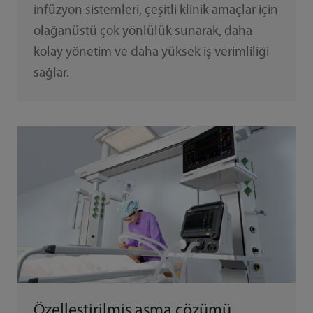
infüzyon sistemleri, çeşitli klinik amaçlar için
olağanüstü çok yönlülük sunarak, daha
kolay yönetim ve daha yüksek iş verimliliği
sağlar.
Özelleştirilmiş asma çözümü