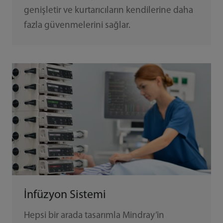
genişletir ve kurtarıcıların kendilerine daha
fazla güvenmelerini sağlar.
İnfüzyon Sistemi
Hepsi bir arada tasarımla Mindray’in