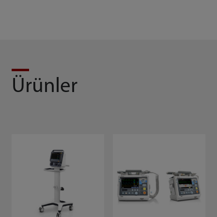
Ürünler