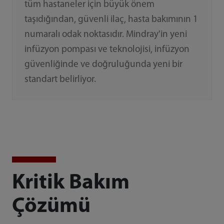
tüm hastaneler için büyük önem
taşıdığından, güvenli ilaç, hasta bakımının 1
numaralı odak noktasıdır. Mindray'in yeni
infüzyon pompası ve teknolojisi, infüzyon
güvenliğinde ve doğruluğunda yeni bir
standart belirliyor.
Kritik Bakım
Çözümü