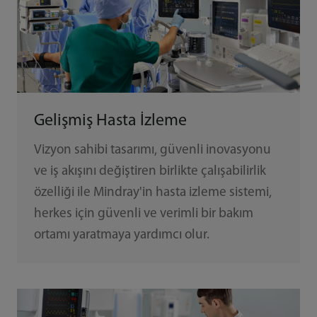
Gelişmiş Hasta İzleme
Vizyon sahibi tasarımı, güvenli inovasyonu
ve iş akışını değiştiren birlikte çalışabilirlik
özelliği ile Mindray'in hasta izleme sistemi,
herkes için güvenli ve verimli bir bakım
ortamı yaratmaya yardımcı olur.