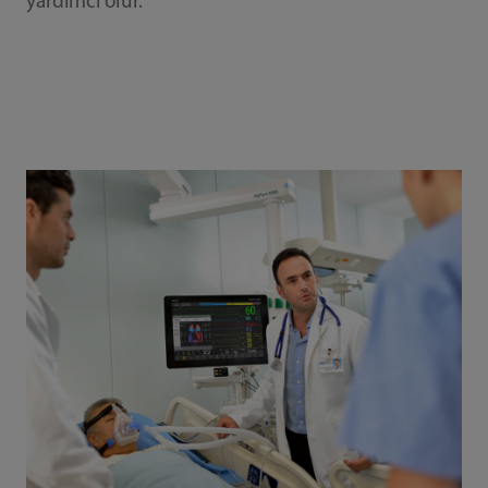
yardımcı olur.