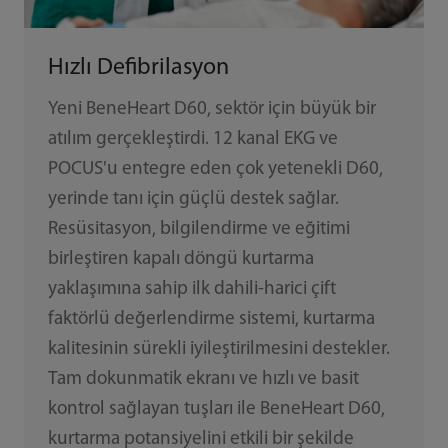
Hızlı Defibrilasyon
Yeni BeneHeart D60, sektör için büyük bir
atılım gerçekleştirdi. 12 kanal EKG ve
POCUS'u entegre eden çok yetenekli D60,
yerinde tanı için güçlü destek sağlar.
Resüsitasyon, bilgilendirme ve eğitimi
birleştiren kapalı döngü kurtarma
yaklaşımına sahip ilk dahili-harici çift
faktörlü değerlendirme sistemi, kurtarma
kalitesinin sürekli iyileştirilmesini destekler.
Tam dokunmatik ekranı ve hızlı ve basit
kontrol sağlayan tuşları ile BeneHeart D60,
kurtarma potansiyelini etkili bir şekilde