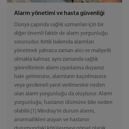
Alarm yönetimi ve hasta güvenliği
Dünya çapında sağlık uzmanları için bir
diğer önemli faktör de alarm yorgunluğu
sorunudur. Kritik bakımda alarmları
yönetmek yalnızca zaman alıcı ve maliyetli
olmakla kalmaz, aynı zamanda sağlık
görevlilerinin alarm uyarılarına duyarsız
hale gelmesine, alarmların kaçırılmasına
veya gecikmeli yanıt verilmesine neden
olan alarm yorgunluğu da oluşturur. Alarm
yorgunluğu, hastanın ölümüne bile neden
olabilir.[1] Mindray'in durum alarmı,
anormallikleri arayan ve hastanın
durumundaki kötüleşmeyi görsel olarak