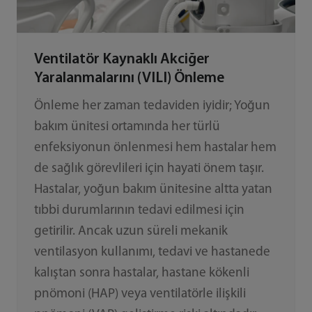
Ventilatör Kaynaklı Akciğer
Yaralanmalarını (VILI) Önleme
Önleme her zaman tedaviden iyidir; Yoğun
bakım ünitesi ortamında her türlü
enfeksiyonun önlenmesi hem hastalar hem
de sağlık görevlileri için hayati önem taşır.
Hastalar, yoğun bakım ünitesine altta yatan
tıbbi durumlarının tedavi edilmesi için
getirilir. Ancak uzun süreli mekanik
ventilasyon kullanımı, tedavi ve hastanede
kalıştan sonra hastalar, hastane kökenli
pnömoni (HAP) veya ventilatörle ilişkili