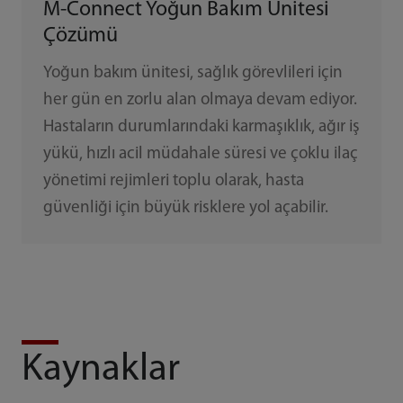
M-Connect Yoğun Bakım Ünitesi
Çözümü
Yoğun bakım ünitesi, sağlık görevlileri için
her gün en zorlu alan olmaya devam ediyor.
Hastaların durumlarındaki karmaşıklık, ağır iş
yükü, hızlı acil müdahale süresi ve çoklu ilaç
yönetimi rejimleri toplu olarak, hasta
güvenliği için büyük risklere yol açabilir.
Kaynaklar