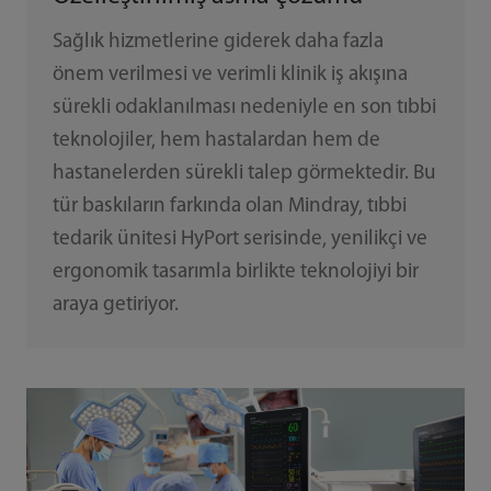
Sağlık hizmetlerine giderek daha fazla
önem verilmesi ve verimli klinik iş akışına
sürekli odaklanılması nedeniyle en son tıbbi
teknolojiler, hem hastalardan hem de
hastanelerden sürekli talep görmektedir. Bu
tür baskıların farkında olan Mindray, tıbbi
tedarik ünitesi HyPort serisinde, yenilikçi ve
ergonomik tasarımla birlikte teknolojiyi bir
araya getiriyor.