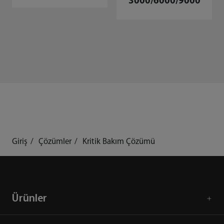
3000/6000/9000
Giriş
Çözümler
Kritik Bakım Çözümü
Ürünler