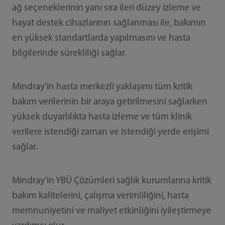
ağ seçeneklerinin yanı sıra ileri düzey izleme ve
hayat destek cihazlarının sağlanması ile, bakımın
en yüksek standartlarda yapılmasını ve hasta
bilgilerinde sürekliliği sağlar.
Mindray'in hasta merkezli yaklaşımı tüm kritik
bakım verilerinin bir araya getirilmesini sağlarken
yüksek duyarlılıkta hasta izleme ve tüm klinik
verilere istendiği zaman ve istendiği yerde erişimi
sağlar.
Mindray'in YBÜ Çözümleri sağlık kurumlarına kritik
bakım kalitelerini, çalışma verimliliğini, hasta
memnuniyetini ve maliyet etkinliğini iyileştirmeye