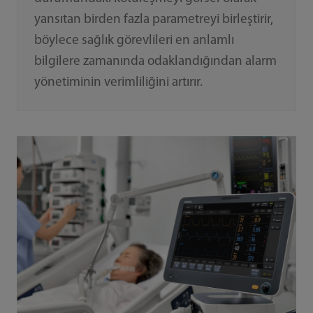
yansıtan birden fazla parametreyi birleştirir,
böylece sağlık görevlileri en anlamlı
bilgilere zamanında odaklandığından alarm
yönetiminin verimliliğini artırır.