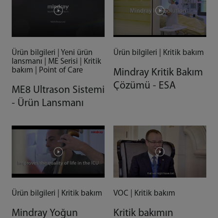
Kolaylık Sağlar
Ürün bilgileri | Yeni ürün
Ürün bilgileri | Kritik bakım
lansmanı | ME Serisi | Kritik
bakım | Point of Care
Mindray Kritik Bakım
Çözümü - ESA
ME8 Ultrason Sistemi
- Ürün Lansmanı
Ürün bilgileri | Kritik bakım
VOC | Kritik bakım
Mindray Yoğun
Kritik bakımın