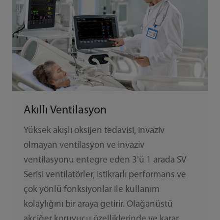
Akıllı Ventilasyon
Yüksek akışlı oksijen tedavisi, invaziv
olmayan ventilasyon ve invaziv
ventilasyonu entegre eden 3'ü 1 arada SV
Serisi ventilatörler, istikrarlı performans ve
çok yönlü fonksiyonlar ile kullanım
kolaylığını bir araya getirir. Olağanüstü
akciğer koruyucu özelliklerinde ve karar