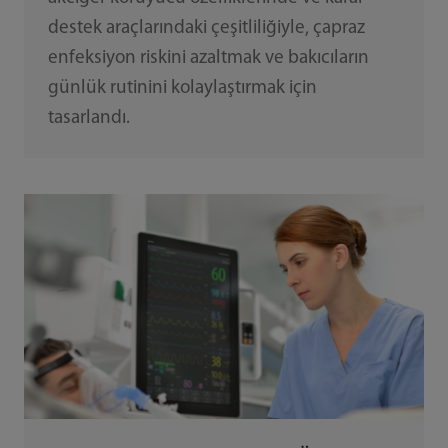
destek araçlarındaki çeşitliliğiyle, çapraz
enfeksiyon riskini azaltmak ve bakıcıların
günlük rutinini kolaylaştırmak için
tasarlandı.