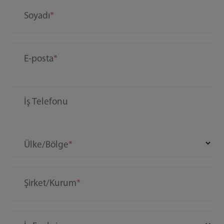
Soyadı
E-posta
İş Telefonu
Ülke/Bölge
Şirket/Kurum