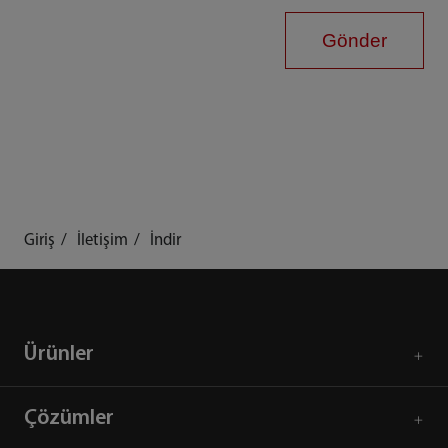
Gönder
Giriş
İletişim
İndir
Ürünler
Çözümler