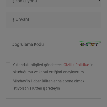
İş Fonksiyonu
İş Unvanı
Doğrulama Kodu
Yukarıdaki bilgileri göndererek
Gizlilik Politikası
'nı
okuduğumu ve kabul ettiğimi onaylıyorum
Mindray'in Haber Bültenlerine abone olmak
istiyorsanız lütfen işaretleyin