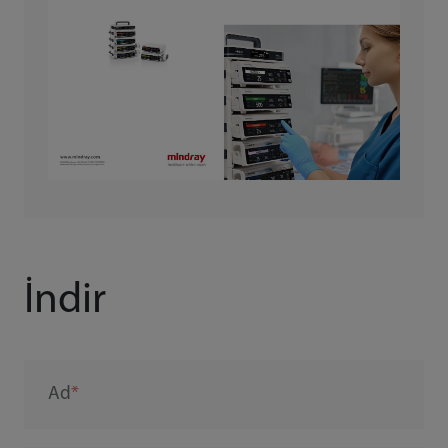
İndir
Ad