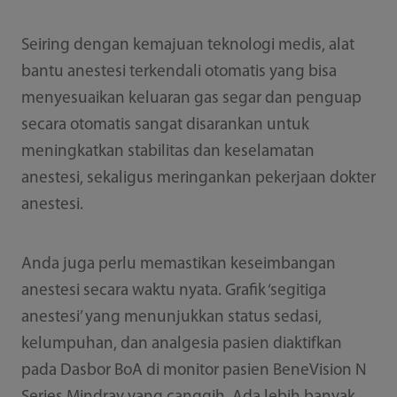
Seiring dengan kemajuan teknologi medis, alat
bantu anestesi terkendali otomatis yang bisa
menyesuaikan keluaran gas segar dan penguap
secara otomatis sangat disarankan untuk
meningkatkan stabilitas dan keselamatan
anestesi, sekaligus meringankan pekerjaan dokter
anestesi.
Anda juga perlu memastikan keseimbangan
anestesi secara waktu nyata. Grafik ‘segitiga
anestesi’ yang menunjukkan status sedasi,
kelumpuhan, dan analgesia pasien diaktifkan
pada Dasbor BoA di monitor pasien BeneVision N