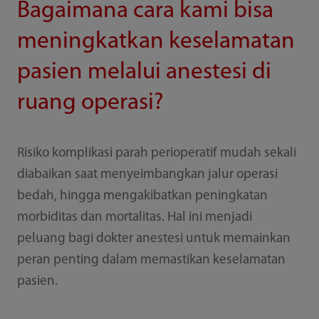
Bagaimana cara kami bisa
meningkatkan keselamatan
pasien melalui anestesi di
ruang operasi?
Risiko komplikasi parah perioperatif mudah sekali
diabaikan saat menyeimbangkan jalur operasi
bedah, hingga mengakibatkan peningkatan
morbiditas dan mortalitas. Hal ini menjadi
peluang bagi dokter anestesi untuk memainkan
peran penting dalam memastikan keselamatan
pasien.