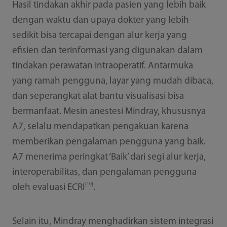
Hasil tindakan akhir pada pasien yang lebih baik
dengan waktu dan upaya dokter yang lebih
sedikit bisa tercapai dengan alur kerja yang
efisien dan terinformasi yang digunakan dalam
tindakan perawatan intraoperatif. Antarmuka
yang ramah pengguna, layar yang mudah dibaca,
dan seperangkat alat bantu visualisasi bisa
bermanfaat. Mesin anestesi Mindray, khususnya
A7, selalu mendapatkan pengakuan karena
memberikan pengalaman pengguna yang baik.
A7 menerima peringkat ‘Baik’ dari segi alur kerja,
interoperabilitas, dan pengalaman pengguna
[10]
oleh evaluasi ECRI
.
Selain itu, Mindray menghadirkan sistem integrasi