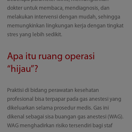
dokter untuk membaca, mendiagnosis, dan
melakukan intervensi dengan mudah, sehingga
memungkinkan lingkungan kerja dengan tingkat
stres yang lebih sedikit.
Apa itu ruang operasi
“hijau”?
Praktisi di bidang perawatan kesehatan
profesional bisa terpapar pada gas anestesi yang
dikeluarkan selama prosedur medis. Gas ini
dikenal sebagai sisa buangan gas anestesi (WAG).
WAG menghadirkan risiko tersendiri bagi staf