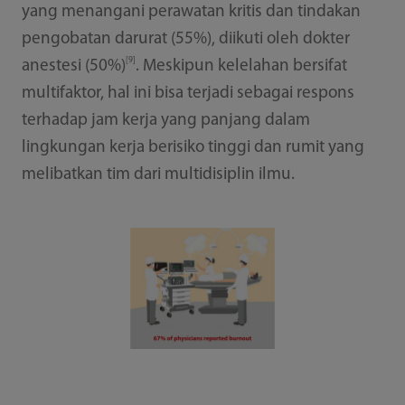
yang menangani perawatan kritis dan tindakan
pengobatan darurat (55%), diikuti oleh dokter
[9]
anestesi (50%)
. Meskipun kelelahan bersifat
multifaktor, hal ini bisa terjadi sebagai respons
terhadap jam kerja yang panjang dalam
lingkungan kerja berisiko tinggi dan rumit yang
melibatkan tim dari multidisiplin ilmu.