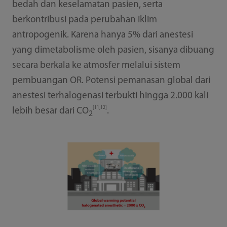
bedah dan keselamatan pasien, serta
berkontribusi pada perubahan iklim
antropogenik. Karena hanya 5% dari anestesi
yang dimetabolisme oleh pasien, sisanya dibuang
secara berkala ke atmosfer melalui sistem
pembuangan OR. Potensi pemanasan global dari
anestesi terhalogenasi terbukti hingga 2.000 kali
[11,12]
lebih besar dari CO
.
2