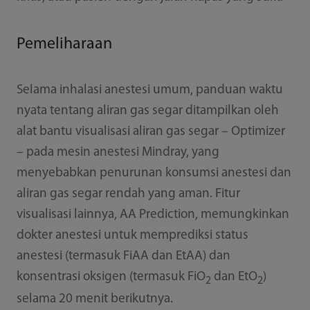
Pemeliharaan
Selama inhalasi anestesi umum, panduan waktu
nyata tentang aliran gas segar ditampilkan oleh
alat bantu visualisasi aliran gas segar – Optimizer
– pada mesin anestesi Mindray, yang
menyebabkan penurunan konsumsi anestesi dan
aliran gas segar rendah yang aman. Fitur
visualisasi lainnya, AA Prediction, memungkinkan
dokter anestesi untuk memprediksi status
anestesi (termasuk FiAA dan EtAA) dan
konsentrasi oksigen (termasuk FiO
dan EtO
)
2
2
selama 20 menit berikutnya.