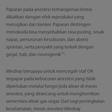
Paparan pada anestesi terhalogenasi kronis
dikaitkan dengan efek reproduksi yang
merugikan dan kanker. Paparan dinitrogen
monoksida bisa menyebabkan rasa pusing, sesak
napas, penurunan kesuburan, dan aborsi
spontan, serta penyakit yang terkait dengan
[13]
ginjal, hati, dan neurogenik
.
Mindray berupaya untuk mencegah staf OR
terpapar pada kebocoran anestesi yang tidak
diperlukan melalui fungsi jeda aliran di mesin
anestesi, yang dirancang untuk menghentikan
sementara aliran gas segar. Dari segi peningkatan
keselamatan, mesin anestesi Mindray