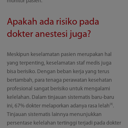
monitor pasien.
Apakah ada risiko pada
dokter anestesi juga?
Meskipun keselamatan pasien merupakan hal
yang terpenting, keselamatan staf medis juga
bisa berisiko. Dengan beban kerja yang terus
bertambah, para tenaga perawatan kesehatan
profesional sangat berisiko untuk mengalami
kelelahan. Dalam tinjauan sistematis baru-baru
[8]
ini, 67% dokter melaporkan adanya rasa lelah
.
Tinjauan sistematis lainnya menunjukkan
persentase kelelahan tertinggi terjadi pada dokter