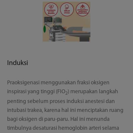
Induksi
Praoksigenasi menggunakan fraksi oksigen
inspirasi yang tinggi (FIO
) merupakan langkah
2
penting sebelum proses induksi anestesi dan
intubasi trakea, karena hal ini menciptakan ruang
bagi oksigen di paru-paru. Hal ini menunda
timbulnya desaturasi hemoglobin arteri selama