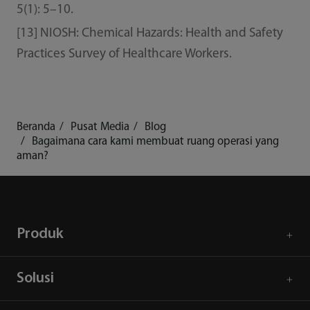
5(1): 5–10.
[13] NIOSH: Chemical Hazards: Health and Safety
Practices Survey of Healthcare Workers.
Beranda
Pusat Media
Blog
Bagaimana cara kami membuat ruang operasi yang
aman?
Produk
Solusi