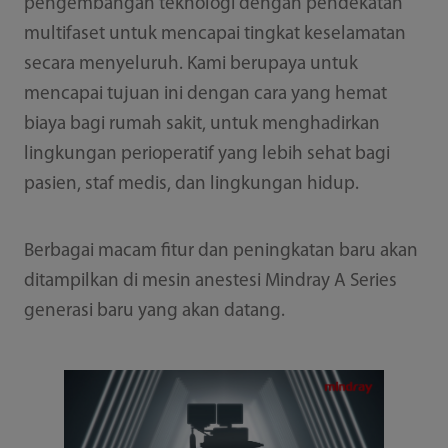
pengembangan teknologi dengan pendekatan
multifaset untuk mencapai tingkat keselamatan
secara menyeluruh. Kami berupaya untuk
mencapai tujuan ini dengan cara yang hemat
biaya bagi rumah sakit, untuk menghadirkan
lingkungan perioperatif yang lebih sehat bagi
pasien, staf medis, dan lingkungan hidup.
Berbagai macam fitur dan peningkatan baru akan
ditampilkan di mesin anestesi Mindray A Series
generasi baru yang akan datang.