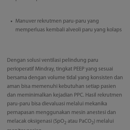
Manuver rekrutmen paru-paru yang
memperluas kembali alveoli paru yang kolaps
Dengan solusi ventilasi pelindung paru
perioperatif Mindray, tingkat PEEP yang sesuai
bersama dengan volume tidal yang konsisten dan
aman bisa memenuhi kebutuhan setiap pasien
dan meminimalkan kejadian PPC. Hasil rekrutmen
paru-paru bisa dievaluasi melalui mekanika
pernapasan menggunakan mesin anestesi dan
melacak oksigenasi (SpO
atau PaCO
) melalui
2
2