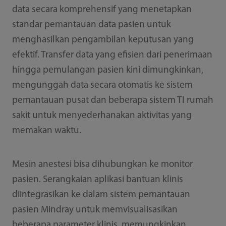
data secara komprehensif yang menetapkan
standar pemantauan data pasien untuk
menghasilkan pengambilan keputusan yang
efektif. Transfer data yang efisien dari penerimaan
hingga pemulangan pasien kini dimungkinkan,
mengunggah data secara otomatis ke sistem
pemantauan pusat dan beberapa sistem TI rumah
sakit untuk menyederhanakan aktivitas yang
memakan waktu.
Mesin anestesi bisa dihubungkan ke monitor
pasien. Serangkaian aplikasi bantuan klinis
diintegrasikan ke dalam sistem pemantauan
pasien Mindray untuk memvisualisasikan
beberapa parameter klinis, memungkinkan