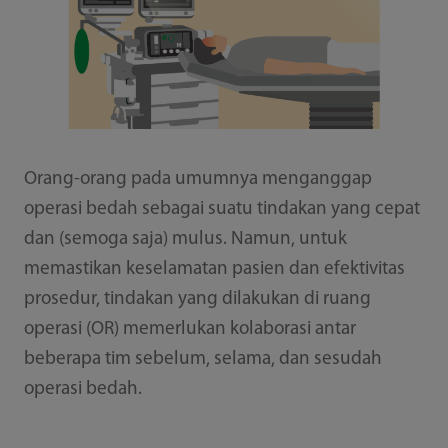
Orang-orang pada umumnya menganggap
operasi bedah sebagai suatu tindakan yang cepat
dan (semoga saja) mulus. Namun, untuk
memastikan keselamatan pasien dan efektivitas
prosedur, tindakan yang dilakukan di ruang
operasi (OR) memerlukan kolaborasi antar
beberapa tim sebelum, selama, dan sesudah
operasi bedah.