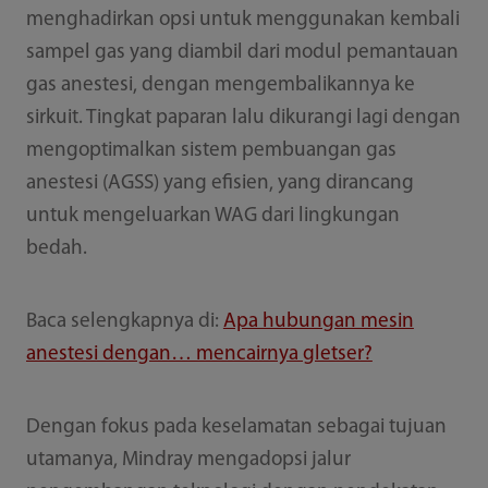
menghadirkan opsi untuk menggunakan kembali
sampel gas yang diambil dari modul pemantauan
gas anestesi, dengan mengembalikannya ke
sirkuit. Tingkat paparan lalu dikurangi lagi dengan
mengoptimalkan sistem pembuangan gas
anestesi (AGSS) yang efisien, yang dirancang
untuk mengeluarkan WAG dari lingkungan
bedah.
Baca selengkapnya di:
Apa hubungan mesin
anestesi dengan… mencairnya gletser?
Dengan fokus pada keselamatan sebagai tujuan
utamanya, Mindray mengadopsi jalur