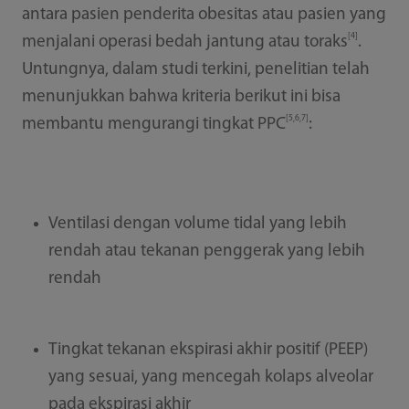
antara pasien penderita obesitas atau pasien yang
[4]
menjalani operasi bedah jantung atau toraks
.
Untungnya, dalam studi terkini, penelitian telah
menunjukkan bahwa kriteria berikut ini bisa
[5,6,7]
membantu mengurangi tingkat PPC
:
Ventilasi dengan volume tidal yang lebih
rendah atau tekanan penggerak yang lebih
rendah
Tingkat tekanan ekspirasi akhir positif (PEEP)
yang sesuai, yang mencegah kolaps alveolar
pada ekspirasi akhir