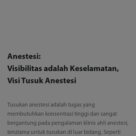
Anestesi:
Visibilitas adalah Keselamatan,
Visi Tusuk Anestesi
Tusukan anestesi adalah tugas yang
membutuhkan konsentrasi tinggi dan sangat
bergantung pada pengalaman klinis ahli anestesi,
terutama untuk tusukan di luar bidang. Seperti