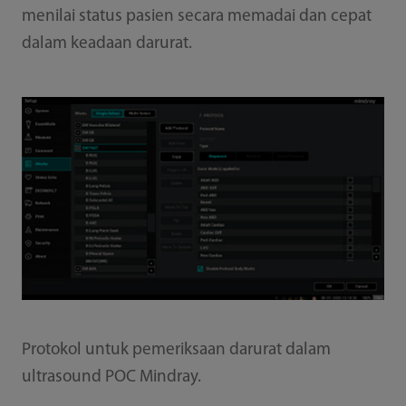
menilai status pasien secara memadai dan cepat
dalam keadaan darurat.
Protokol untuk pemeriksaan darurat dalam
ultrasound POC Mindray.