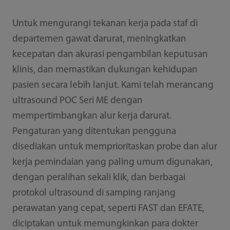
Untuk mengurangi tekanan kerja pada staf di
departemen gawat darurat, meningkatkan
kecepatan dan akurasi pengambilan keputusan
klinis, dan memastikan dukungan kehidupan
pasien secara lebih lanjut. Kami telah merancang
ultrasound POC Seri ME dengan
mempertimbangkan alur kerja darurat.
Pengaturan yang ditentukan pengguna
disediakan untuk memprioritaskan probe dan alur
kerja pemindaian yang paling umum digunakan,
dengan peralihan sekali klik, dan berbagai
protokol ultrasound di samping ranjang
perawatan yang cepat, seperti FAST dan EFATE,
diciptakan untuk memungkinkan para dokter