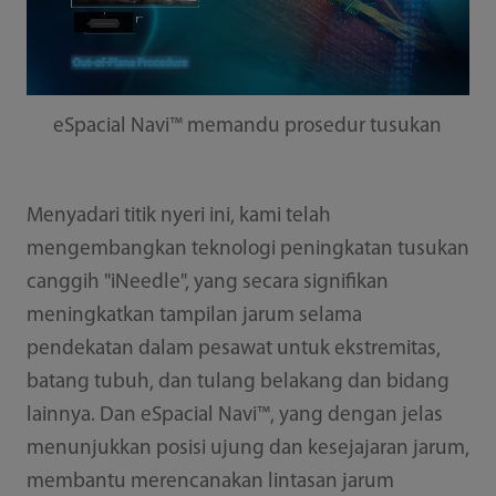
eSpacial Navi™ memandu prosedur tusukan
Menyadari titik nyeri ini, kami telah
mengembangkan teknologi peningkatan tusukan
canggih "iNeedle", yang secara signifikan
meningkatkan tampilan jarum selama
pendekatan dalam pesawat untuk ekstremitas,
batang tubuh, dan tulang belakang dan bidang
lainnya. Dan eSpacial Navi™, yang dengan jelas
menunjukkan posisi ujung dan kesejajaran jarum,
membantu merencanakan lintasan jarum