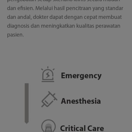
dan efisien. Melalui hasil pencitraan yang standar
dan andal, dokter dapat dengan cepat membuat
diagnosis dan meningkatkan kualitas perawatan
pasien.