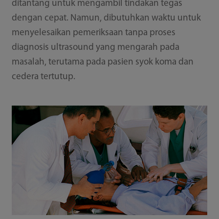
ditantang untuk mengambil tindakan tegas
dengan cepat. Namun, dibutuhkan waktu untuk
menyelesaikan pemeriksaan tanpa proses
diagnosis ultrasound yang mengarah pada
masalah, terutama pada pasien syok koma dan
cedera tertutup.