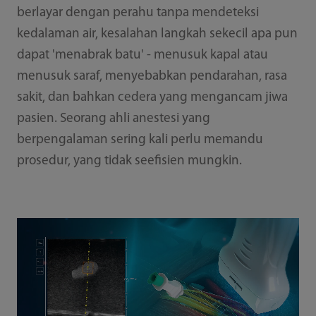
berlayar dengan perahu tanpa mendeteksi
kedalaman air, kesalahan langkah sekecil apa pun
dapat 'menabrak batu' - menusuk kapal atau
menusuk saraf, menyebabkan pendarahan, rasa
sakit, dan bahkan cedera yang mengancam jiwa
pasien. Seorang ahli anestesi yang
berpengalaman sering kali perlu memandu
prosedur, yang tidak seefisien mungkin.