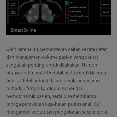
Oleh karena itu, pemantauan cairan secara ketat
dan manajemen volume pasien yang akurat
sangatlah penting untuk dilakukan. Namun,
ultrasound memiliki kelebihan tersendiri karena
bersifat lebih intuitif dalam penilaian dinamis
terhadap fungsi kardiopulmoner dan
hemodinamik pasien, serta bisa membantu
tenaga perawatan kesehatan profesional ICU
mengambil keputusan pengobatan secara tepat