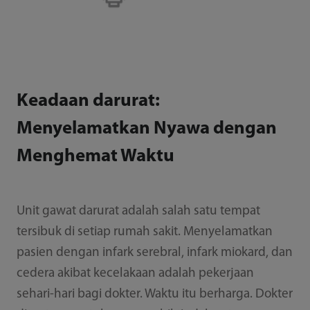
Keadaan darurat:
Menyelamatkan Nyawa dengan
Menghemat Waktu
Unit gawat darurat adalah salah satu tempat
tersibuk di setiap rumah sakit. Menyelamatkan
pasien dengan infark serebral, infark miokard, dan
cedera akibat kecelakaan adalah pekerjaan
sehari-hari bagi dokter. Waktu itu berharga. Dokter