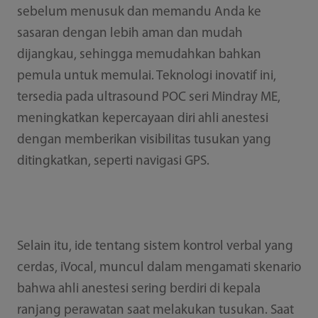
sebelum menusuk dan memandu Anda ke
sasaran dengan lebih aman dan mudah
dijangkau, sehingga memudahkan bahkan
pemula untuk memulai. Teknologi inovatif ini,
tersedia pada ultrasound POC seri Mindray ME,
meningkatkan kepercayaan diri ahli anestesi
dengan memberikan visibilitas tusukan yang
ditingkatkan, seperti navigasi GPS.
Selain itu, ide tentang sistem kontrol verbal yang
cerdas, iVocal, muncul dalam mengamati skenario
bahwa ahli anestesi sering berdiri di kepala
ranjang perawatan saat melakukan tusukan. Saat