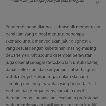
menjadikannya sebagai perangkat yang serbaguna.
Pengembangan diagnosis ultrasonik memerlukan
peralatan yang dibagi menurut beberapa
skenario untuk menyediakan jalur diagnostik
yang sesuai dengan kebutuhan masing-masing
departemen. Ultrasound di tempat perawatan,
juga dikenal sebagai stetoskop lain untuk dokter,
dapat sefleksibel dan senyaman alat serba guna
untuk menyelesaikan tugas dalam skenario
samping ranjang perawatan yang berbeda. Saat
berhadapan dengan penyelamatan medis
darurat, tenaga perawatan kesehatan profesional
perlu mendapatkan hasil yang cepat dan intuitif