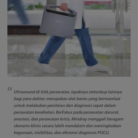
Ultrasound di titik perawatan, layaknya stetoskop lainnya
bagi para dokter, merupakan alat bantu yang bermanfaat
untuk melakukan penilaian dan diagnosis cepat dalam
perawatan kesehatan. Berfokus pada perawatan darurat,
anestesi, dan perawatan kritis, Mindray menggali beragam
skenario klinis secara lebih mendalam dan meningkatkan
kegunaan, visibilitas, dan efisiensi diagnosis POCU,