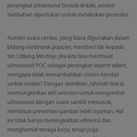
perangkat ultrasound berada di kaki, asisten
tambahan diperlukan untuk melakukan prosedur.
Asisten suara cerdas, yang biasa digunakan dalam
bidang elektronik populer, memberi ide kepada
tim LitBang Mindray: jika kita bisa membuat
ultrasound POC sebagai perangkat seperti tablet,
mengapa tidak menambahkan sistem kendali
verbal cerdas? Dengan demikian, lahirlah iVocal,
memungkinkan ahli anestesi untuk mengontrol
ultrasound dengan suara sambil menusuk,
membuat presentasi gambar lebih nyaman. Hal
ini tidak hanya meningkatkan efisiensi dan
menghemat tenaga kerja, tetapi juga