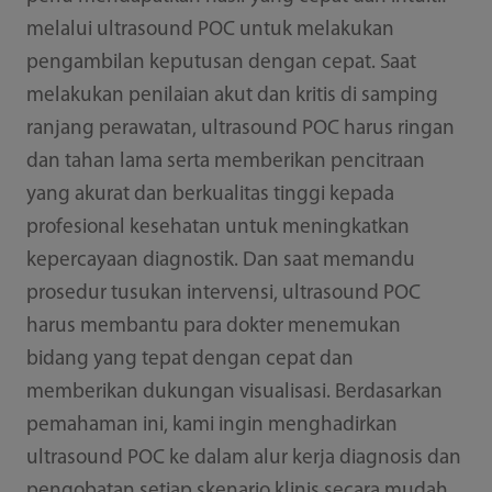
melalui ultrasound POC untuk melakukan
pengambilan keputusan dengan cepat. Saat
melakukan penilaian akut dan kritis di samping
ranjang perawatan, ultrasound POC harus ringan
dan tahan lama serta memberikan pencitraan
yang akurat dan berkualitas tinggi kepada
profesional kesehatan untuk meningkatkan
kepercayaan diagnostik. Dan saat memandu
prosedur tusukan intervensi, ultrasound POC
harus membantu para dokter menemukan
bidang yang tepat dengan cepat dan
memberikan dukungan visualisasi. Berdasarkan
pemahaman ini, kami ingin menghadirkan
ultrasound POC ke dalam alur kerja diagnosis dan
pengobatan setiap skenario klinis secara mudah