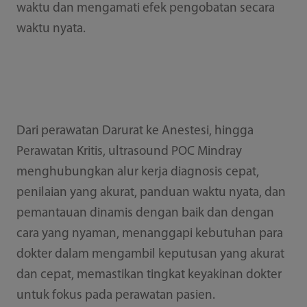
waktu dan mengamati efek pengobatan secara
waktu nyata.
Dari perawatan Darurat ke Anestesi, hingga
Perawatan Kritis, ultrasound POC Mindray
menghubungkan alur kerja diagnosis cepat,
penilaian yang akurat, panduan waktu nyata, dan
pemantauan dinamis dengan baik dan dengan
cara yang nyaman, menanggapi kebutuhan para
dokter dalam mengambil keputusan yang akurat
dan cepat, memastikan tingkat keyakinan dokter
untuk fokus pada perawatan pasien.