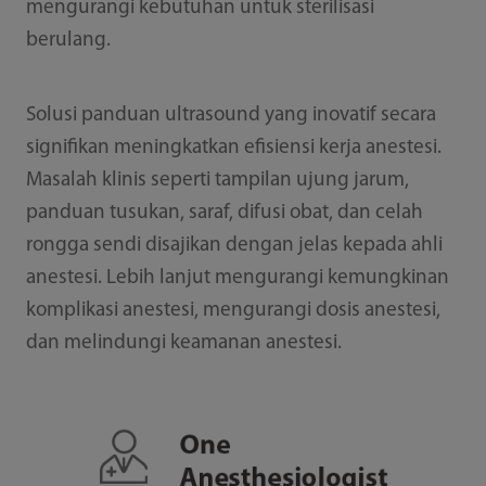
mengurangi kebutuhan untuk sterilisasi
berulang.
Solusi panduan ultrasound yang inovatif secara
signifikan meningkatkan efisiensi kerja anestesi.
Masalah klinis seperti tampilan ujung jarum,
panduan tusukan, saraf, difusi obat, dan celah
rongga sendi disajikan dengan jelas kepada ahli
anestesi. Lebih lanjut mengurangi kemungkinan
komplikasi anestesi, mengurangi dosis anestesi,
dan melindungi keamanan anestesi.