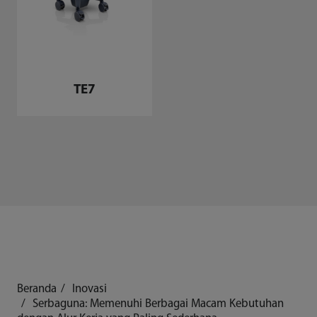
TE7
Beranda
Inovasi
Serbaguna: Memenuhi Berbagai Macam Kebutuhan