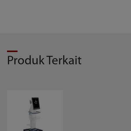
Produk Terkait