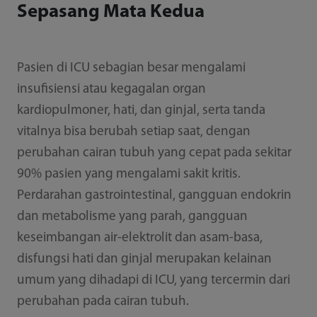
Sepasang Mata Kedua
Pasien di ICU sebagian besar mengalami
insufisiensi atau kegagalan organ
kardiopulmoner, hati, dan ginjal, serta tanda
vitalnya bisa berubah setiap saat, dengan
perubahan cairan tubuh yang cepat pada sekitar
90% pasien yang mengalami sakit kritis.
Perdarahan gastrointestinal, gangguan endokrin
dan metabolisme yang parah, gangguan
keseimbangan air-elektrolit dan asam-basa,
disfungsi hati dan ginjal merupakan kelainan
umum yang dihadapi di ICU, yang tercermin dari
perubahan pada cairan tubuh.