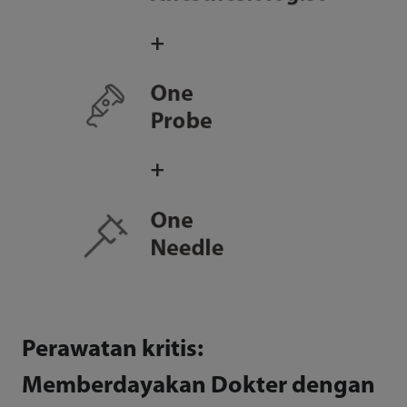
Perawatan kritis:
Memberdayakan Dokter dengan