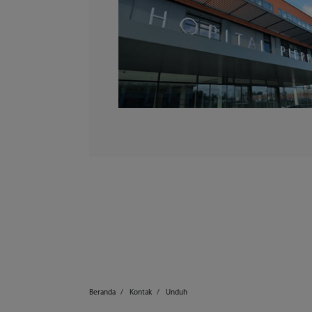
Beranda
Kontak
Unduh