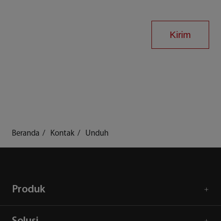
Kirim
Beranda
Kontak
Unduh
Produk