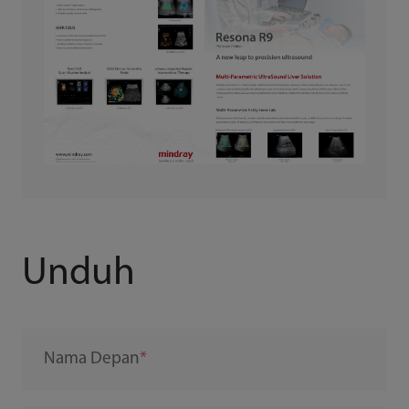
Unduh
Nama Depan