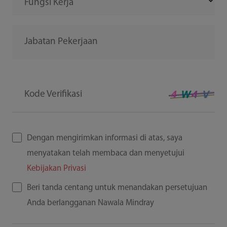
Fungsi Kerja
Jabatan Pekerjaan
Kode Verifikasi
Dengan mengirimkan informasi di atas, saya
menyatakan telah membaca dan menyetujui
Kebijakan Privasi
Beri tanda centang untuk menandakan persetujuan
Anda berlangganan Nawala Mindray