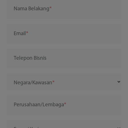
Nama Belakang
Email
Telepon Bisnis
Negara/Kawasan
Perusahaan/Lembaga