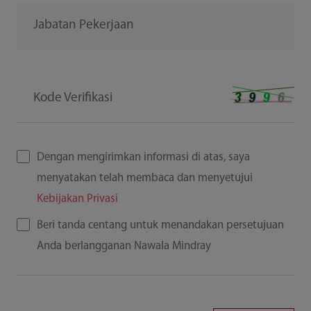
Jabatan Pekerjaan
Kode Verifikasi
Dengan mengirimkan informasi di atas, saya
menyatakan telah membaca dan menyetujui
Kebijakan Privasi
Beri tanda centang untuk menandakan persetujuan
Anda berlangganan Nawala Mindray