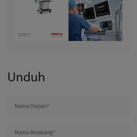
Unduh
Nama Depan
Nama Belakang