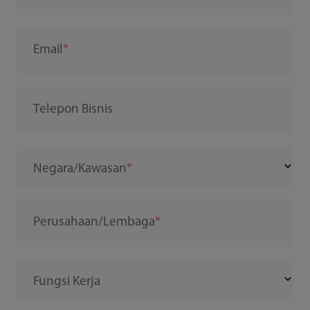
Email
Telepon Bisnis
Negara/Kawasan
Perusahaan/Lembaga
Fungsi Kerja