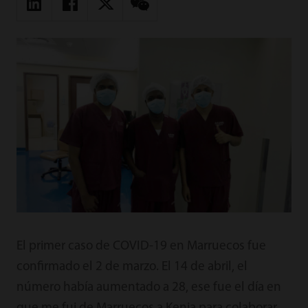
El primer caso de COVID-19 en Marruecos fue
confirmado el 2 de marzo. El 14 de abril, el
número había aumentado a 28, ese fue el día en