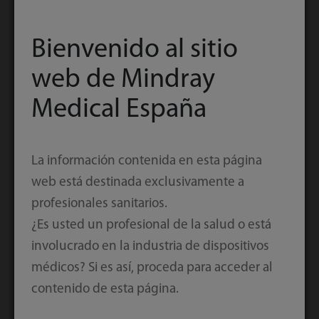
eGateway
BeneLink
Bienvenido al sitio
web de Mindray
Medical España
La información contenida en esta página
web está destinada exclusivamente a
profesionales sanitarios.
¿Es usted un profesional de la salud o está
involucrado en la industria de dispositivos
médicos? Si es así, proceda para acceder al
eGateway
contenido de esta página.