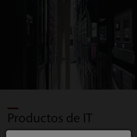
Productos de IT