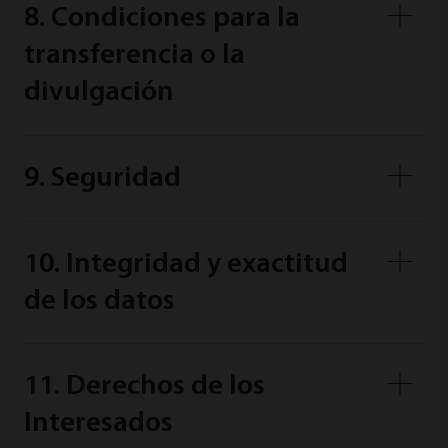
8. Condiciones para la
transferencia o la
divulgación
9. Seguridad
10. Integridad y exactitud
de los datos
11. Derechos de los
Interesados