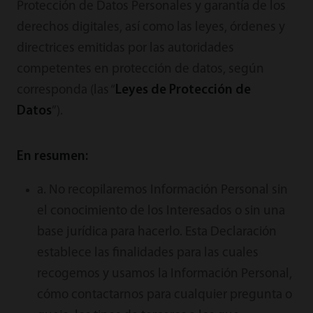
Protección de Datos Personales y garantía de los
derechos digitales, así como las leyes, órdenes y
directrices emitidas por las autoridades
competentes en protección de datos, según
corresponda (las “
Leyes de Protección de
Datos
”).
En resumen:
a. No recopilaremos Información Personal sin
el conocimiento de los Interesados o sin una
base jurídica para hacerlo. Esta Declaración
establece las finalidades para las cuales
recogemos y usamos la Información Personal,
cómo contactarnos para cualquier pregunta o