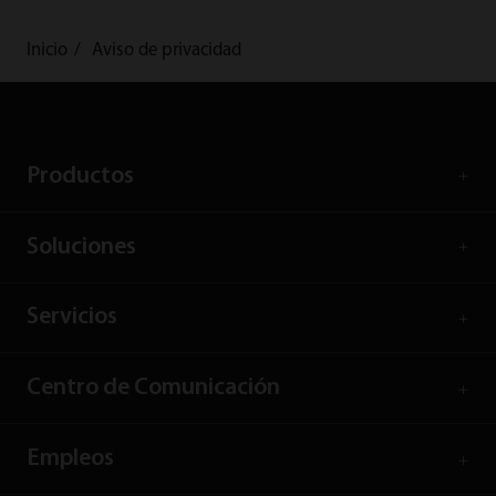
Inicio
Aviso de privacidad
Productos
Soluciones
Servicios
Centro de Comunicación
Empleos