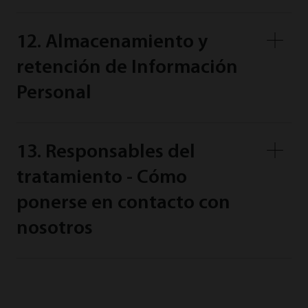
12. Almacenamiento y
retención de Información
Personal
13. Responsables del
tratamiento - Cómo
ponerse en contacto con
nosotros