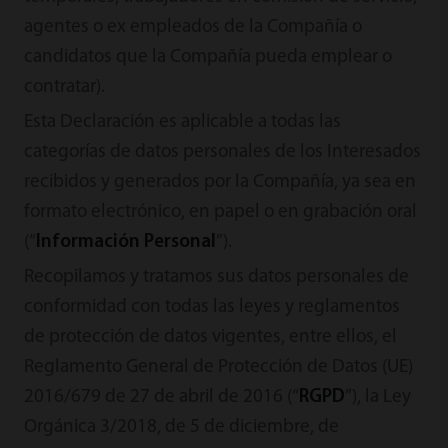
agentes o ex empleados de la Compañía o
candidatos que la Compañía pueda emplear o
contratar).
Esta Declaración es aplicable a todas las
categorías de datos personales de los Interesados
recibidos y generados por la Compañía, ya sea en
formato electrónico, en papel o en grabación oral
(“
Información Personal
”).
Recopilamos y tratamos sus datos personales de
conformidad con todas las leyes y reglamentos
de protección de datos vigentes, entre ellos, el
Reglamento General de Protección de Datos (UE)
2016/679 de 27 de abril de 2016 (“
RGPD
”), la Ley
Orgánica 3/2018, de 5 de diciembre, de