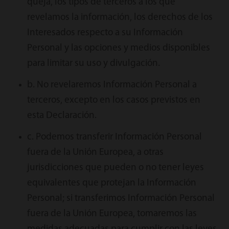
queja, los tipos de terceros a los que
revelamos la información, los derechos de los
Interesados respecto a su Información
Personal y las opciones y medios disponibles
para limitar su uso y divulgación.
b. No revelaremos Información Personal a
terceros, excepto en los casos previstos en
esta Declaración.
c. Podemos transferir Información Personal
fuera de la Unión Europea, a otras
jurisdicciones que pueden o no tener leyes
equivalentes que protejan la Información
Personal; si transferimos Información Personal
fuera de la Unión Europea, tomaremos las