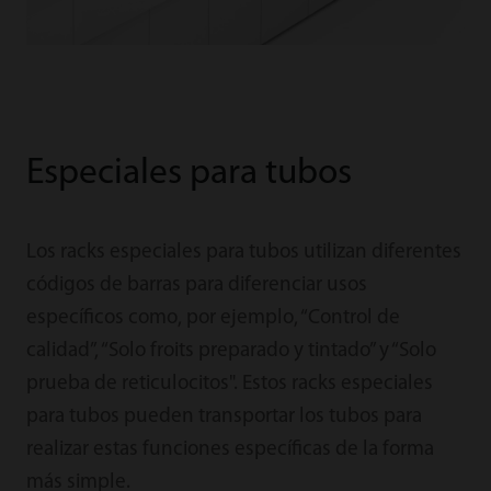
Especiales para tubos
Los racks especiales para tubos utilizan diferentes
códigos de barras para diferenciar usos
específicos como, por ejemplo, “Control de
calidad”, “Solo froits preparado y tintado” y “Solo
prueba de reticulocitos". Estos racks especiales
para tubos pueden transportar los tubos para
realizar estas funciones específicas de la forma
más simple.