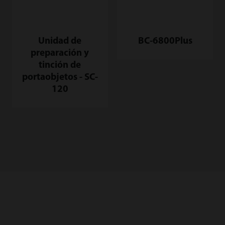
Unidad de
BC-6800Plus
preparación y
tinción de
portaobjetos - SC-
120