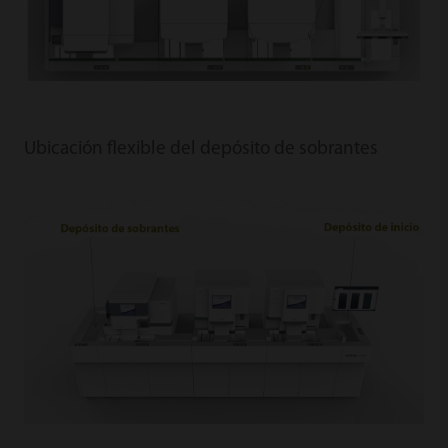
Ubicación flexible del depósito de sobrantes