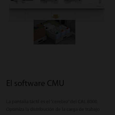
El software CMU
La pantalla táctil es el “cerebro” del CAL 8000.
Optimiza la distribución de la carga de trabajo