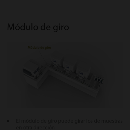
Módulo de giro
El módulo de giro puede girar los de muestras
en otra dirección