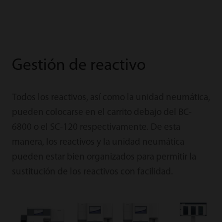
Gestión de reactivo
Todos los reactivos, así como la unidad neumática,
pueden colocarse en el carrito debajo del BC-
6800 o el SC-120 respectivamente. De esta
manera, los reactivos y la unidad neumática
pueden estar bien organizados para permitir la
sustitución de los reactivos con facilidad.