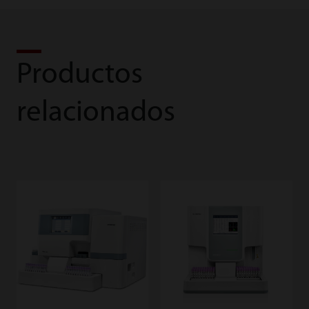
Productos
relacionados