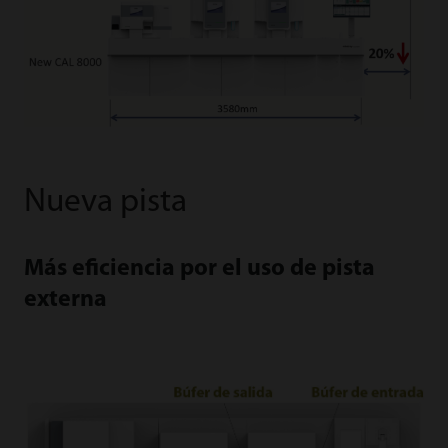
Nueva pista
Más eficiencia por el uso de pista
externa