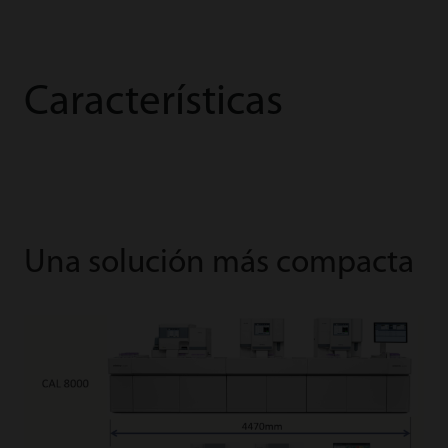
Características
Una solución más compacta