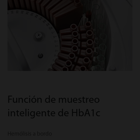
Función de muestreo
inteligente de HbA1c
Hemólisis a bordo