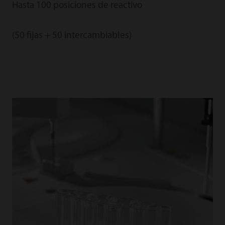
Hasta 100 posiciones de reactivo
(50 fijas + 50 intercambiables)