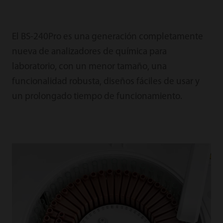
El BS-240Pro es una generación completamente
nueva de analizadores de química para
laboratorio, con un menor tamaño, una
funcionalidad robusta, diseños fáciles de usar y
un prolongado tiempo de funcionamiento.