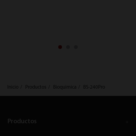
Inicio
Productos
Bioquimica
BS-240Pro
Productos