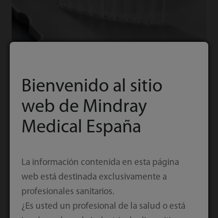
Bienvenido al sitio
web de Mindray
Fotómetro de rejilla
Medical España
Volumen mínimo de reacción de 100 μL
La información contenida en esta página
web está destinada exclusivamente a
profesionales sanitarios.
¿Es usted un profesional de la salud o está