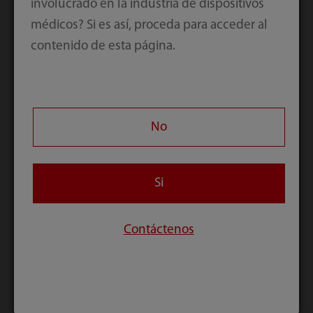
involucrado en la industria de dispositivos
médicos? Si es así, proceda para acceder al
contenido de esta página.
No
Si
Contáctenos