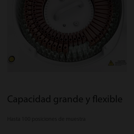
Capacidad grande y flexible
Hasta 100 posiciones de muestra