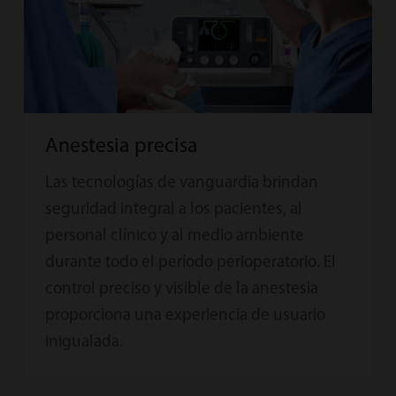
Anestesia precisa
Las tecnologías de vanguardia brindan
seguridad integral a los pacientes, al
personal clínico y al medio ambiente
durante todo el período perioperatorio. El
control preciso y visible de la anestesia
proporciona una experiencia de usuario
inigualada.