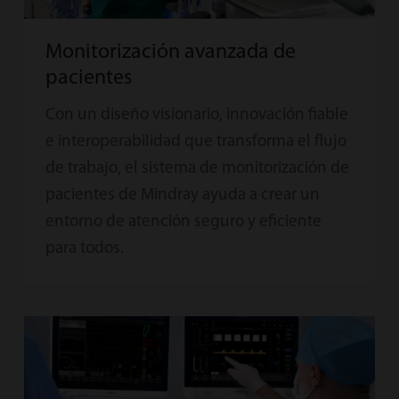
Monitorización avanzada de
pacientes
Con un diseño visionario, innovación fiable
e interoperabilidad que transforma el flujo
de trabajo, el sistema de monitorización de
pacientes de Mindray ayuda a crear un
entorno de atención seguro y eficiente
para todos.