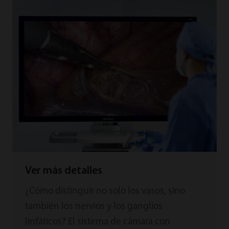
Ver más detalles
¿Cómo distinguir no solo los vasos, sino
también los nervios y los ganglios
linfáticos? El sistema de cámara con