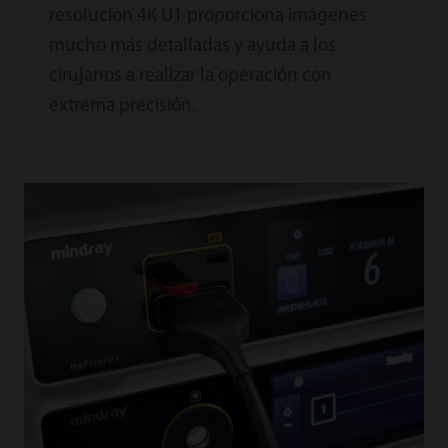
resolución 4K U1 proporciona imágenes
mucho más detalladas y ayuda a los
cirujanos a realizar la operación con
extrema precisión.