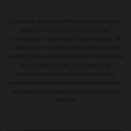
La solución de cirugía mínimamente invasiva de
Mindray incluye un sistema de cámara
endoscópica e instrumentos laparoscópicos. Al
proporcionar un sistema de imágenes de alta
calidad, Mindray extiende la visión de los médicos
para ver más detalles, y al proporcionar
instrumentos desechables e instrumentos
reutilizables, amplía la función de las manos de
los cirujanos para realizar diversas operaciones
delicadas.