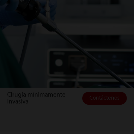
Cirugía mínimamente
Contáctenos
invasiva