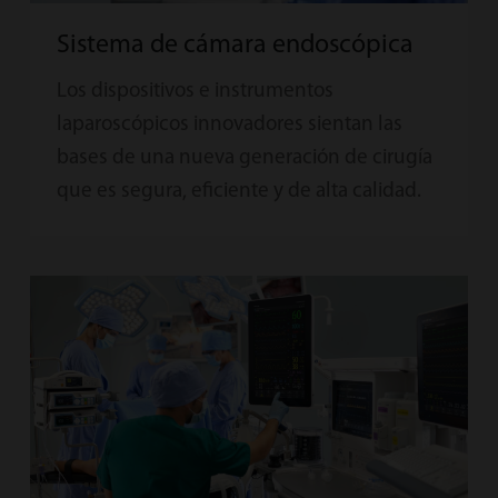
Sistema de cámara endoscópica
Los dispositivos e instrumentos
laparoscópicos innovadores sientan las
bases de una nueva generación de cirugía
que es segura, eficiente y de alta calidad.