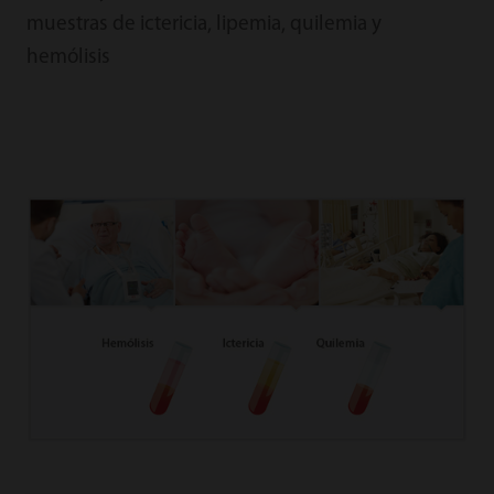
muestras de ictericia, lipemia, quilemia y
hemólisis