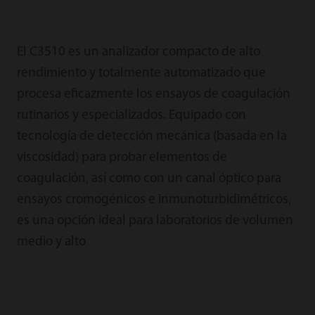
El C3510 es un analizador compacto de alto
rendimiento y totalmente automatizado que
procesa eficazmente los ensayos de coagulación
rutinarios y especializados. Equipado con
tecnología de detección mecánica (basada en la
viscosidad) para probar elementos de
coagulación, así como con un canal óptico para
ensayos cromogénicos e inmunoturbidimétricos,
es una opción ideal para laboratorios de volumen
medio y alto