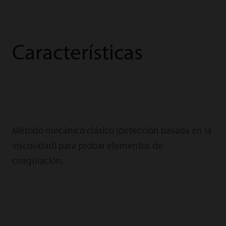
Características
Método mecánico clásico (detección basada en la
viscosidad) para probar elementos de
coagulación.