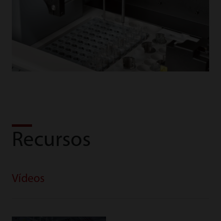
Recursos
Vídeos