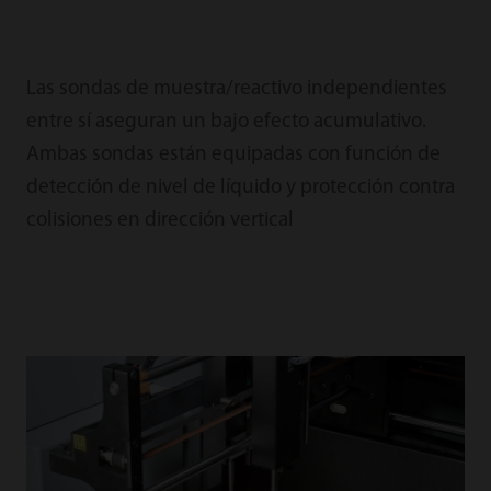
Las sondas de muestra/reactivo independientes
entre sí aseguran un bajo efecto acumulativo.
Ambas sondas están equipadas con función de
detección de nivel de líquido y protección contra
colisiones en dirección vertical