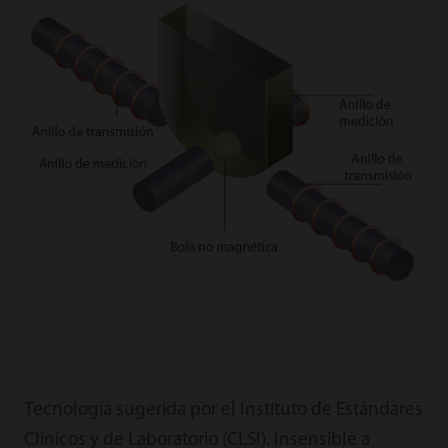
Tecnología sugerida por el Instituto de Estándares
Clínicos y de Laboratorio (CLSI). Insensible a