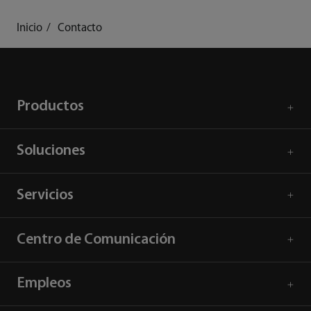
Inicio
Contacto
Productos
Soluciones
Servicios
Centro de Comunicación
Empleos