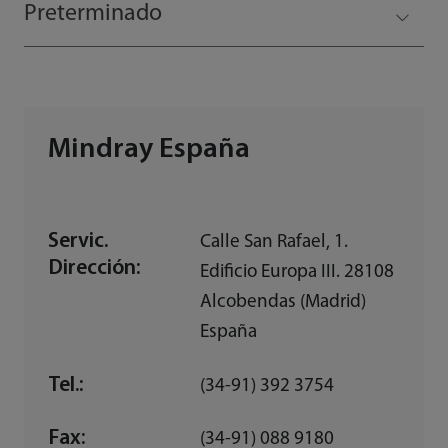
Preterminado
Mindray España
Servic.
Calle San Rafael, 1.
Dirección:
Edificio Europa III. 28108
Alcobendas (Madrid)
España
Tel.:
(34-91) 392 3754
Fax:
(34-91) 088 9180