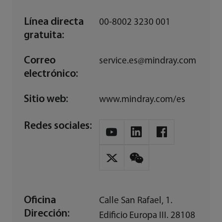
Línea directa
00-8002 3230 001
gratuita:
Correo
service.es@mindray.com
electrónico:
Sitio web:
www.mindray.com/es
Redes sociales:
Oficina
Calle San Rafael, 1.
Dirección:
Edificio Europa III. 28108