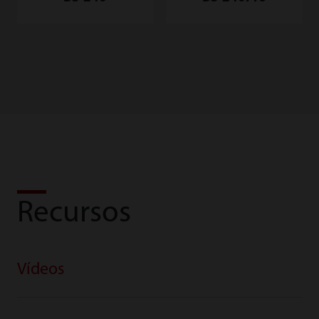
Recursos
Vídeos