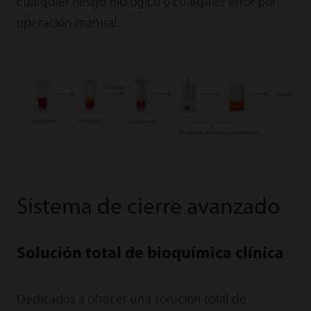
cualquier riesgo biológico o cualquier error por
operación manual.
Sistema de cierre avanzado
Solución total de bioquímica clínica
Dedicados a ofrecer una solución total de