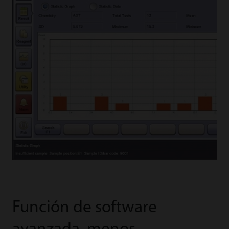
Función de software