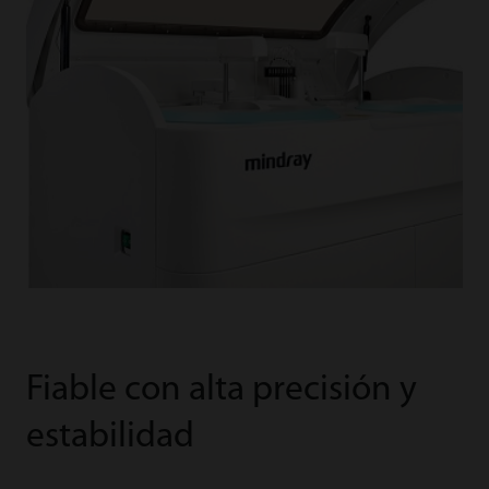
Fiable con alta precisión y
estabilidad