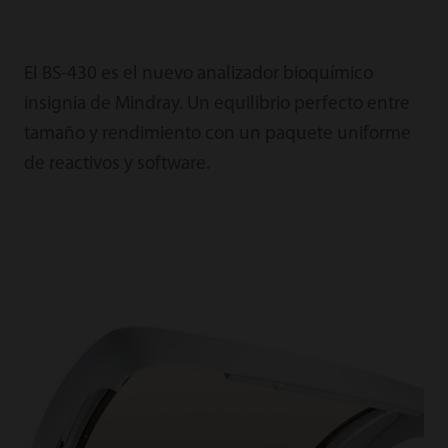
El BS-430 es el nuevo analizador bioquímico
insignia de Mindray. Un equilibrio perfecto entre
tamaño y rendimiento con un paquete uniforme
de reactivos y software.