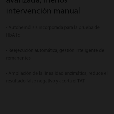
avanzada, menos
intervención manual
• Autohemólisis incorporada para la prueba de
HbA1c
• Reejecución automática, gestión inteligente de
remanentes
• Ampliación de la linealidad enzimática, reduce el
resultado falso negativo y acorta el TAT