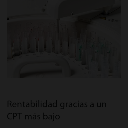
Rentabilidad gracias a un
CPT más bajo