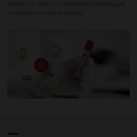
bioquímica clínica con trazabilidad para asegurar
la máxima precisión de análisis.