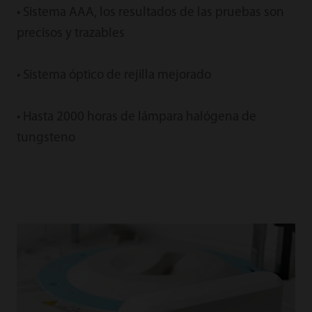
• Sistema AAA, los resultados de las pruebas son
precisos y trazables
• Sistema óptico de rejilla mejorado
• Hasta 2000 horas de lámpara halógena de
tungsteno