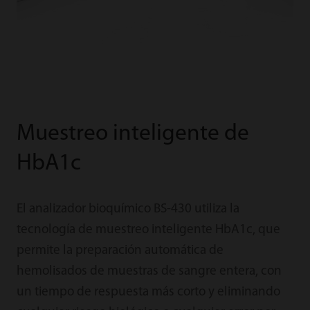
Muestreo inteligente de
HbA1c
El analizador bioquímico BS-430 utiliza la
tecnología de muestreo inteligente HbA1c, que
permite la preparación automática de
hemolisados de muestras de sangre entera, con
un tiempo de respuesta más corto y eliminando