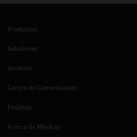
Productos
Soluciones
Servicios
Centro de Comunicación
Empleos
Acerca de Mindray