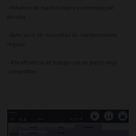
• Volumen de reactivo bajo y económico por
prueba
• Baño seco, sin necesidad de mantenimiento
regular
• Alta eficiencia de trabajo con un precio muy
competitivo