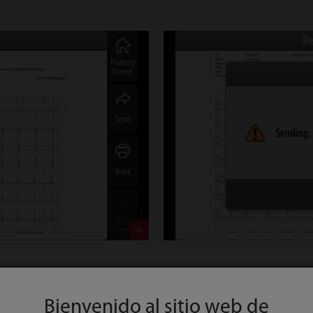
Bienvenido al sitio web de