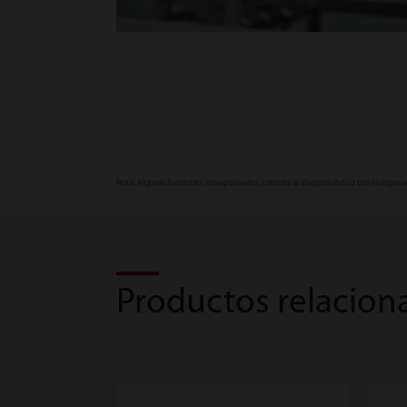
Nota: Algunas funciones son opcionales, consulte la disponibilidad con su repres
Productos relacion