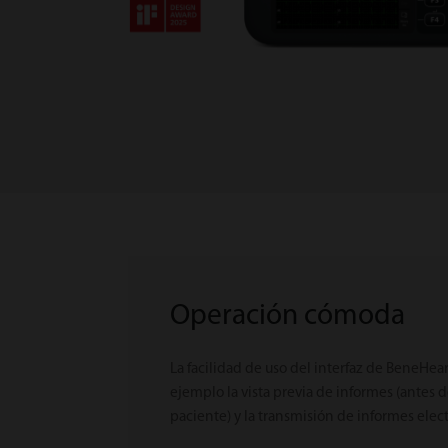
Operación cómoda
La facilidad de uso del interfaz de BeneHea
ejemplo la vista previa de informes (antes d
paciente) y la transmisión de informes elec