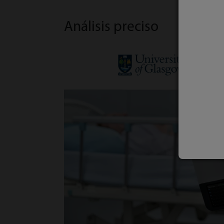
Análisis preciso