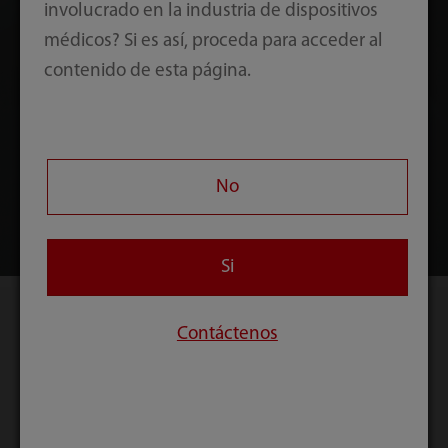
involucrado en la industria de dispositivos
médicos? Si es así, proceda para acceder al
contenido de esta página.
No
Si
Contáctenos
Imágenes clínicas