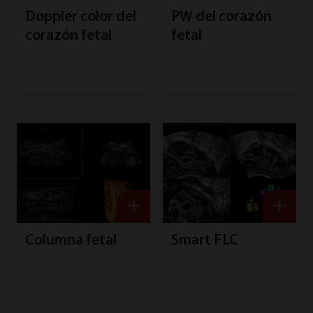
Doppler color del
PW del corazón
corazón fetal
fetal
Columna fetal
Smart FLC