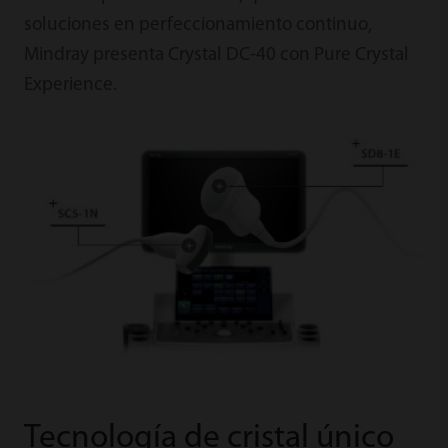
soluciones en perfeccionamiento continuo,
Mindray presenta Crystal DC-40 con Pure Crystal
Experience.
Tecnología de cristal único