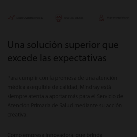
Una solución superior que
excede las expectativas
Para cumplir con la promesa de una atención
médica asequible de calidad, Mindray está
siempre atenta a aportar más para el Servicio de
Atención Primaria de Salud mediante su acción
creativa.
Como empresa innovadora, que brinda