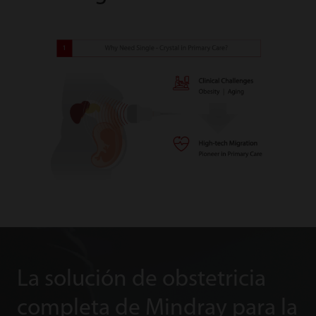
La solución de obstetricia
completa de Mindray para la