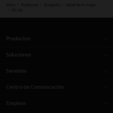
Inicio
Productos
Ecografía
Salud de la mujer
DC-40
Productos
Soluciones
Servicios
Centro de Comunicación
Empleos