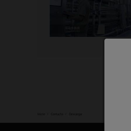
Inicio
Contacto
Descargar