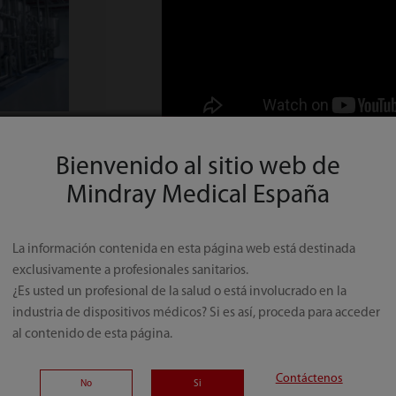
Bienvenido al sitio web de
Mindray Medical España
La información contenida en esta página web está destinada
exclusivamente a profesionales sanitarios.
¿Es usted un profesional de la salud o está involucrado en la
industria de dispositivos médicos? Si es así, proceda para acceder
al contenido de esta página.
Contáctenos
No
Si