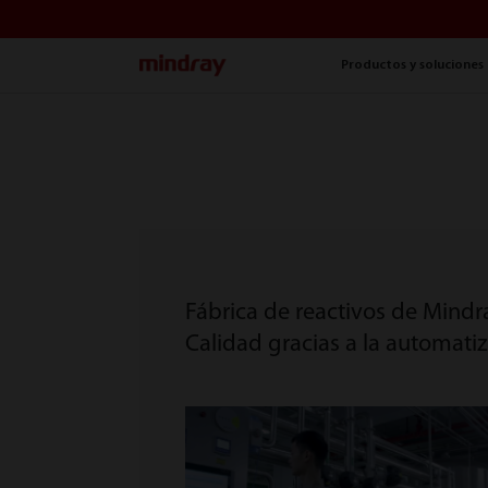
mindray
Productos y soluciones
Fábrica de reactivos de Mindr
Calidad gracias a la automati